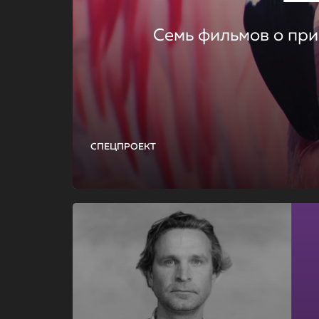
Семь фильмов о при
СПЕЦПРОЕКТ