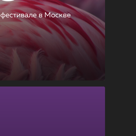
 фестивале в Москве