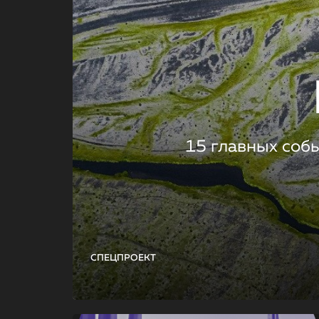
15 главных соб
СПЕЦПРОЕКТ