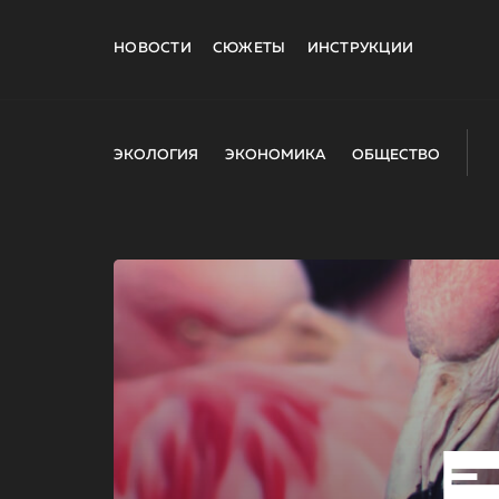
НОВОСТИ
СЮЖЕТЫ
ИНСТРУКЦИИ
ЭКОЛОГИЯ
ЭКОНОМИКА
ОБЩЕСТВО
E