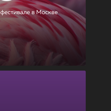
 фестивале в Москве