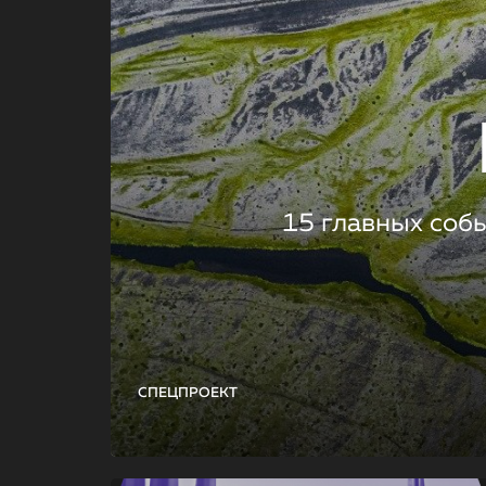
15 главных соб
СПЕЦПРОЕКТ