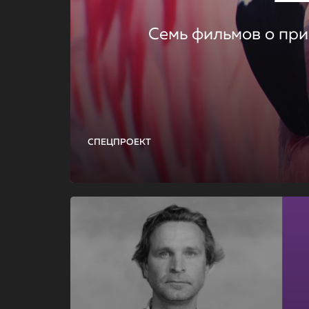
Семь фильмов о при
СПЕЦПРОЕКТ