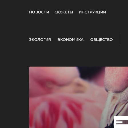
НОВОСТИ
СЮЖЕТЫ
ИНСТРУКЦИИ
ЭКОЛОГИЯ
ЭКОНОМИКА
ОБЩЕСТВО
E