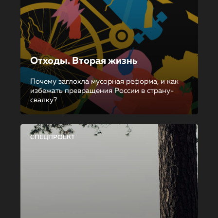
Отходы. Вторая жизнь
Почему заглохла мусорная реформа, и как
избежать превращения России в страну-
свалку?
СПЕЦПРОЕКТ