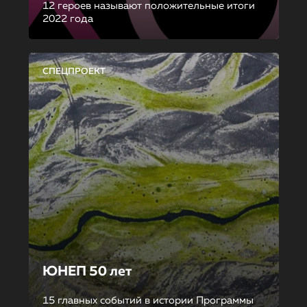
12 героев называют положительные итоги
2022 года
СПЕЦПРОЕКТ
ЮНЕП 50 лет
15 главных событий в истории Программы