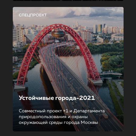
СПЕЦПРОЕКТ
Устойчивые города-2021
Совместный проект +1 и Департамента
природопользования и охраны
окружающей среды города Москвы