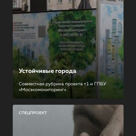
Устойчивые города
Совместная рубрика проекта +1 и ГПБУ
«Мосэкомониторинг»
СПЕЦПРОЕКТ