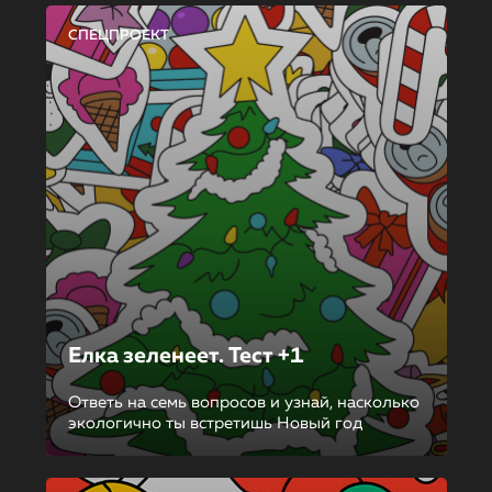
СПЕЦПРОЕКТ
Елка зеленеет. Тест +1
Ответь на семь вопросов и узнай, насколько
экологично ты встретишь Новый год