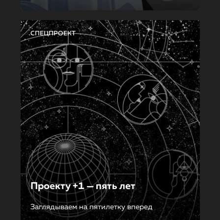
СПЕЦПРОЕКТ
Проекту +1 — пять лет
Заглядываем на пятилетку вперед