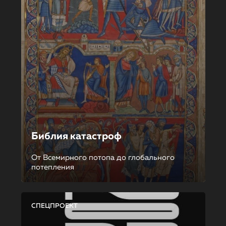
Библия катастроф
От Всемирного потопа до глобального
потепления
СПЕЦПРОЕКТ