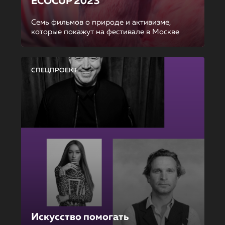
ECOCUP 2023
Семь фильмов о природе и активизме,
которые покажут на фестивале в Москве
СПЕЦПРОЕКТ
Искусство помогать