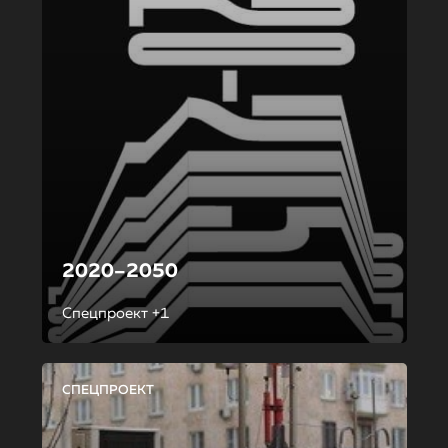
2020–2050
Спецпроект +1
СПЕЦПРОЕКТ