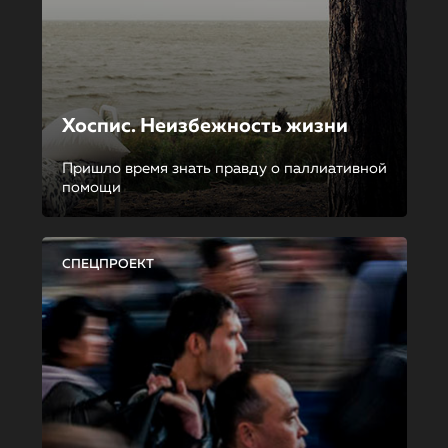
Хоспис. Неизбежность жизни
Пришло время знать правду о паллиативной
помощи
СПЕЦПРОЕКТ