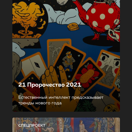
21 Пророчество 2021
Естественный интеллект предсказывает
тренды нового года
СПЕЦПРОЕКТ