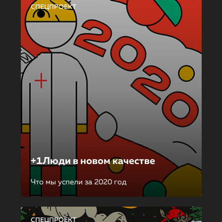
СПЕЦПРОЕКТ
+1Люди в новом качестве
Что мы успели за 2020 год
СПЕЦПРОЕКТ