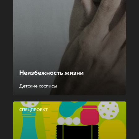
Неизбежность жизни
Детские хосписы
СПЕЦПРОЕКТ