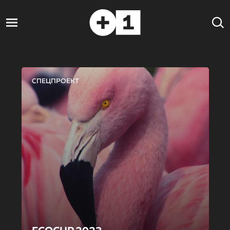
СПЕЦПРОЕКТ