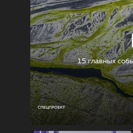
15 главных соб
СПЕЦПРОЕКТ