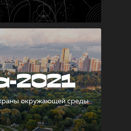
а-2021
охраны окружающей среды