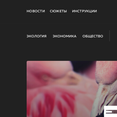
НОВОСТИ
СЮЖЕТЫ
ИНСТРУКЦИИ
ЭКОЛОГИЯ
ЭКОНОМИКА
ОБЩЕСТВО
E