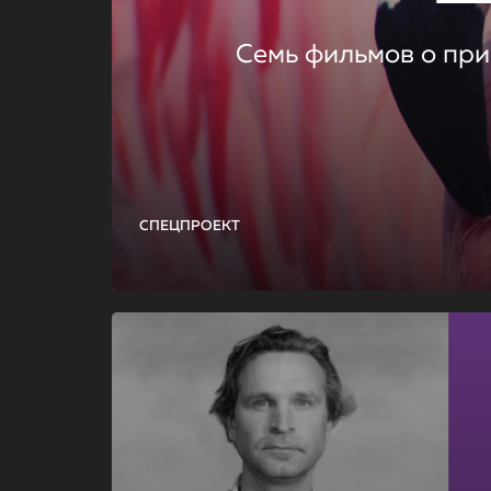
Семь фильмов о при
СПЕЦПРОЕКТ