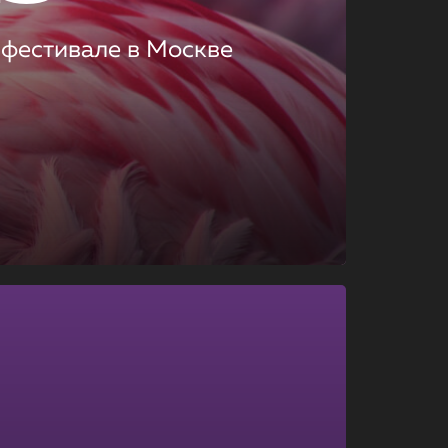
 фестивале в Москве