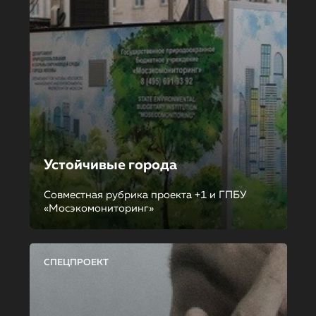
Устойчивые города
Совместная рубрика проекта +1 и ГПБУ
«Мосэкомониторинг»
СПЕЦПРОЕКТ