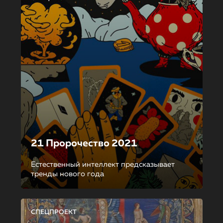
21 Пророчество 2021
Естественный интеллект предсказывает
тренды нового года
СПЕЦПРОЕКТ