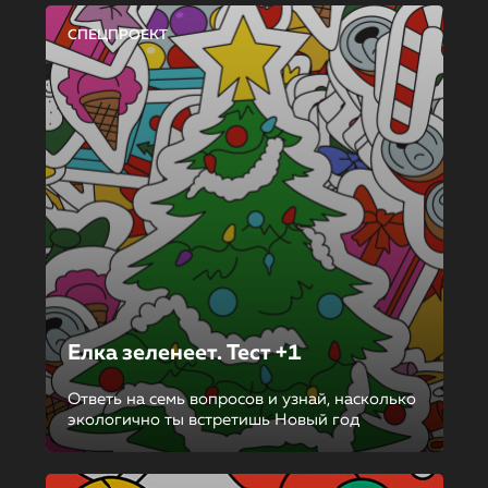
СПЕЦПРОЕКТ
Елка зеленеет. Тест +1
Ответь на семь вопросов и узнай, насколько
экологично ты встретишь Новый год