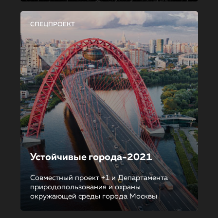
СПЕЦПРОЕКТ
Устойчивые города-2021
Совместный проект +1 и Департамента
природопользования и охраны
окружающей среды города Москвы