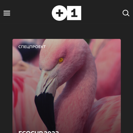
СПЕЦПРОЕКТ