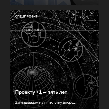
СПЕЦПРОЕКТ
Проекту +1 — пять лет
Заглядываем на пятилетку вперед