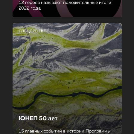
12 героев называют положительные итоги
2022 года
СПЕЦПРОЕКТ
ЮНЕП 50 лет
15 главных событий в истории Программы