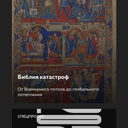
Библия катастроф
От Всемирного потопа до глобального
потепления
СПЕЦПРОЕКТ