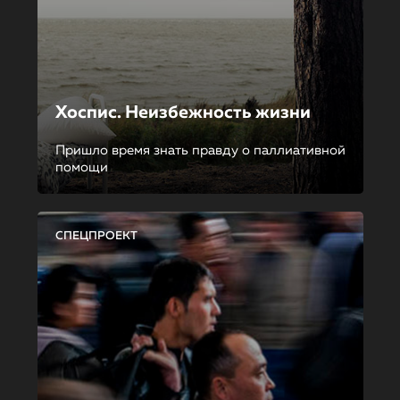
Хоспис. Неизбежность жизни
Пришло время знать правду о паллиативной
помощи
СПЕЦПРОЕКТ