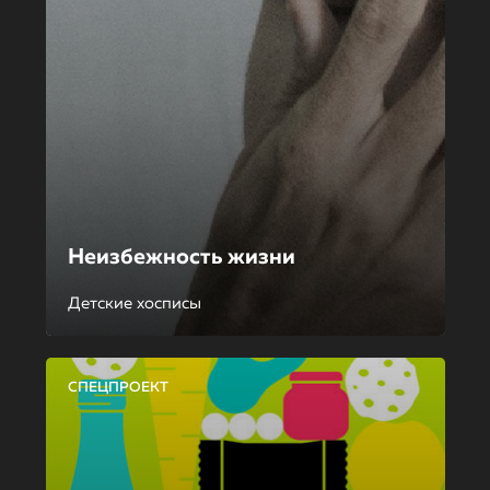
Неизбежность жизни
Детские хосписы
СПЕЦПРОЕКТ