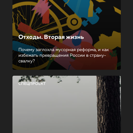
Отходы. Вторая жизнь
Почему заглохла мусорная реформа, и как
избежать превращения России в страну-
свалку?
СПЕЦПРОЕКТ