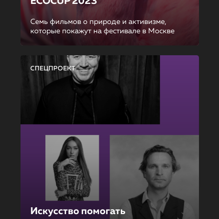
ECOCUP 2023
Семь фильмов о природе и активизме,
которые покажут на фестивале в Москве
СПЕЦПРОЕКТ
Искусство помогать