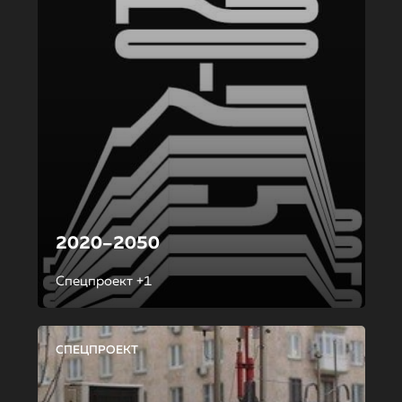
2020–2050
Спецпроект +1
СПЕЦПРОЕКТ