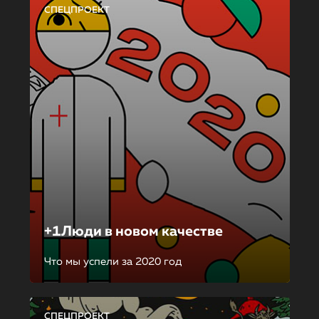
СПЕЦПРОЕКТ
+1Люди в новом качестве
Что мы успели за 2020 год
СПЕЦПРОЕКТ