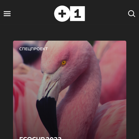
СПЕЦПРОЕКТ