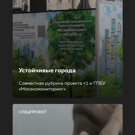
Устойчивые города
Совместная рубрика проекта +1 и ГПБУ
«Мосэкомониторинг»
СПЕЦПРОЕКТ