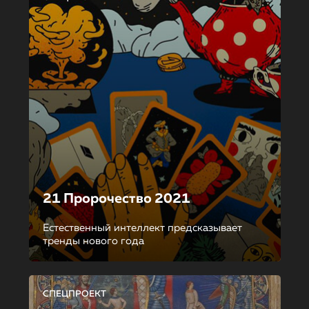
21 Пророчество 2021
Естественный интеллект предсказывает
тренды нового года
СПЕЦПРОЕКТ