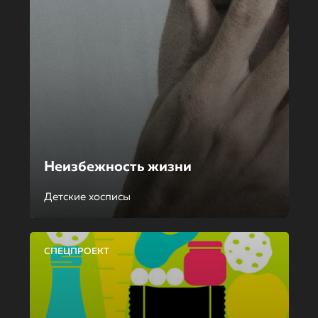
Неизбежность жизни
Детские хосписы
СПЕЦПРОЕКТ