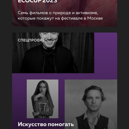
ECOCUP 2023
Семь фильмов о природе и активизме,
которые покажут на фестивале в Москве
СПЕЦПРОЕКТ
Искусство помогать