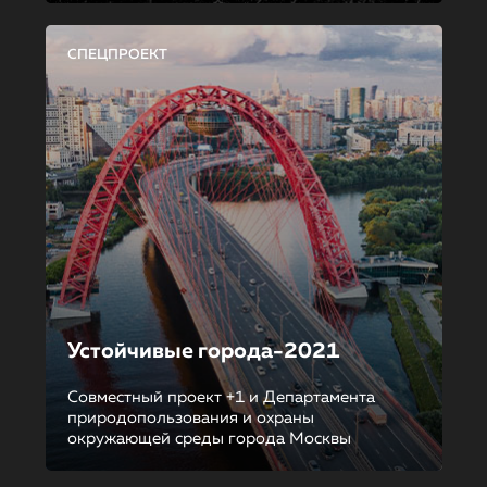
СПЕЦПРОЕКТ
Устойчивые города-2021
Совместный проект +1 и Департамента
природопользования и охраны
окружающей среды города Москвы