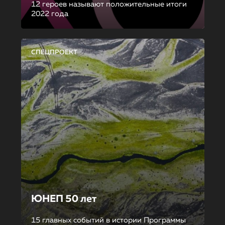
12 героев называют положительные итоги
2022 года
СПЕЦПРОЕКТ
ЮНЕП 50 лет
15 главных событий в истории Программы