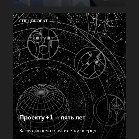
СПЕЦПРОЕКТ
Проекту +1 — пять лет
Заглядываем на пятилетку вперед