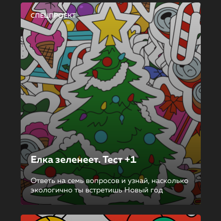
СПЕЦПРОЕКТ
Елка зеленеет. Тест +1
Ответь на семь вопросов и узнай, насколько
экологично ты встретишь Новый год