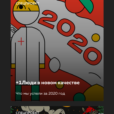
СПЕЦПРОЕКТ
+1Люди в новом качестве
Что мы успели за 2020 год
СПЕЦПРОЕКТ