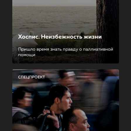
Хоспис. Неизбежность жизни
Пришло время знать правду о паллиативной
помощи
СПЕЦПРОЕКТ