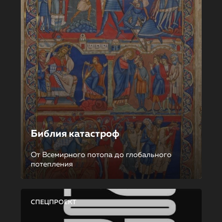
Библия катастроф
От Всемирного потопа до глобального
потепления
СПЕЦПРОЕКТ