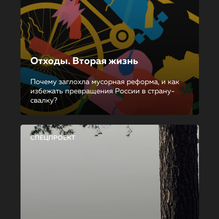
Отходы. Вторая жизнь
Почему заглохла мусорная реформа, и как
избежать превращения России в страну-
свалку?
СПЕЦПРОЕКТ