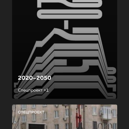
2020–2050
Спецпроект +1
СПЕЦПРОЕКТ