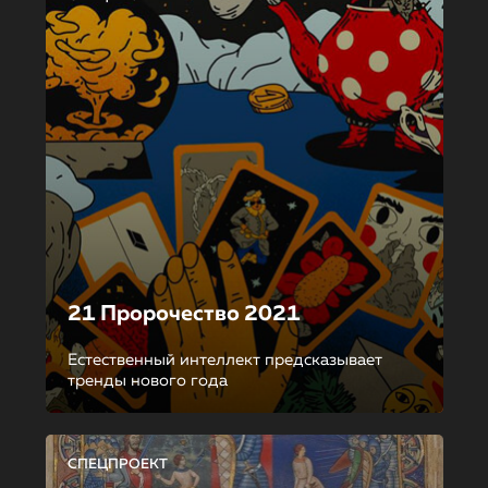
21 Пророчество 2021
Естественный интеллект предсказывает
тренды нового года
СПЕЦПРОЕКТ