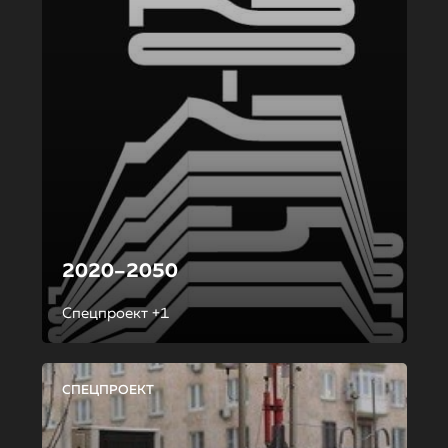
2020–2050
Спецпроект +1
СПЕЦПРОЕКТ