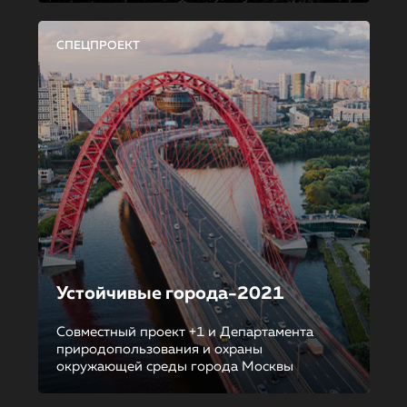
СПЕЦПРОЕКТ
Устойчивые города-2021
Совместный проект +1 и Департамента
природопользования и охраны
окружающей среды города Москвы