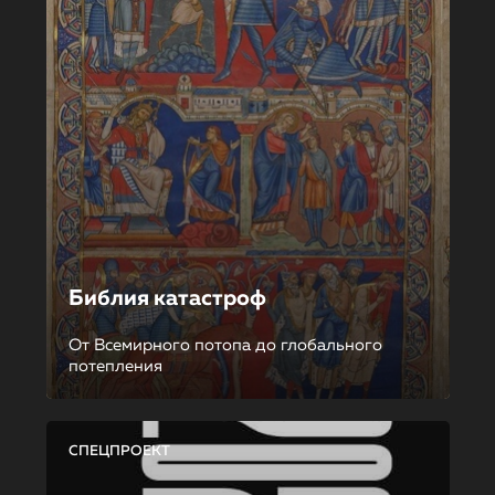
Библия катастроф
От Всемирного потопа до глобального
потепления
СПЕЦПРОЕКТ