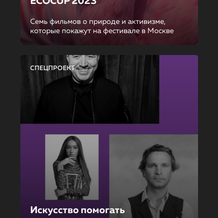
ECOCUP 2023
Семь фильмов о природе и активизме,
которые покажут на фестивале в Москве
СПЕЦПРОЕКТ
Искусство помогать