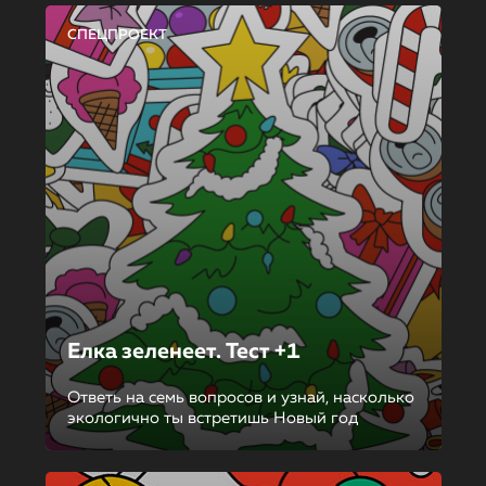
СПЕЦПРОЕКТ
Елка зеленеет. Тест +1
Ответь на семь вопросов и узнай, насколько
экологично ты встретишь Новый год