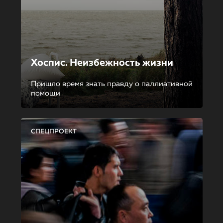
Хоспис. Неизбежность жизни
Пришло время знать правду о паллиативной
помощи
СПЕЦПРОЕКТ