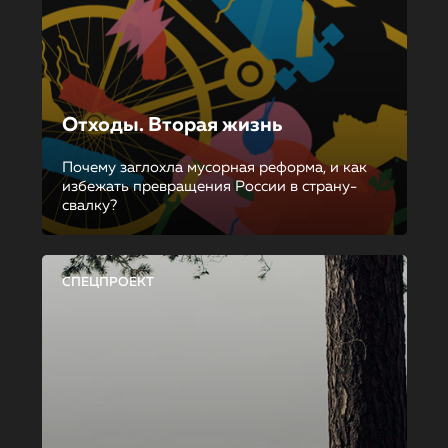
Отходы. Вторая жизнь
Почему заглохла мусорная реформа, и как
избежать превращения России в страну-
свалку?
СПЕЦПРОЕКТ