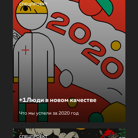
СПЕЦПРОЕКТ
+1Люди в новом качестве
Что мы успели за 2020 год
СПЕЦПРОЕКТ