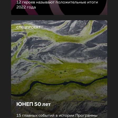
12 героев называют положительные итоги
2022 года
СПЕЦПРОЕКТ
ЮНЕП 50 лет
15 главных событий в истории Программы