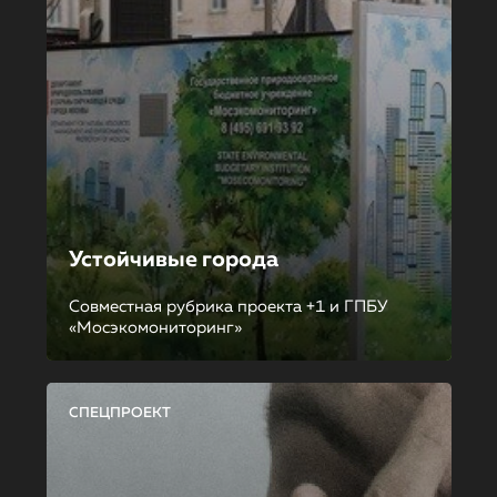
Устойчивые города
Совместная рубрика проекта +1 и ГПБУ
«Мосэкомониторинг»
СПЕЦПРОЕКТ