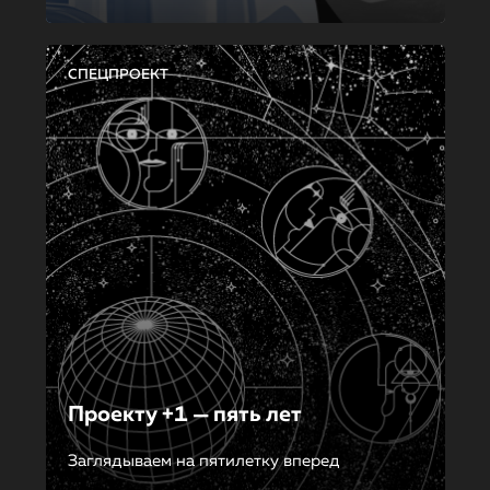
СПЕЦПРОЕКТ
Проекту +1 — пять лет
Заглядываем на пятилетку вперед