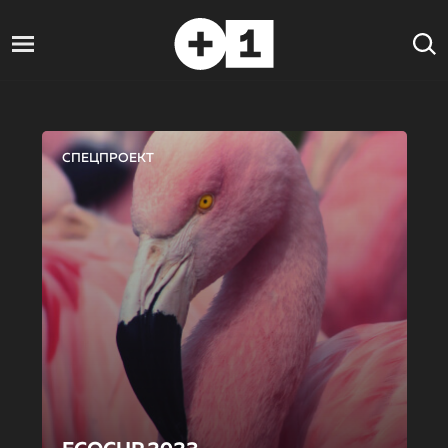
СПЕЦПРОЕКТ