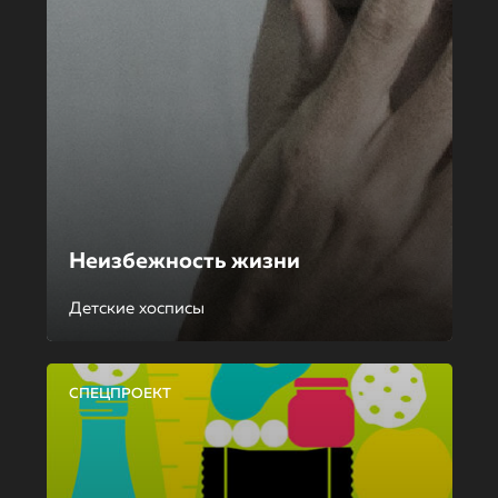
Неизбежность жизни
Детские хосписы
СПЕЦПРОЕКТ