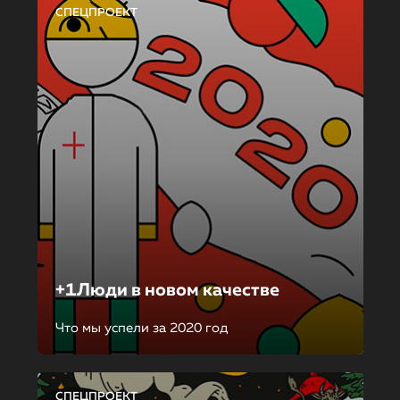
СПЕЦПРОЕКТ
+1Люди в новом качестве
Что мы успели за 2020 год
СПЕЦПРОЕКТ