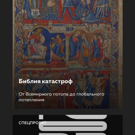
Библия катастроф
От Всемирного потопа до глобального
потепления
СПЕЦПРОЕКТ