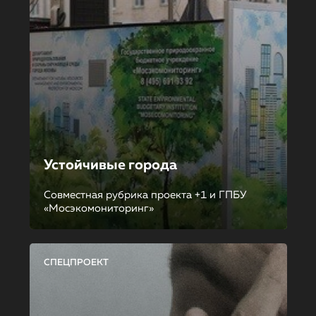
Устойчивые города
Совместная рубрика проекта +1 и ГПБУ
«Мосэкомониторинг»
СПЕЦПРОЕКТ