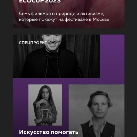
ECOCUP 2023
Семь фильмов о природе и активизме,
которые покажут на фестивале в Москве
СПЕЦПРОЕКТ
Искусство помогать