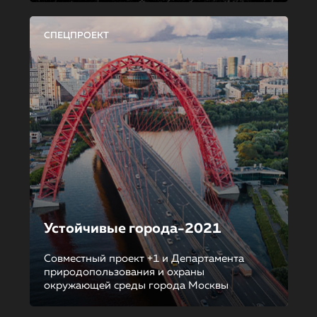
СПЕЦПРОЕКТ
Устойчивые города-2021
Совместный проект +1 и Департамента
природопользования и охраны
окружающей среды города Москвы