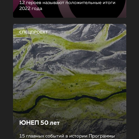
12 героев называют положительные итоги
2022 года
СПЕЦПРОЕКТ
ЮНЕП 50 лет
15 главных событий в истории Программы