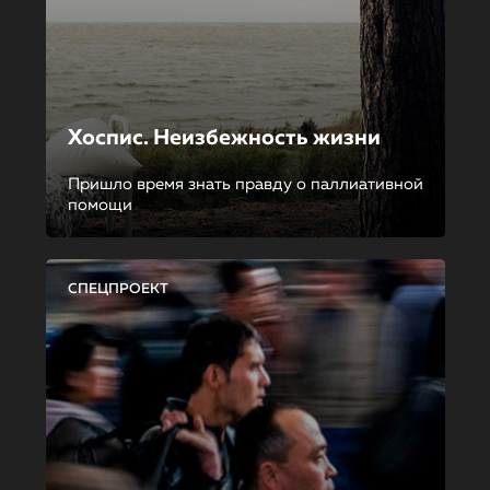
Хоспис. Неизбежность жизни
Пришло время знать правду о паллиативной
помощи
СПЕЦПРОЕКТ