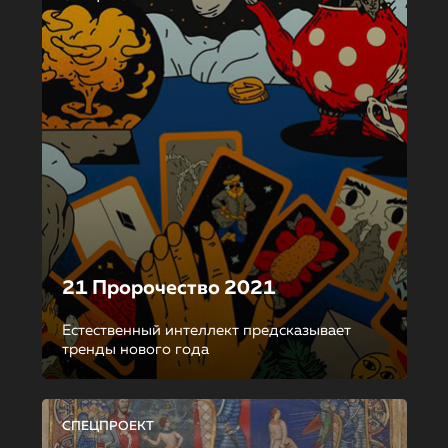
21 Пророчество 2021
Естественный интеллект предсказывает
тренды нового года
СПЕЦПРОЕКТ