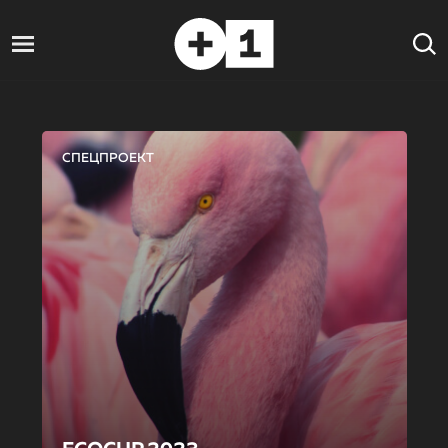
СПЕЦПРОЕКТ