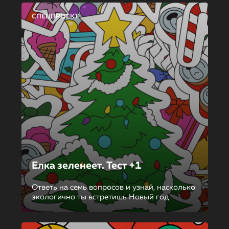
СПЕЦПРОЕКТ
Елка зеленеет. Тест +1
Ответь на семь вопросов и узнай, насколько
экологично ты встретишь Новый год