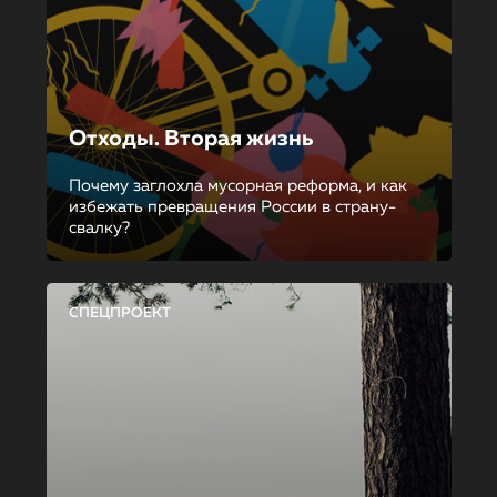
Отходы. Вторая жизнь
Почему заглохла мусорная реформа, и как
избежать превращения России в страну-
свалку?
СПЕЦПРОЕКТ