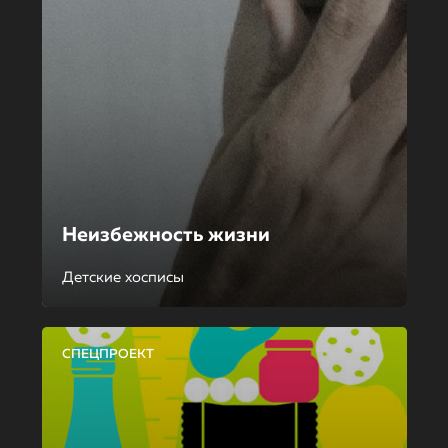
Неизбежность жизни
Детские хосписы
СПЕЦПРОЕКТ