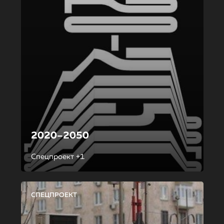
2020–2050
Спецпроект +1
СПЕЦПРОЕКТ