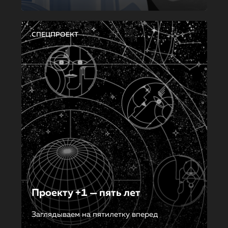
СПЕЦПРОЕКТ
Проекту +1 — пять лет
Заглядываем на пятилетку вперед