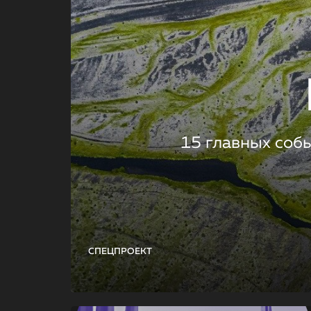
15 главных соб
СПЕЦПРОЕКТ