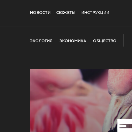
НОВОСТИ
СЮЖЕТЫ
ИНСТРУКЦИИ
ЭКОЛОГИЯ
ЭКОНОМИКА
ОБЩЕСТВО
E