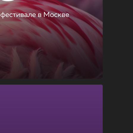
 фестивале в Москве