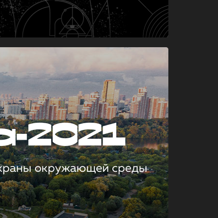
а-2021
охраны окружающей среды