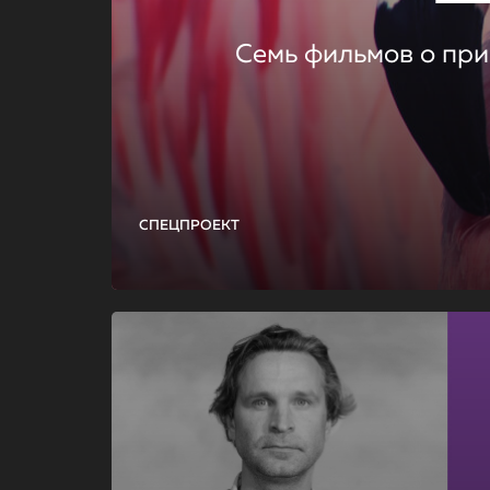
Семь фильмов о при
СПЕЦПРОЕКТ