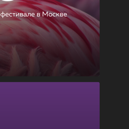
 фестивале в Москве