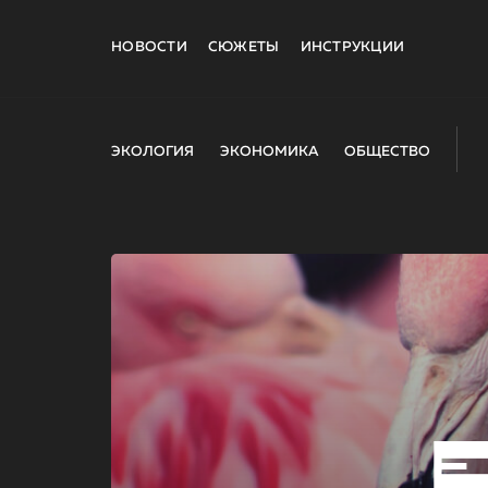
НОВОСТИ
СЮЖЕТЫ
ИНСТРУКЦИИ
ЭКОЛОГИЯ
ЭКОНОМИКА
ОБЩЕСТВО
E