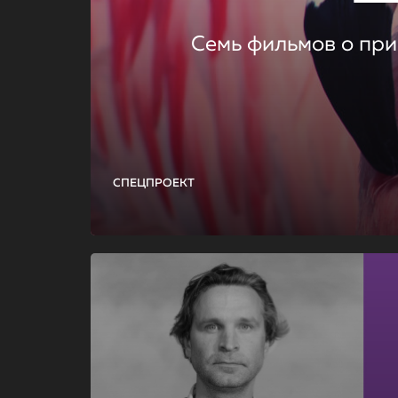
Семь фильмов о при
СПЕЦПРОЕКТ