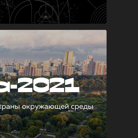
а-2021
охраны окружающей среды