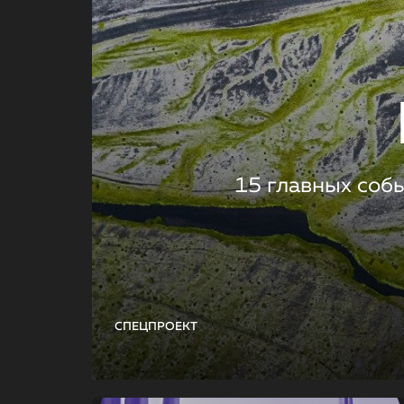
15 главных соб
СПЕЦПРОЕКТ