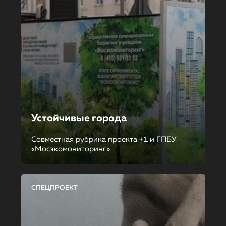
Устойчивые города
Совместная рубрика проекта +1 и ГПБУ
«Мосэкомониторинг»
СПЕЦПРОЕКТ