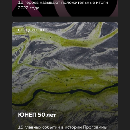
12 героев называют положительные итоги
2022 года
СПЕЦПРОЕКТ
ЮНЕП 50 лет
15 главных событий в истории Программы