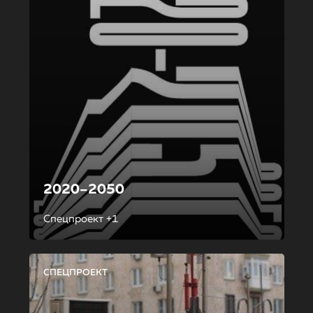
2020–2050
Спецпроект +1
СПЕЦПРОЕКТ