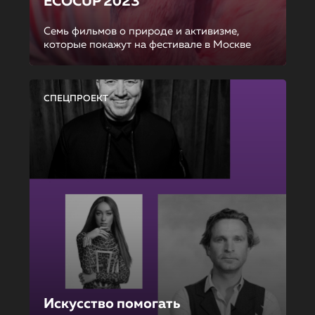
ECOCUP 2023
Семь фильмов о природе и активизме,
которые покажут на фестивале в Москве
СПЕЦПРОЕКТ
Искусство помогать