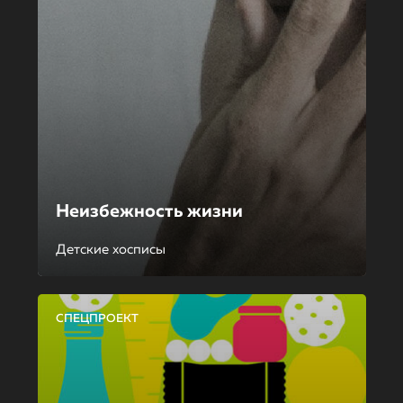
Неизбежность жизни
Детские хосписы
СПЕЦПРОЕКТ