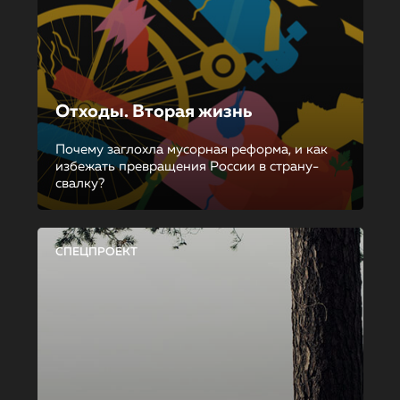
Отходы. Вторая жизнь
Почему заглохла мусорная реформа, и как
избежать превращения России в страну-
свалку?
СПЕЦПРОЕКТ