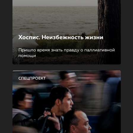
Хоспис. Неизбежность жизни
Пришло время знать правду о паллиативной
помощи
СПЕЦПРОЕКТ