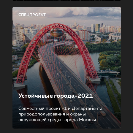
СПЕЦПРОЕКТ
Устойчивые города-2021
Совместный проект +1 и Департамента
природопользования и охраны
окружающей среды города Москвы