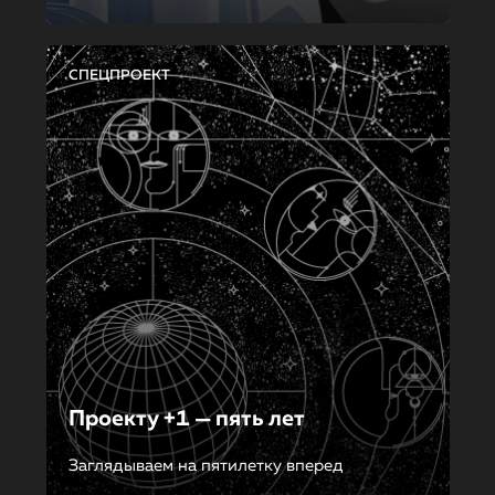
СПЕЦПРОЕКТ
Проекту +1 — пять лет
Заглядываем на пятилетку вперед