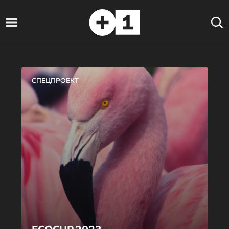
СПЕЦПРОЕКТ