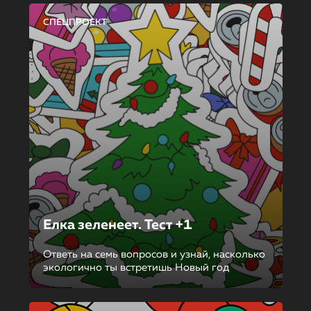
СПЕЦПРОЕКТ
Елка зеленеет. Тест +1
Ответь на семь вопросов и узнай, насколько
экологично ты встретишь Новый год