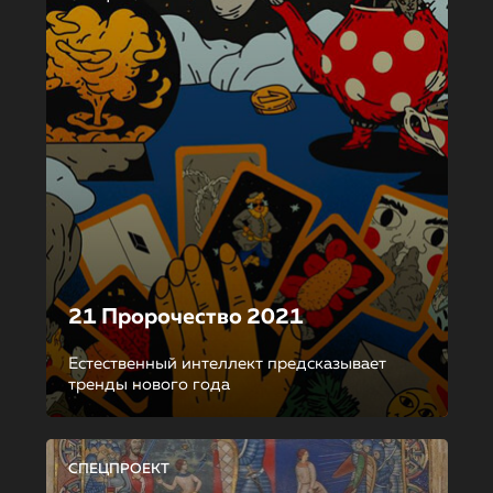
21 Пророчество 2021
Естественный интеллект предсказывает
тренды нового года
СПЕЦПРОЕКТ