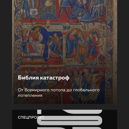
Библия катастроф
От Всемирного потопа до глобального
потепления
СПЕЦПРОЕКТ