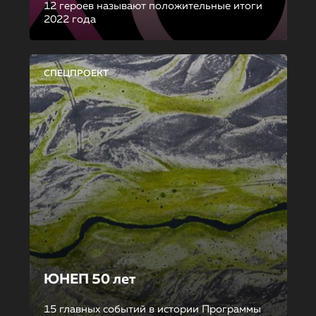
12 героев называют положительные итоги
2022 года
СПЕЦПРОЕКТ
ЮНЕП 50 лет
15 главных событий в истории Программы