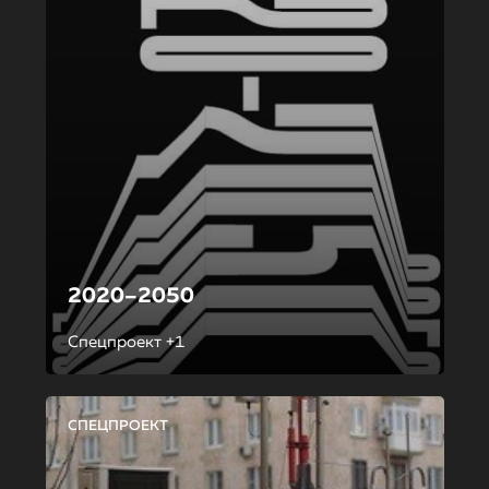
2020–2050
Спецпроект +1
СПЕЦПРОЕКТ