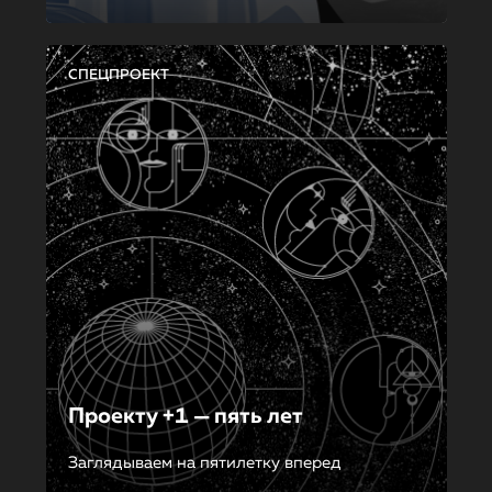
СПЕЦПРОЕКТ
Проекту +1 — пять лет
Заглядываем на пятилетку вперед