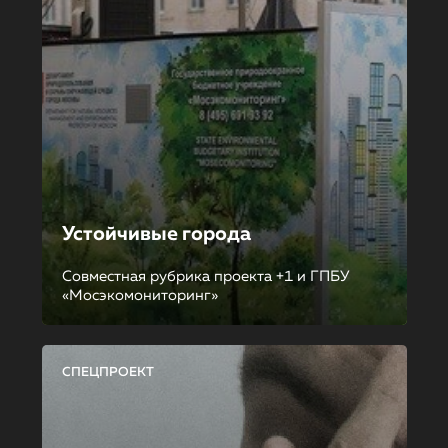
Устойчивые города
Совместная рубрика проекта +1 и ГПБУ
«Мосэкомониторинг»
СПЕЦПРОЕКТ