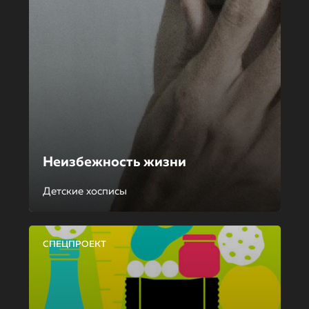
Неизбежность жизни
Детские хосписы
СПЕЦПРОЕКТ