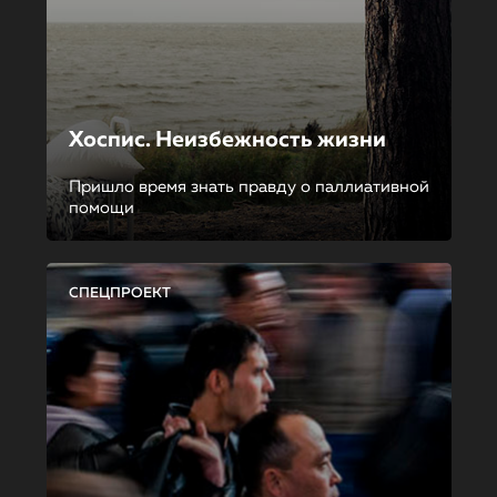
Хоспис. Неизбежность жизни
Пришло время знать правду о паллиативной
помощи
СПЕЦПРОЕКТ