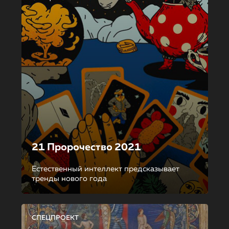
21 Пророчество 2021
Естественный интеллект предсказывает
тренды нового года
СПЕЦПРОЕКТ