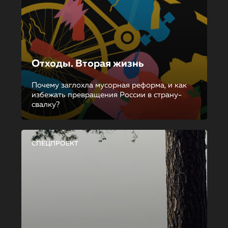
Отходы. Вторая жизнь
Почему заглохла мусорная реформа, и как
избежать превращения России в страну-
свалку?
СПЕЦПРОЕКТ