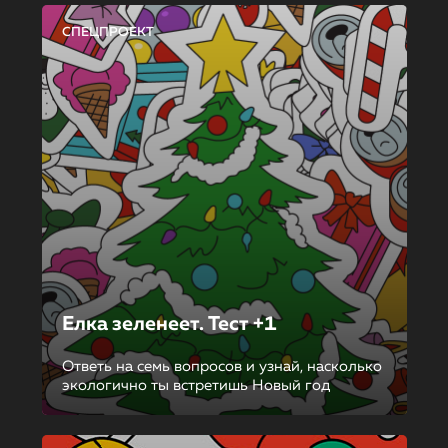
СПЕЦПРОЕКТ
Елка зеленеет. Тест +1
Ответь на семь вопросов и узнай, насколько
экологично ты встретишь Новый год