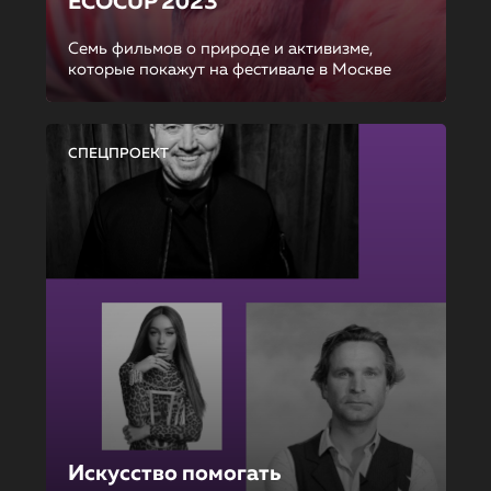
ECOCUP 2023
Семь фильмов о природе и активизме,
которые покажут на фестивале в Москве
СПЕЦПРОЕКТ
Искусство помогать