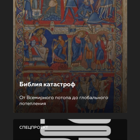
Библия катастроф
От Всемирного потопа до глобального
потепления
СПЕЦПРОЕКТ