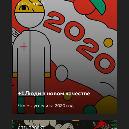
СПЕЦПРОЕКТ
+1Люди в новом качестве
Что мы успели за 2020 год
СПЕЦПРОЕКТ