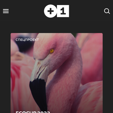
СПЕЦПРОЕКТ