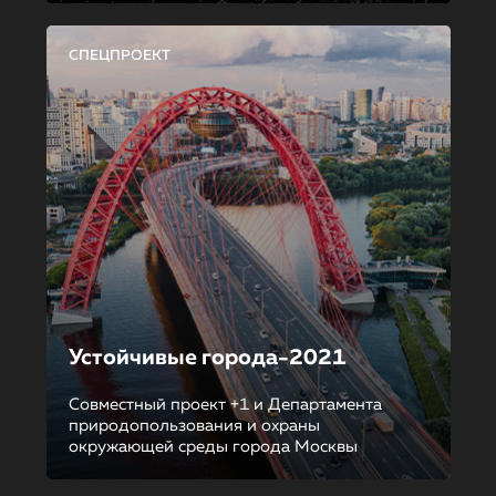
СПЕЦПРОЕКТ
Устойчивые города-2021
Совместный проект +1 и Департамента
природопользования и охраны
окружающей среды города Москвы