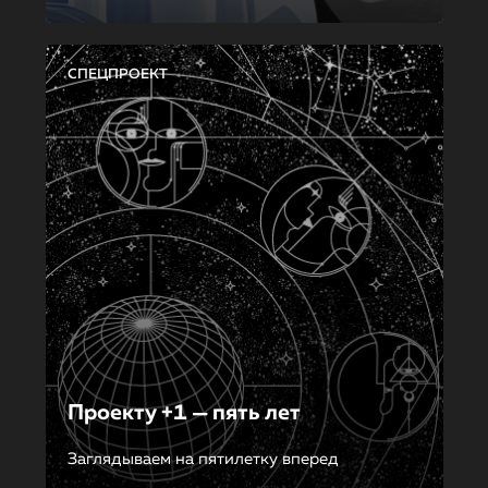
СПЕЦПРОЕКТ
Проекту +1 — пять лет
Заглядываем на пятилетку вперед