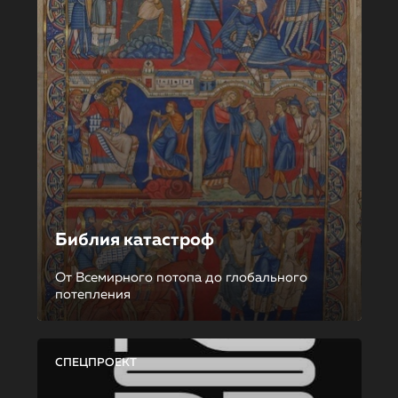
Библия катастроф
От Всемирного потопа до глобального
потепления
СПЕЦПРОЕКТ