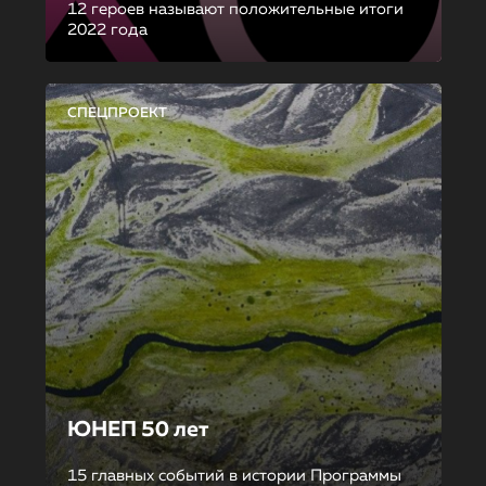
12 героев называют положительные итоги
2022 года
СПЕЦПРОЕКТ
ЮНЕП 50 лет
15 главных событий в истории Программы