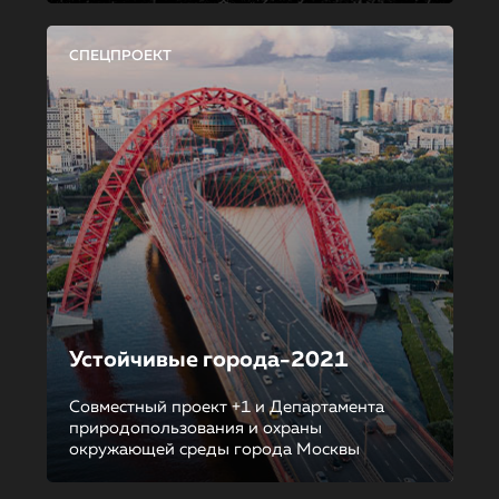
СПЕЦПРОЕКТ
Устойчивые города-2021
Совместный проект +1 и Департамента
природопользования и охраны
окружающей среды города Москвы