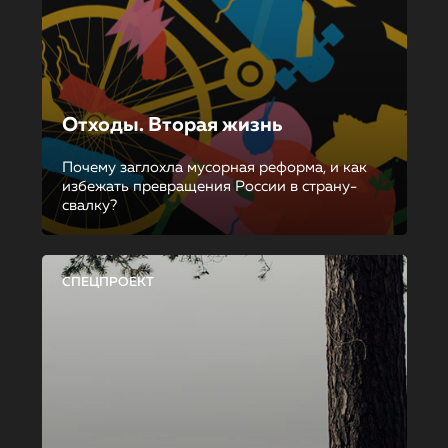
Отходы. Вторая жизнь
Почему заглохла мусорная реформа, и как
избежать превращения России в страну-
свалку?
СПЕЦПРОЕКТ