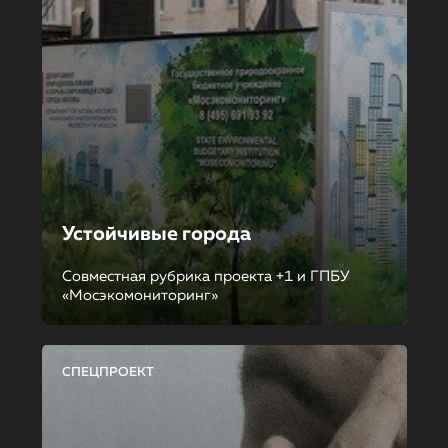
Устойчивые города
Совместная рубрика проекта +1 и ГПБУ
«Мосэкомониторинг»
СПЕЦПРОЕКТ