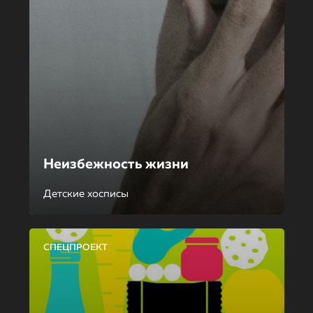
Неизбежность жизни
Детские хосписы
СПЕЦПРОЕКТ