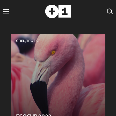
СПЕЦПРОЕКТ