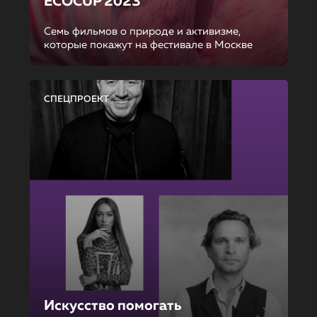
ECOCUP 2023
Семь фильмов о природе и активизме,
которые покажут на фестивале в Москве
СПЕЦПРОЕКТ
Искусство помогать