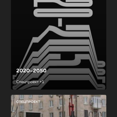
2020–2050
Спецпроект +1
СПЕЦПРОЕКТ