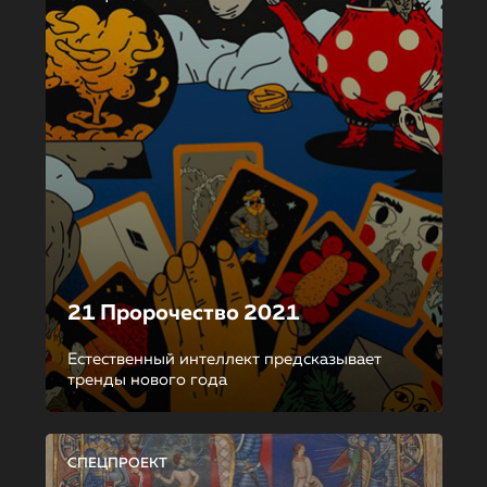
21 Пророчество 2021
Естественный интеллект предсказывает
тренды нового года
СПЕЦПРОЕКТ