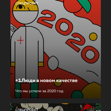
СПЕЦПРОЕКТ
+1Люди в новом качестве
Что мы успели за 2020 год
СПЕЦПРОЕКТ