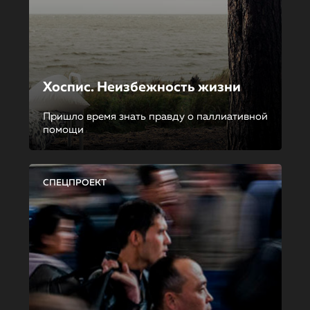
Хоспис. Неизбежность жизни
Пришло время знать правду о паллиативной
помощи
СПЕЦПРОЕКТ