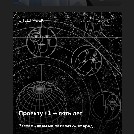
СПЕЦПРОЕКТ
Проекту +1 — пять лет
Заглядываем на пятилетку вперед