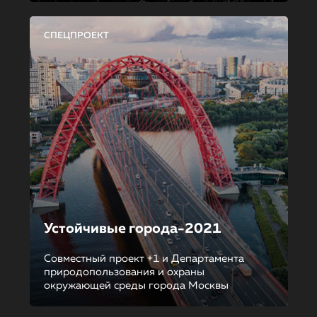
СПЕЦПРОЕКТ
Устойчивые города-2021
Совместный проект +1 и Департамента
природопользования и охраны
окружающей среды города Москвы