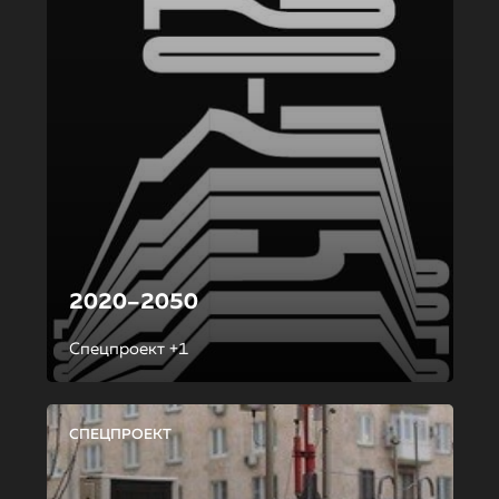
2020–2050
Спецпроект +1
СПЕЦПРОЕКТ