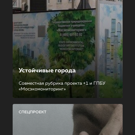
Устойчивые города
Совместная рубрика проекта +1 и ГПБУ
«Мосэкомониторинг»
СПЕЦПРОЕКТ