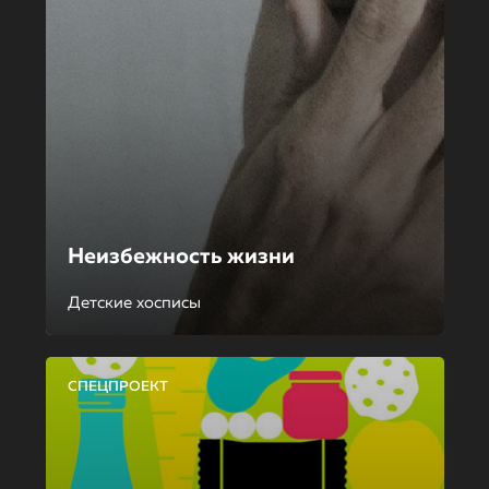
Неизбежность жизни
Детские хосписы
СПЕЦПРОЕКТ