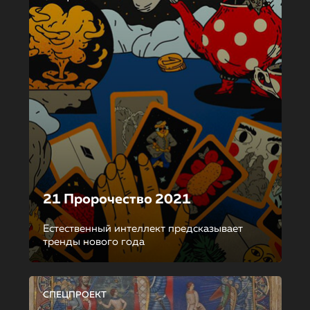
21 Пророчество 2021
Естественный интеллект предсказывает
тренды нового года
СПЕЦПРОЕКТ