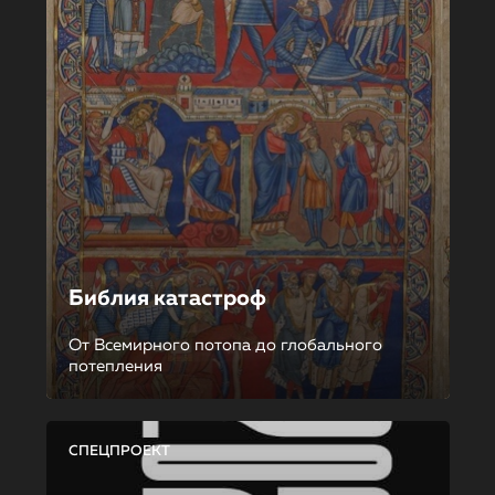
Библия катастроф
От Всемирного потопа до глобального
потепления
СПЕЦПРОЕКТ