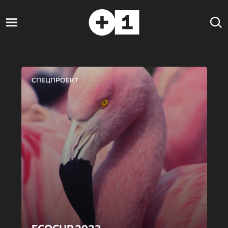
СПЕЦПРОЕКТ