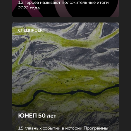
12 героев называют положительные итоги
2022 года
СПЕЦПРОЕКТ
ЮНЕП 50 лет
15 главных событий в истории Программы