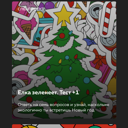
СПЕЦПРОЕКТ
Елка зеленеет. Тест +1
Ответь на семь вопросов и узнай, насколько
экологично ты встретишь Новый год