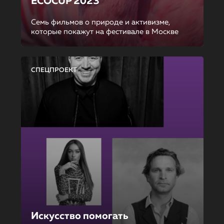
ECOCUP 2023
Семь фильмов о природе и активизме,
которые покажут на фестивале в Москве
СПЕЦПРОЕКТ
Искусство помогать