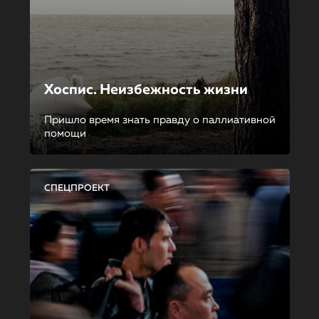
Хоспис. Неизбежность жизни
Пришло время знать правду о паллиативной
помощи
СПЕЦПРОЕКТ