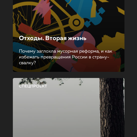
Отходы. Вторая жизнь
Почему заглохла мусорная реформа, и как
избежать превращения России в страну-
свалку?
СПЕЦПРОЕКТ