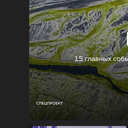
15 главных соб
СПЕЦПРОЕКТ