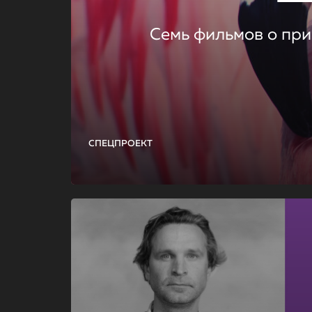
Семь фильмов о при
СПЕЦПРОЕКТ