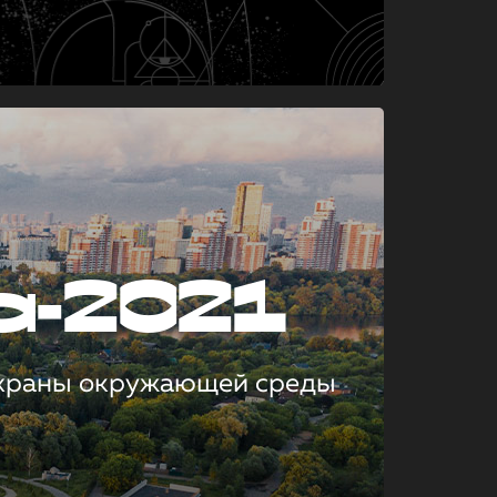
а-2021
охраны окружающей среды