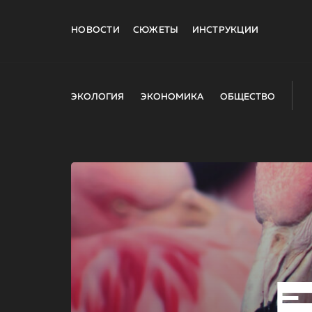
НОВОСТИ
СЮЖЕТЫ
ИНСТРУКЦИИ
ЭКОЛОГИЯ
ЭКОНОМИКА
ОБЩЕСТВО
E