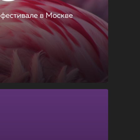
 фестивале в Москве