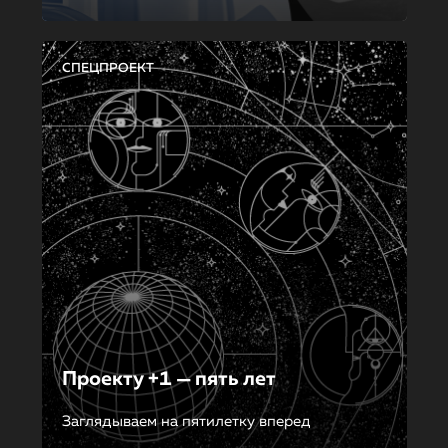
СПЕЦПРОЕКТ
Проекту +1 — пять лет
Заглядываем на пятилетку вперед