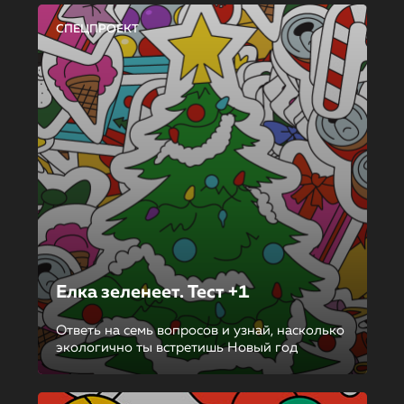
СПЕЦПРОЕКТ
Елка зеленеет. Тест +1
Ответь на семь вопросов и узнай, насколько
экологично ты встретишь Новый год