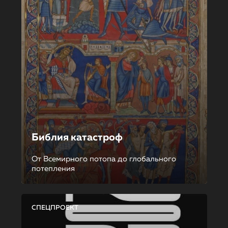
Библия катастроф
От Всемирного потопа до глобального
потепления
СПЕЦПРОЕКТ