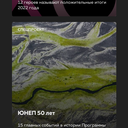
12 героев называют положительные итоги
2022 года
СПЕЦПРОЕКТ
ЮНЕП 50 лет
15 главных событий в истории Программы