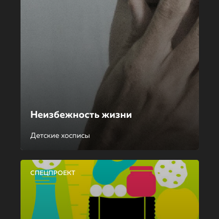
Неизбежность жизни
Детские хосписы
СПЕЦПРОЕКТ