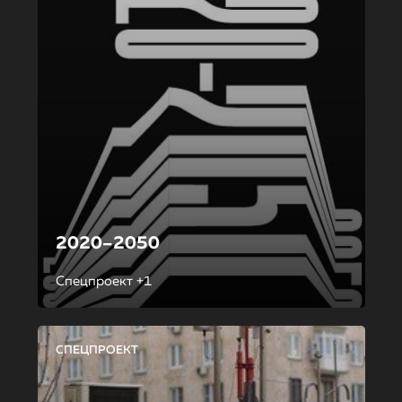
2020–2050
Спецпроект +1
СПЕЦПРОЕКТ