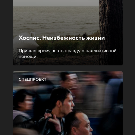
Хоспис. Неизбежность жизни
Пришло время знать правду о паллиативной
помощи
СПЕЦПРОЕКТ