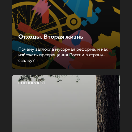
Отходы. Вторая жизнь
Почему заглохла мусорная реформа, и как
избежать превращения России в страну-
свалку?
СПЕЦПРОЕКТ