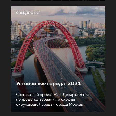
СПЕЦПРОЕКТ
Устойчивые города-2021
Совместный проект +1 и Департамента
природопользования и охраны
окружающей среды города Москвы