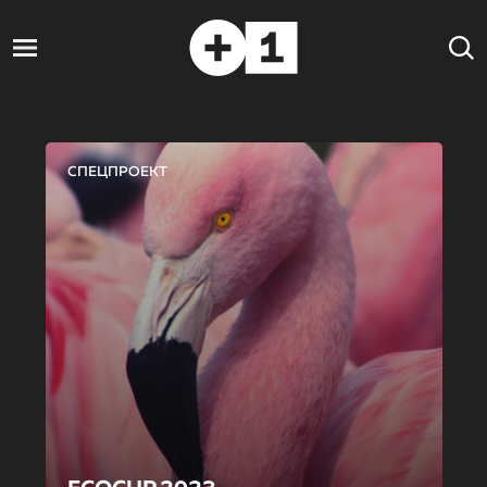
СПЕЦПРОЕКТ