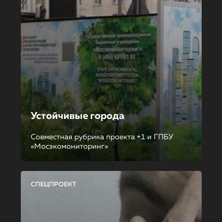
Устойчивые города
Совместная рубрика проекта +1 и ГПБУ
«Мосэкомониторинг»
СПЕЦПРОЕКТ