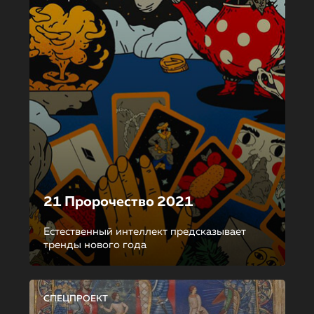
21 Пророчество 2021
Естественный интеллект предсказывает
тренды нового года
СПЕЦПРОЕКТ