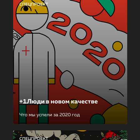
СПЕЦПРОЕКТ
+1Люди в новом качестве
Что мы успели за 2020 год
СПЕЦПРОЕКТ