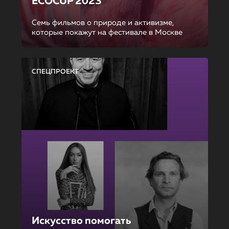
ECOCUP 2023
Семь фильмов о природе и активизме,
которые покажут на фестивале в Москве
СПЕЦПРОЕКТ
Искусство помогать