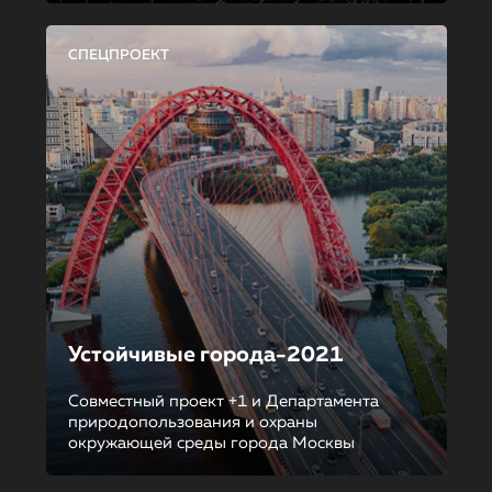
СПЕЦПРОЕКТ
Устойчивые города-2021
Совместный проект +1 и Департамента
природопользования и охраны
окружающей среды города Москвы