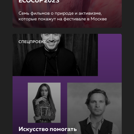
ECOCUP 2023
Семь фильмов о природе и активизме,
которые покажут на фестивале в Москве
СПЕЦПРОЕКТ
Искусство помогать