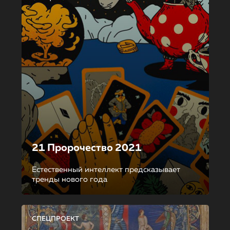
21 Пророчество 2021
Естественный интеллект предсказывает
тренды нового года
СПЕЦПРОЕКТ