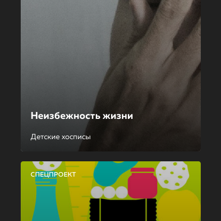
Неизбежность жизни
Детские хосписы
СПЕЦПРОЕКТ