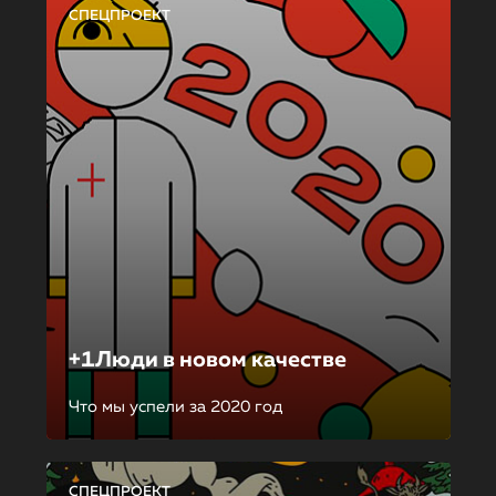
СПЕЦПРОЕКТ
+1Люди в новом качестве
Что мы успели за 2020 год
СПЕЦПРОЕКТ