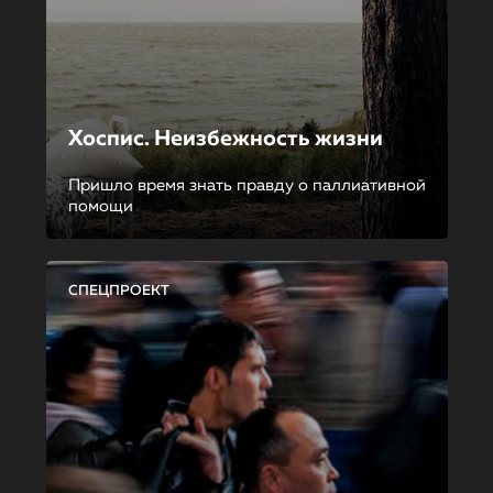
Хоспис. Неизбежность жизни
Пришло время знать правду о паллиативной
помощи
СПЕЦПРОЕКТ