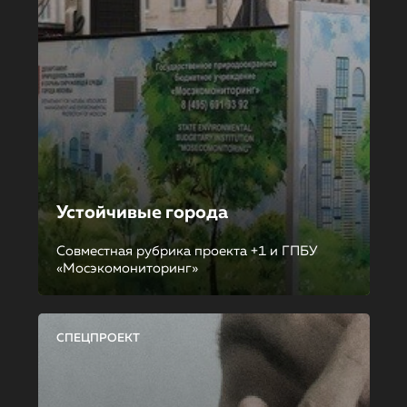
Устойчивые города
Совместная рубрика проекта +1 и ГПБУ
«Мосэкомониторинг»
СПЕЦПРОЕКТ