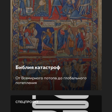
Библия катастроф
От Всемирного потопа до глобального
потепления
СПЕЦПРОЕКТ