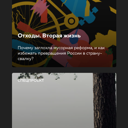
Отходы. Вторая жизнь
Почему заглохла мусорная реформа, и как
избежать превращения России в страну-
свалку?
СПЕЦПРОЕКТ