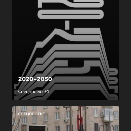
2020–2050
Спецпроект +1
СПЕЦПРОЕКТ