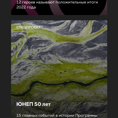
12 героев называют положительные итоги
2022 года
СПЕЦПРОЕКТ
ЮНЕП 50 лет
15 главных событий в истории Программы