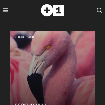
СПЕЦПРОЕКТ