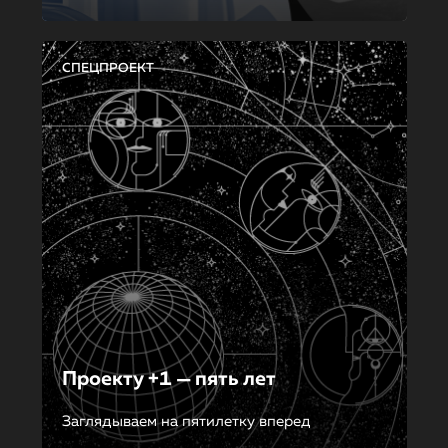
СПЕЦПРОЕКТ
Проекту +1 — пять лет
Заглядываем на пятилетку вперед