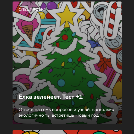
СПЕЦПРОЕКТ
Елка зеленеет. Тест +1
Ответь на семь вопросов и узнай, насколько
экологично ты встретишь Новый год