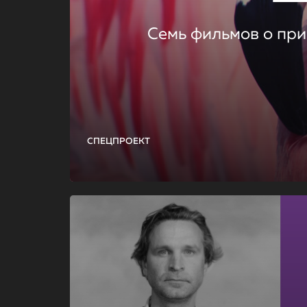
Семь фильмов о при
СПЕЦПРОЕКТ