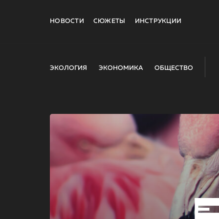
НОВОСТИ
СЮЖЕТЫ
ИНСТРУКЦИИ
ЭКОЛОГИЯ
ЭКОНОМИКА
ОБЩЕСТВО
E