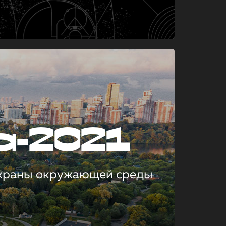
а-2021
охраны окружающей среды