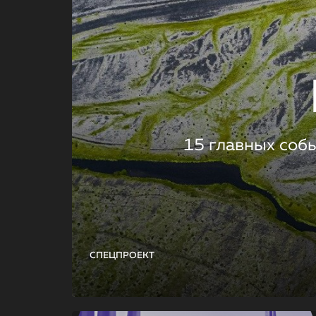
15 главных соб
СПЕЦПРОЕКТ