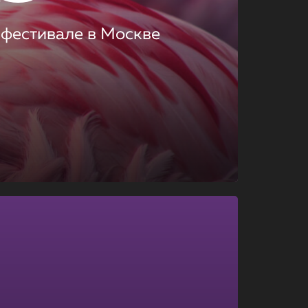
 фестивале в Москве