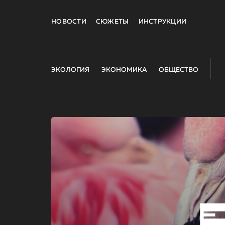
НОВОСТИ
СЮЖЕТЫ
ИНСТРУКЦИИ
ЭКОЛОГИЯ
ЭКОНОМИКА
ОБЩЕСТВО
E