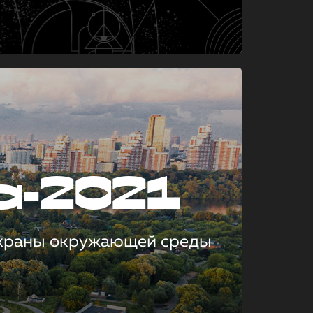
а-2021
охраны окружающей среды