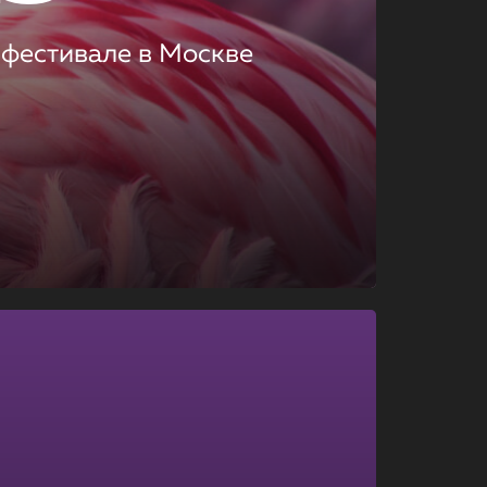
 фестивале в Москве