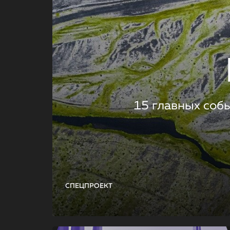
15 главных соб
СПЕЦПРОЕКТ