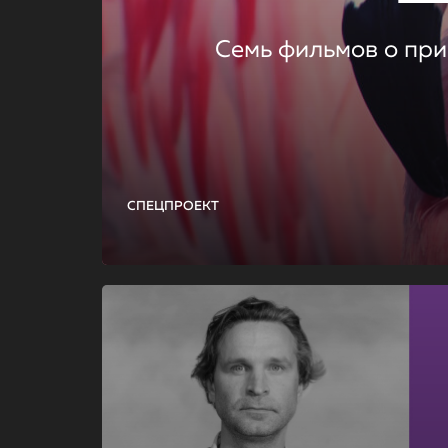
Семь фильмов о при
СПЕЦПРОЕКТ