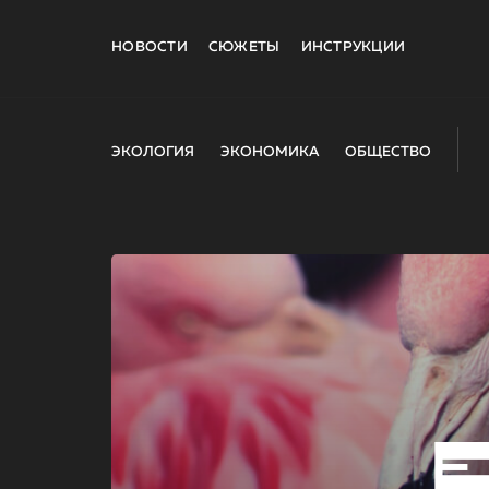
НОВОСТИ
СЮЖЕТЫ
ИНСТРУКЦИИ
ЭКОЛОГИЯ
ЭКОНОМИКА
ОБЩЕСТВО
E