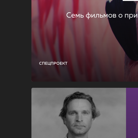
Семь фильмов о при
СПЕЦПРОЕКТ