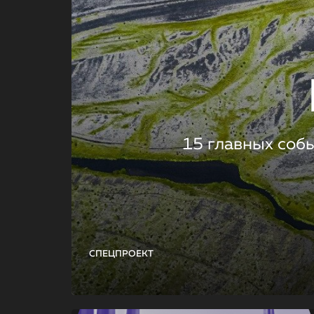
15 главных соб
СПЕЦПРОЕКТ