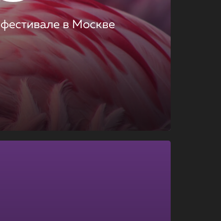
 фестивале в Москве