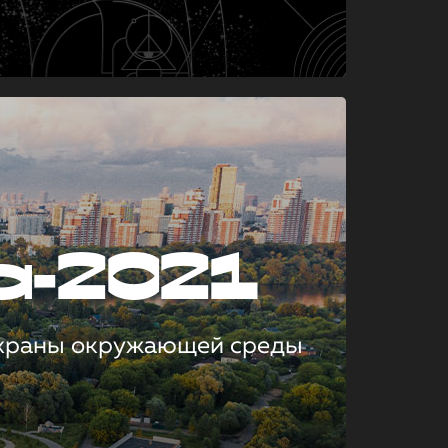
а-2021
охраны окружающей среды