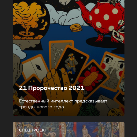
21 Пророчество 2021
Естественный интеллект предсказывает
тренды нового года
СПЕЦПРОЕКТ