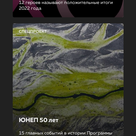
12 героев называют положительные итоги
2022 года
СПЕЦПРОЕКТ
ЮНЕП 50 лет
15 главных событий в истории Программы