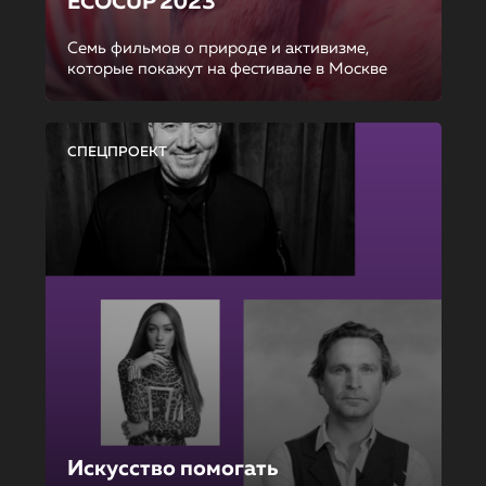
ECOCUP 2023
Семь фильмов о природе и активизме,
которые покажут на фестивале в Москве
СПЕЦПРОЕКТ
Искусство помогать