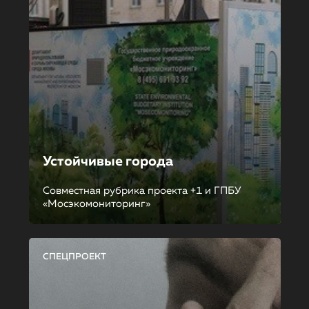
Устойчивые города
Совместная рубрика проекта +1 и ГПБУ
«Мосэкомониторинг»
СПЕЦПРОЕКТ