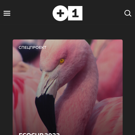
СПЕЦПРОЕКТ