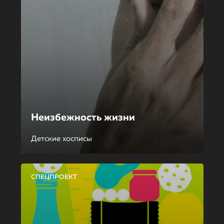
Неизбежность жизни
Детские хосписы
СПЕЦПРОЕКТ