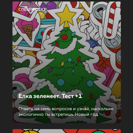
СПЕЦПРОЕКТ
Елка зеленеет. Тест +1
Ответь на семь вопросов и узнай, насколько
экологично ты встретишь Новый год