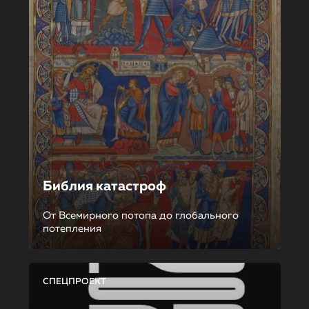
Библия катастроф
От Всемирного потопа до глобального
потепления
СПЕЦПРОЕКТ