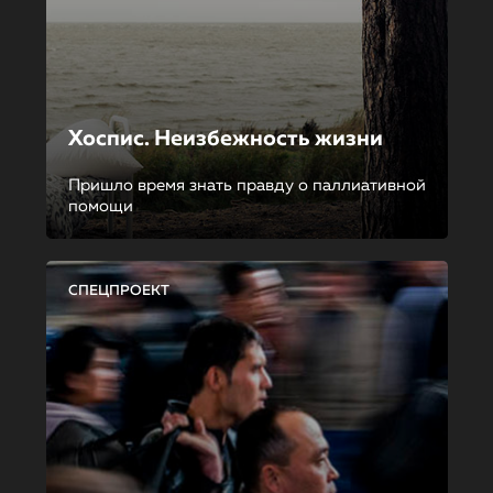
Хоспис. Неизбежность жизни
Пришло время знать правду о паллиативной
помощи
СПЕЦПРОЕКТ