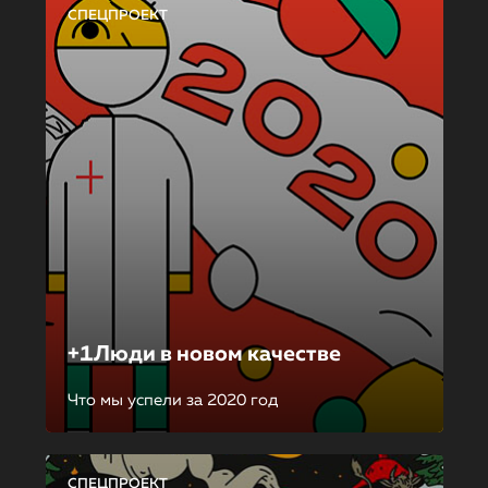
СПЕЦПРОЕКТ
+1Люди в новом качестве
Что мы успели за 2020 год
СПЕЦПРОЕКТ