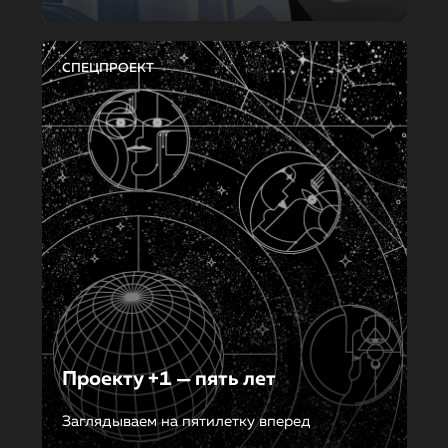
СПЕЦПРОЕКТ
Проекту +1 — пять лет
Заглядываем на пятилетку вперед