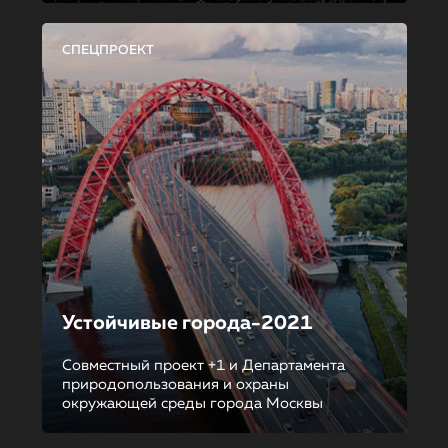
СПЕЦПРОЕКТ
Устойчивые города-2021
Совместный проект +1 и Департамента
природопользования и охраны
окружающей среды города Москвы