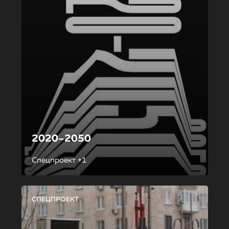
2020–2050
Спецпроект +1
СПЕЦПРОЕКТ