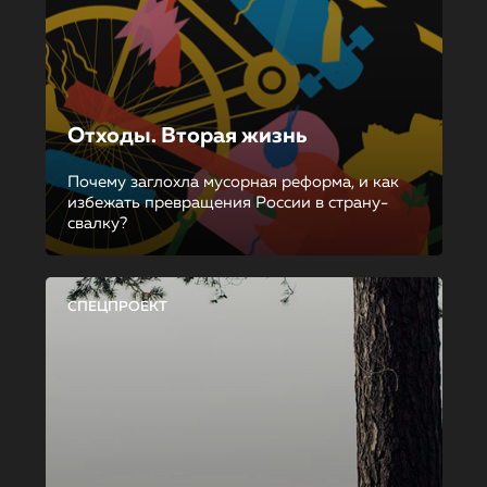
Отходы. Вторая жизнь
Почему заглохла мусорная реформа, и как
избежать превращения России в страну-
свалку?
СПЕЦПРОЕКТ