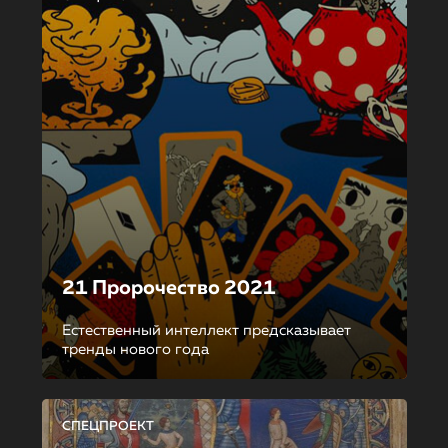
21 Пророчество 2021
Естественный интеллект предсказывает
тренды нового года
СПЕЦПРОЕКТ