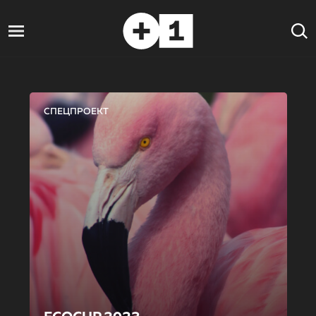
СПЕЦПРОЕКТ