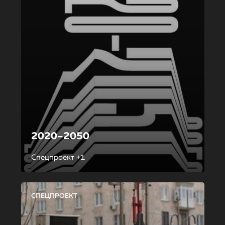
2020–2050
Спецпроект +1
СПЕЦПРОЕКТ