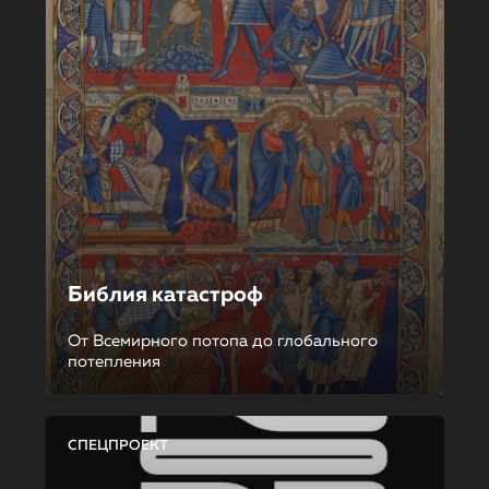
Библия катастроф
От Всемирного потопа до глобального
потепления
СПЕЦПРОЕКТ