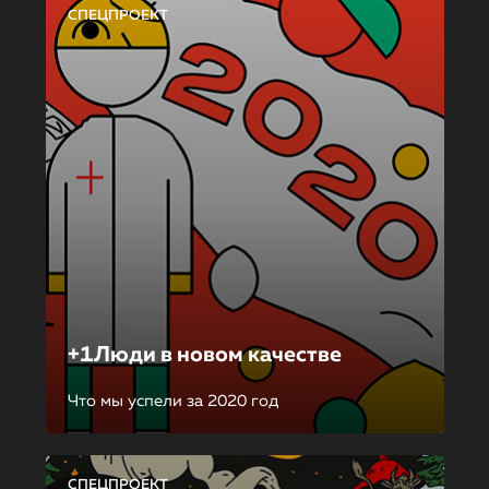
СПЕЦПРОЕКТ
+1Люди в новом качестве
Что мы успели за 2020 год
СПЕЦПРОЕКТ