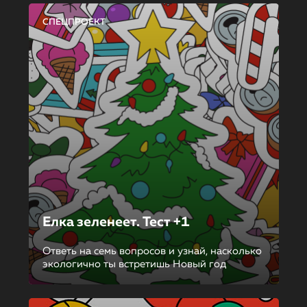
СПЕЦПРОЕКТ
Елка зеленеет. Тест +1
Ответь на семь вопросов и узнай, насколько
экологично ты встретишь Новый год