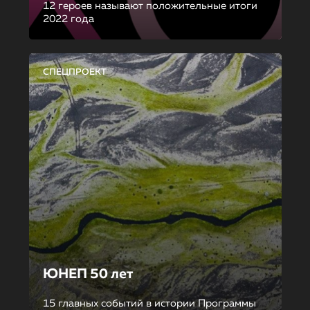
12 героев называют положительные итоги
2022 года
СПЕЦПРОЕКТ
ЮНЕП 50 лет
15 главных событий в истории Программы