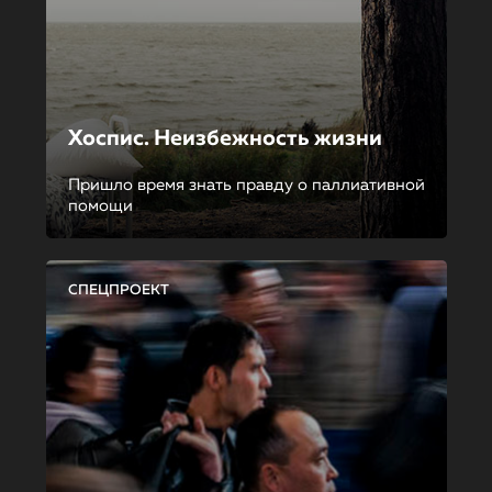
Хоспис. Неизбежность жизни
Пришло время знать правду о паллиативной
помощи
СПЕЦПРОЕКТ