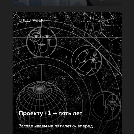
СПЕЦПРОЕКТ
Проекту +1 — пять лет
Заглядываем на пятилетку вперед