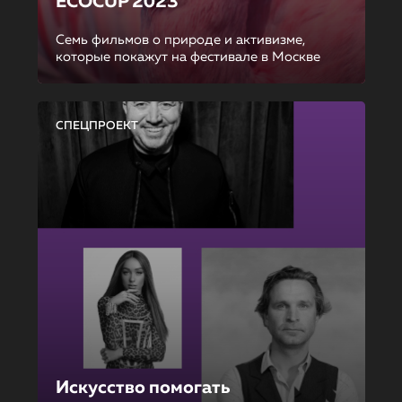
ECOCUP 2023
Семь фильмов о природе и активизме,
которые покажут на фестивале в Москве
СПЕЦПРОЕКТ
Искусство помогать