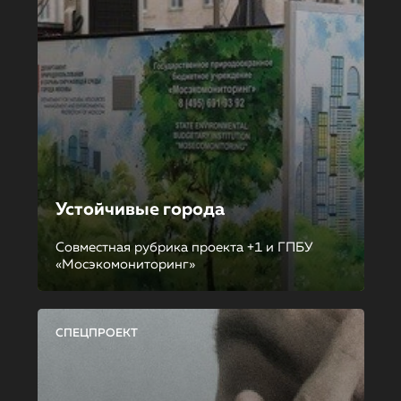
Устойчивые города
Совместная рубрика проекта +1 и ГПБУ
«Мосэкомониторинг»
СПЕЦПРОЕКТ