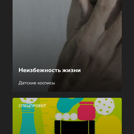
Неизбежность жизни
Детские хосписы
СПЕЦПРОЕКТ