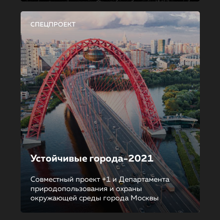
СПЕЦПРОЕКТ
Устойчивые города-2021
Совместный проект +1 и Департамента
природопользования и охраны
окружающей среды города Москвы