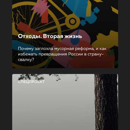
Отходы. Вторая жизнь
Почему заглохла мусорная реформа, и как
избежать превращения России в страну-
свалку?
СПЕЦПРОЕКТ