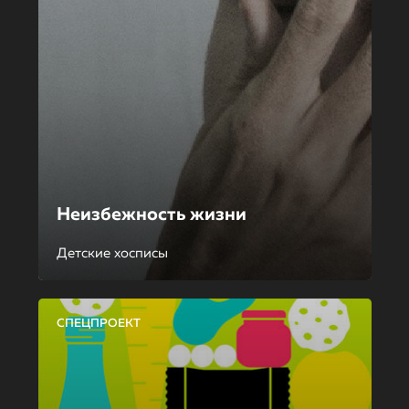
Неизбежность жизни
Детские хосписы
СПЕЦПРОЕКТ