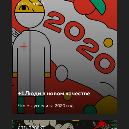
СПЕЦПРОЕКТ
+1Люди в новом качестве
Что мы успели за 2020 год
СПЕЦПРОЕКТ