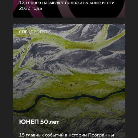
12 героев называют положительные итоги
2022 года
СПЕЦПРОЕКТ
ЮНЕП 50 лет
15 главных событий в истории Программы