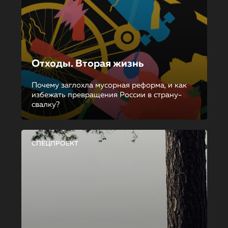
Отходы. Вторая жизнь
Почему заглохла мусорная реформа, и как
избежать превращения России в страну-
свалку?
СПЕЦПРОЕКТ