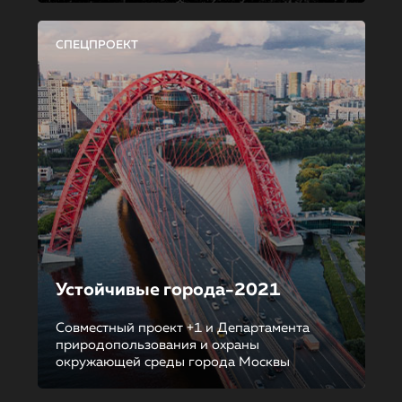
СПЕЦПРОЕКТ
Устойчивые города-2021
Совместный проект +1 и Департамента
природопользования и охраны
окружающей среды города Москвы