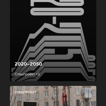
2020–2050
Спецпроект +1
СПЕЦПРОЕКТ