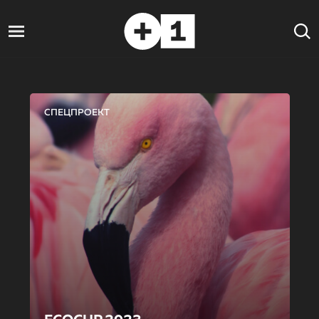
СПЕЦПРОЕКТ