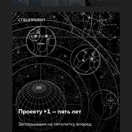
СПЕЦПРОЕКТ
Проекту +1 — пять лет
Заглядываем на пятилетку вперед