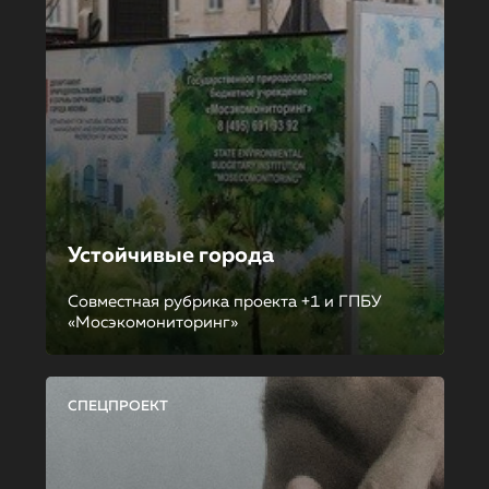
Устойчивые города
Совместная рубрика проекта +1 и ГПБУ
«Мосэкомониторинг»
СПЕЦПРОЕКТ