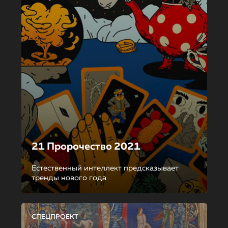
21 Пророчество 2021
Естественный интеллект предсказывает
тренды нового года
СПЕЦПРОЕКТ