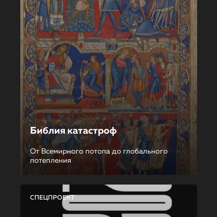
Библия катастроф
От Всемирного потопа до глобального
потепления
СПЕЦПРОЕКТ