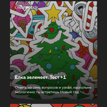
СПЕЦПРОЕКТ
Елка зеленеет. Тест +1
Ответь на семь вопросов и узнай, насколько
экологично ты встретишь Новый год