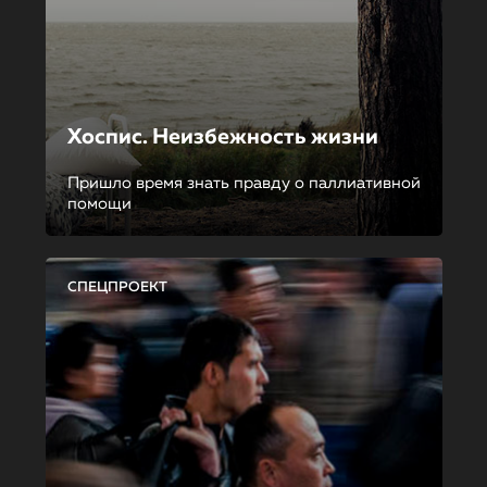
Хоспис. Неизбежность жизни
Пришло время знать правду о паллиативной
помощи
СПЕЦПРОЕКТ