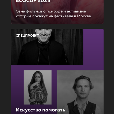
ECOCUP 2023
Семь фильмов о природе и активизме,
которые покажут на фестивале в Москве
СПЕЦПРОЕКТ
Искусство помогать