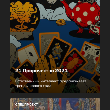
21 Пророчество 2021
Естественный интеллект предсказывает
тренды нового года
СПЕЦПРОЕКТ