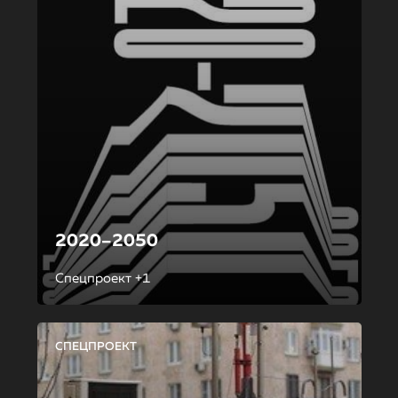
2020–2050
Спецпроект +1
СПЕЦПРОЕКТ