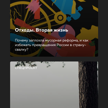
Отходы. Вторая жизнь
Почему заглохла мусорная реформа, и как
избежать превращения России в страну-
свалку?
СПЕЦПРОЕКТ