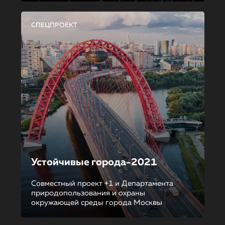
СПЕЦПРОЕКТ
Устойчивые города-2021
Совместный проект +1 и Департамента
природопользования и охраны
окружающей среды города Москвы