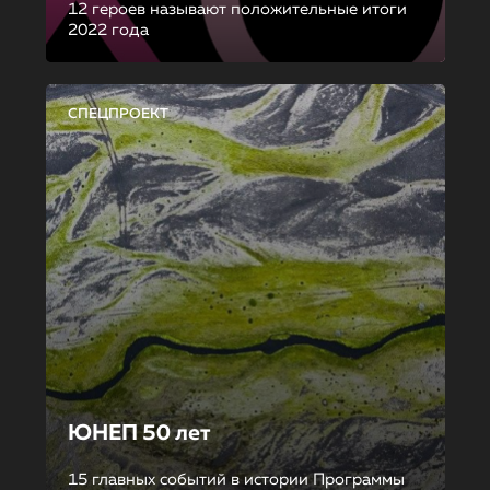
12 героев называют положительные итоги
2022 года
СПЕЦПРОЕКТ
ЮНЕП 50 лет
15 главных событий в истории Программы