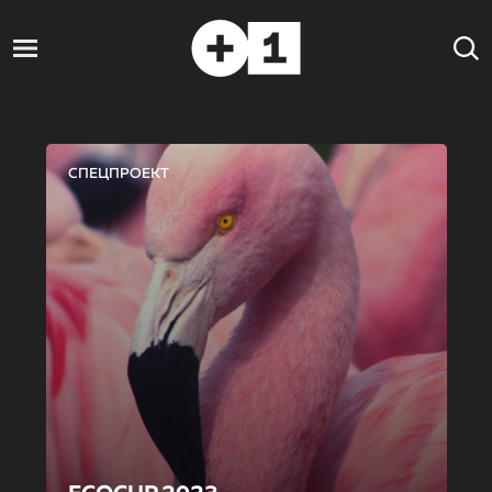
СПЕЦПРОЕКТ