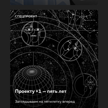
СПЕЦПРОЕКТ
Проекту +1 — пять лет
Заглядываем на пятилетку вперед