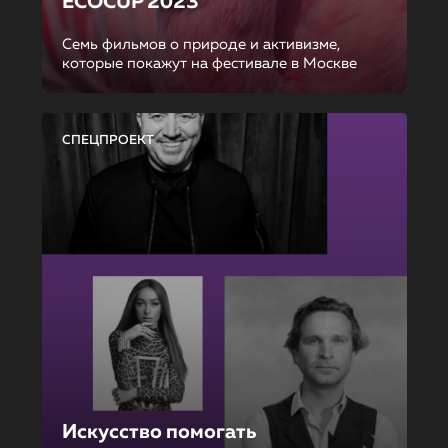
ECOCUP 2023
Семь фильмов о природе и активизме,
которые покажут на фестивале в Москве
СПЕЦПРОЕКТ
Искусство помогать