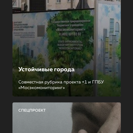
Устойчивые города
Совместная рубрика проекта +1 и ГПБУ
«Мосэкомониторинг»
СПЕЦПРОЕКТ