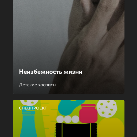
Неизбежность жизни
Детские хосписы
СПЕЦПРОЕКТ