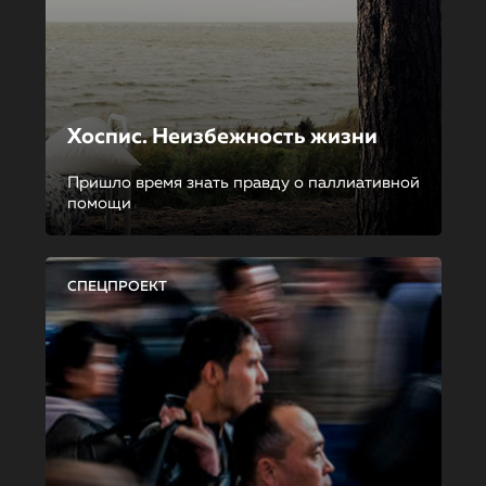
Хоспис. Неизбежность жизни
Пришло время знать правду о паллиативной
помощи
СПЕЦПРОЕКТ