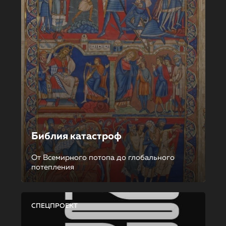
Библия катастроф
От Всемирного потопа до глобального
потепления
СПЕЦПРОЕКТ