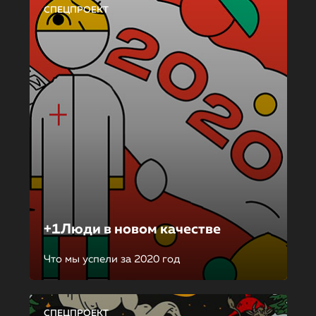
СПЕЦПРОЕКТ
+1Люди в новом качестве
Что мы успели за 2020 год
СПЕЦПРОЕКТ