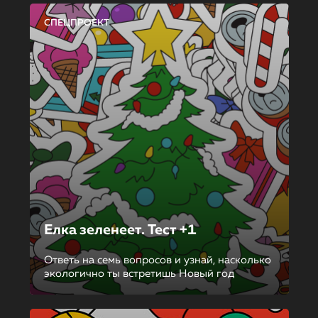
СПЕЦПРОЕКТ
Елка зеленеет. Тест +1
Ответь на семь вопросов и узнай, насколько
экологично ты встретишь Новый год