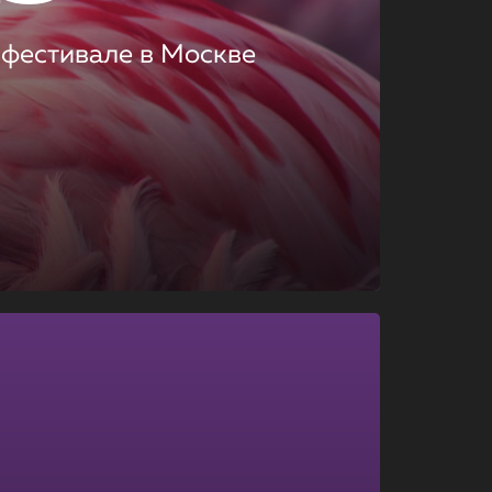
 фестивале в Москве