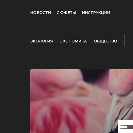
НОВОСТИ
СЮЖЕТЫ
ИНСТРУКЦИИ
ЭКОЛОГИЯ
ЭКОНОМИКА
ОБЩЕСТВО
E