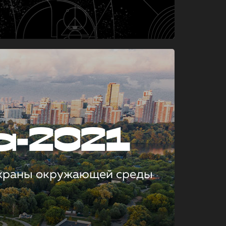
а-2021
охраны окружающей среды