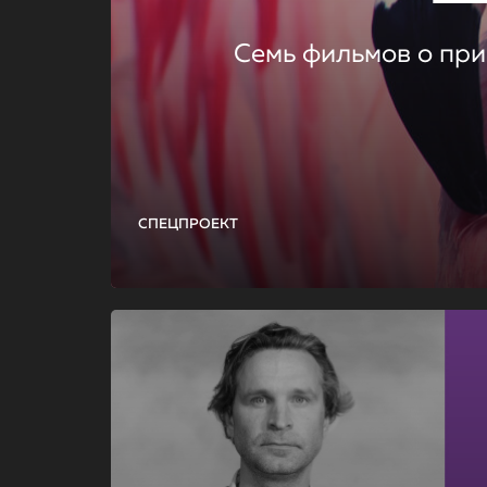
Семь фильмов о при
СПЕЦПРОЕКТ