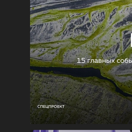
15 главных соб
СПЕЦПРОЕКТ