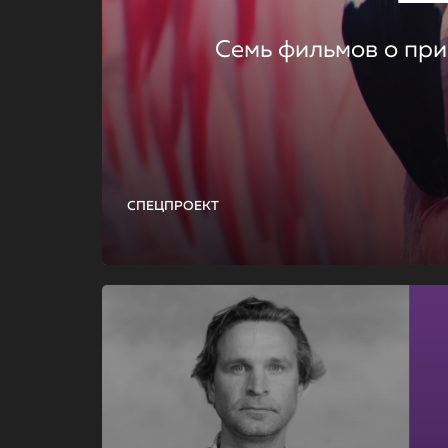
Семь фильмов о при
СПЕЦПРОЕКТ