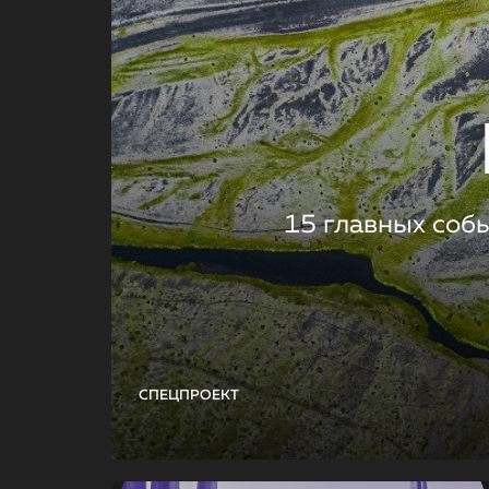
15 главных соб
СПЕЦПРОЕКТ