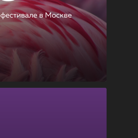
 фестивале в Москве