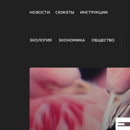
НОВОСТИ
СЮЖЕТЫ
ИНСТРУКЦИИ
ЭКОЛОГИЯ
ЭКОНОМИКА
ОБЩЕСТВО
E