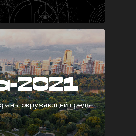
а-2021
охраны окружающей среды