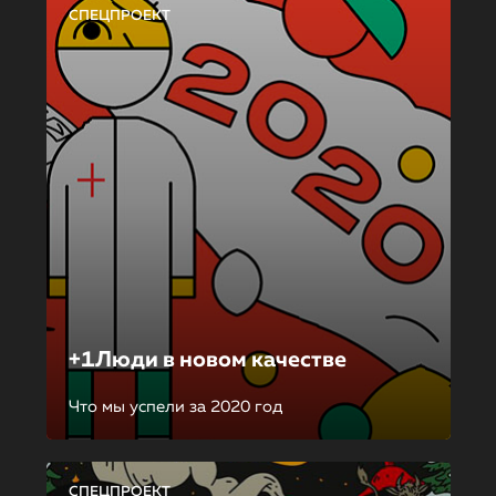
СПЕЦПРОЕКТ
+1Люди в новом качестве
Что мы успели за 2020 год
СПЕЦПРОЕКТ