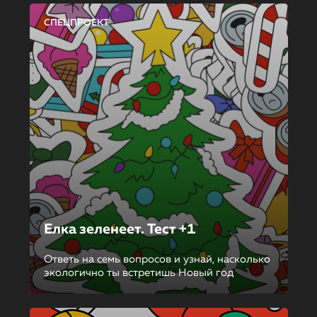
СПЕЦПРОЕКТ
Елка зеленеет. Тест +1
Ответь на семь вопросов и узнай, насколько
экологично ты встретишь Новый год