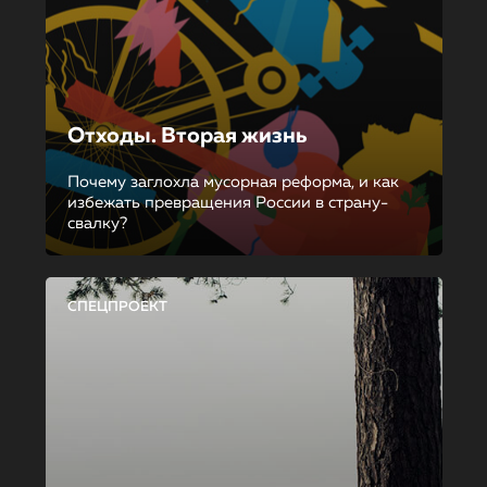
Отходы. Вторая жизнь
Почему заглохла мусорная реформа, и как
избежать превращения России в страну-
свалку?
СПЕЦПРОЕКТ