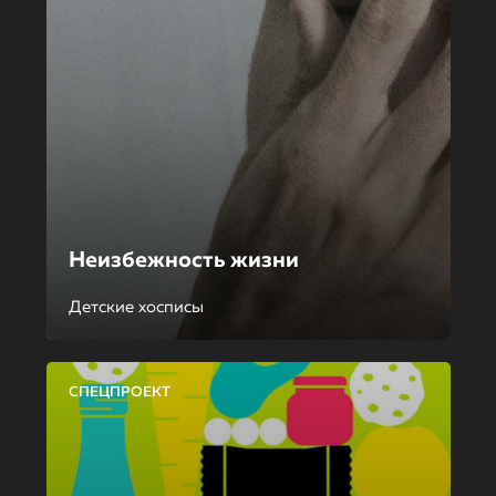
Неизбежность жизни
Детские хосписы
СПЕЦПРОЕКТ