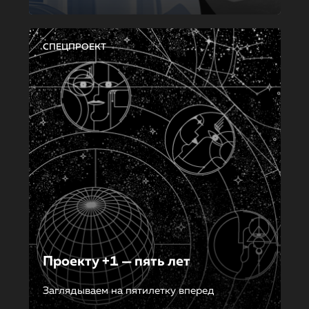
СПЕЦПРОЕКТ
Проекту +1 — пять лет
Заглядываем на пятилетку вперед