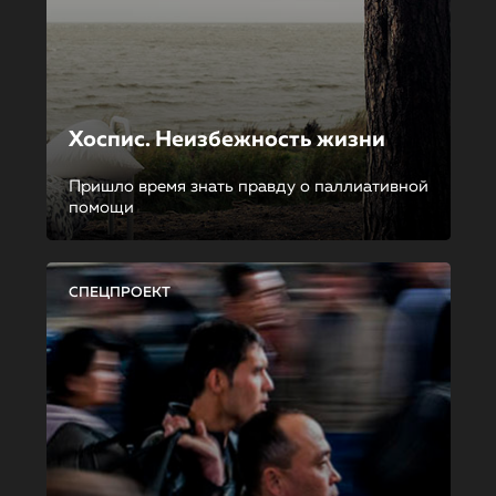
Хоспис. Неизбежность жизни
Пришло время знать правду о паллиативной
помощи
СПЕЦПРОЕКТ