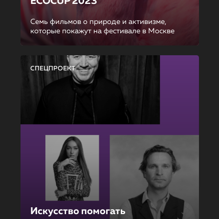
ECOCUP 2023
Семь фильмов о природе и активизме,
которые покажут на фестивале в Москве
СПЕЦПРОЕКТ
Искусство помогать