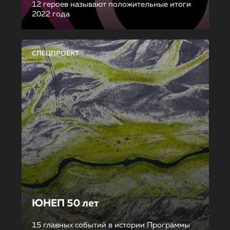
12 героев называют положительные итоги
2022 года
СПЕЦПРОЕКТ
ЮНЕП 50 лет
15 главных событий в истории Программы