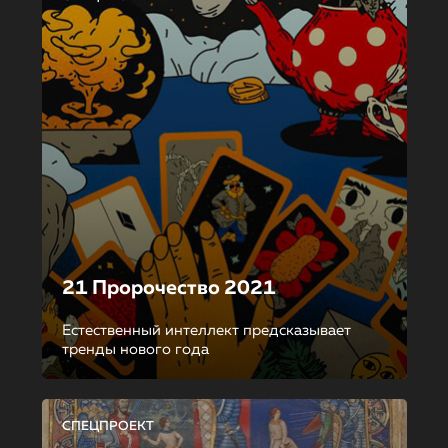
21 Пророчество 2021
Естественный интеллект предсказывает
тренды нового года
СПЕЦПРОЕКТ