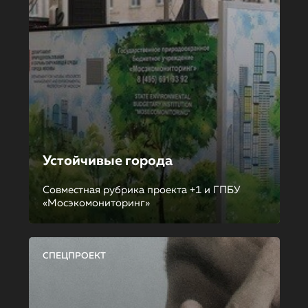
Устойчивые города
Совместная рубрика проекта +1 и ГПБУ
«Мосэкомониторинг»
СПЕЦПРОЕКТ