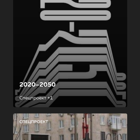
2020–2050
Спецпроект +1
СПЕЦПРОЕКТ