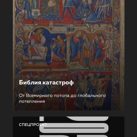
Библия катастроф
От Всемирного потопа до глобального
потепления
СПЕЦПРОЕКТ