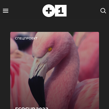
СПЕЦПРОЕКТ