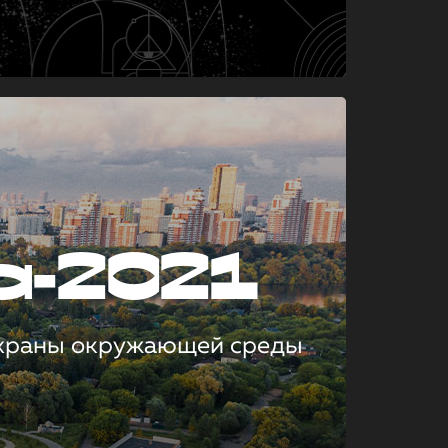
а-2021
охраны окружающей среды