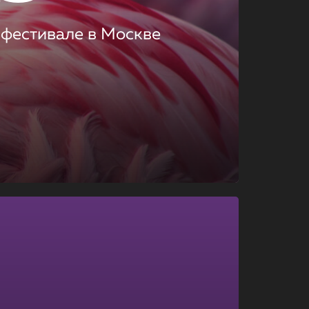
 фестивале в Москве