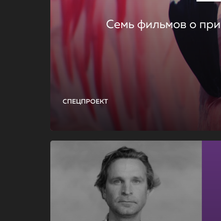
Семь фильмов о при
СПЕЦПРОЕКТ