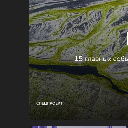
15 главных соб
СПЕЦПРОЕКТ