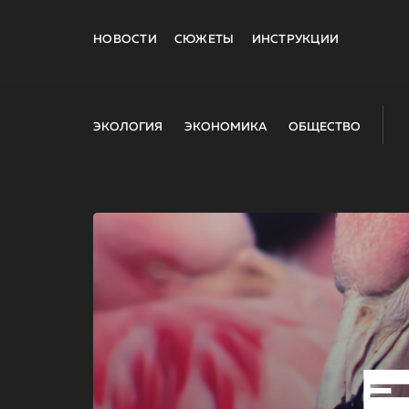
НОВОСТИ
СЮЖЕТЫ
ИНСТРУКЦИИ
ЭКОЛОГИЯ
ЭКОНОМИКА
ОБЩЕСТВО
E