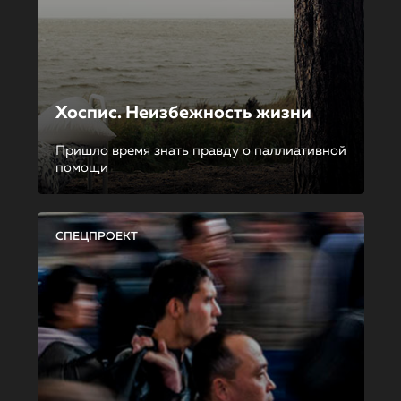
Хоспис. Неизбежность жизни
Пришло время знать правду о паллиативной
помощи
СПЕЦПРОЕКТ