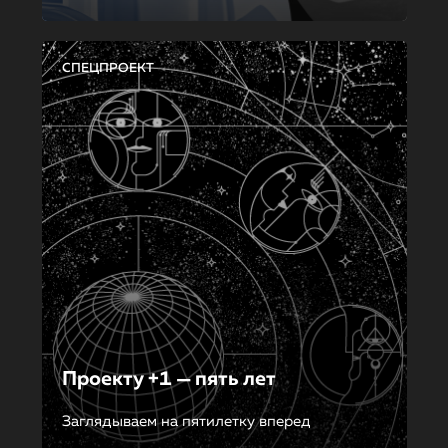
СПЕЦПРОЕКТ
Проекту +1 — пять лет
Заглядываем на пятилетку вперед