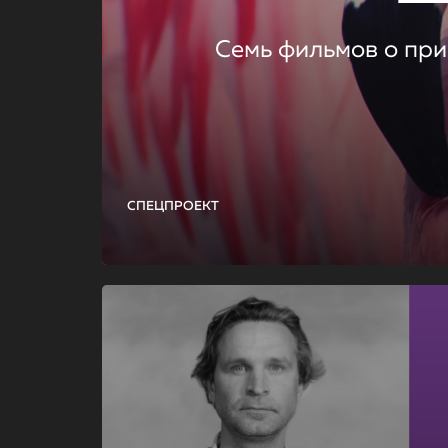
Семь фильмов о при
СПЕЦПРОЕКТ