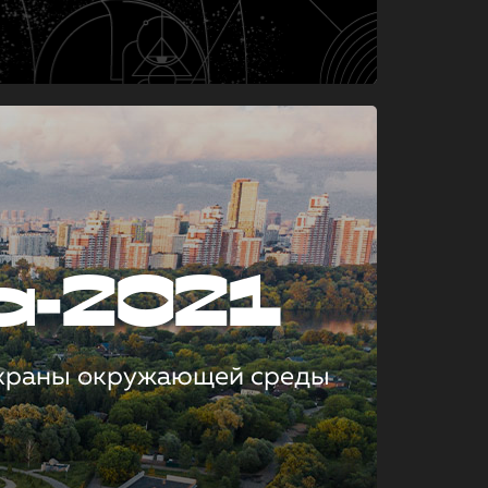
а-2021
охраны окружающей среды