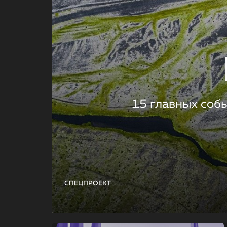
15 главных соб
СПЕЦПРОЕКТ