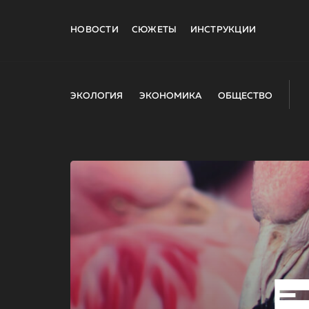
НОВОСТИ
СЮЖЕТЫ
ИНСТРУКЦИИ
ЭКОЛОГИЯ
ЭКОНОМИКА
ОБЩЕСТВО
E