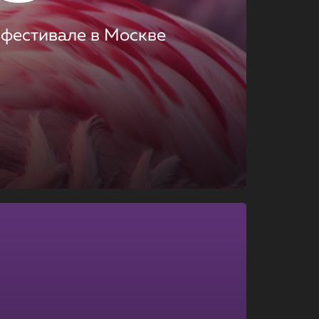
 фестивале в Москве