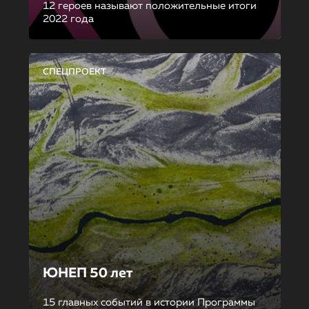
12 героев называют положительные итоги
2022 года
СПЕЦПРОЕКТ
ЮНЕП 50 лет
15 главных событий в истории Программы