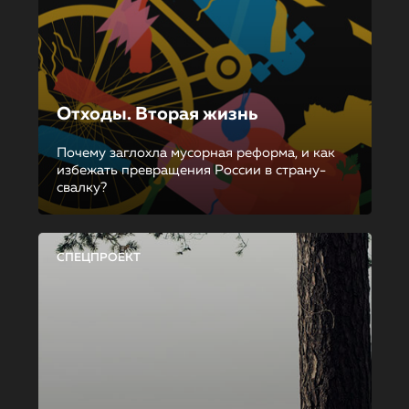
Отходы. Вторая жизнь
Почему заглохла мусорная реформа, и как
избежать превращения России в страну-
свалку?
СПЕЦПРОЕКТ