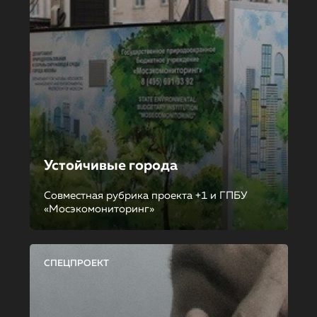
Устойчивые города
Совместная рубрика проекта +1 и ГПБУ
«Мосэкомониторинг»
СПЕЦПРОЕКТ