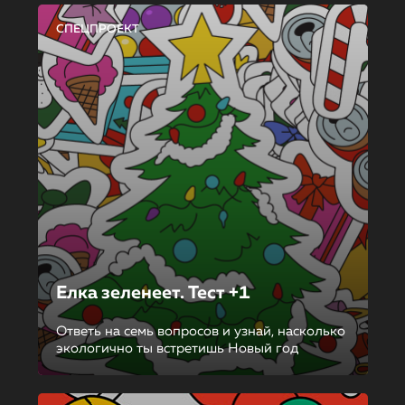
СПЕЦПРОЕКТ
Елка зеленеет. Тест +1
Ответь на семь вопросов и узнай, насколько
экологично ты встретишь Новый год