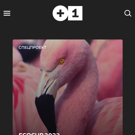
СПЕЦПРОЕКТ