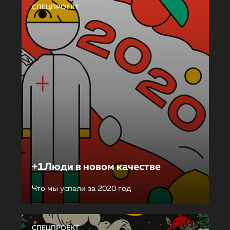
СПЕЦПРОЕКТ
+1Люди в новом качестве
Что мы успели за 2020 год
СПЕЦПРОЕКТ