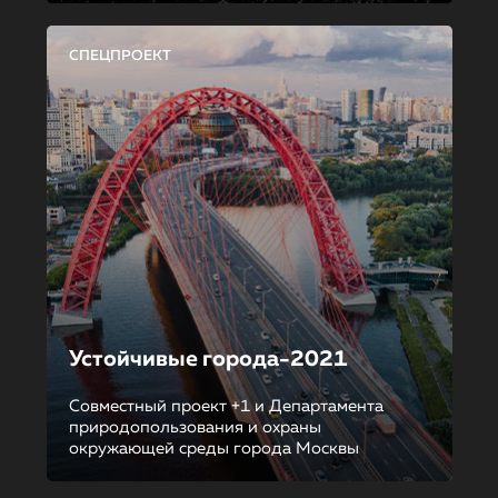
СПЕЦПРОЕКТ
Устойчивые города-2021
Совместный проект +1 и Департамента
природопользования и охраны
окружающей среды города Москвы