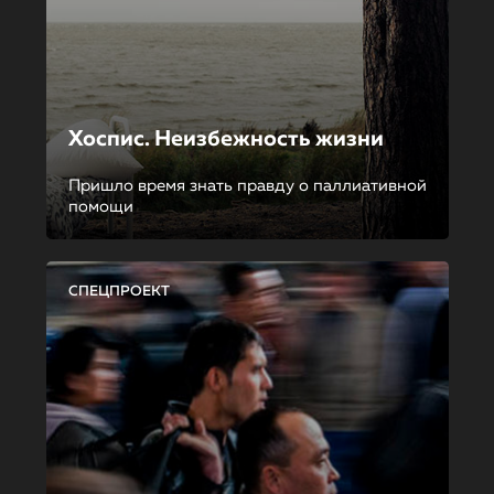
Хоспис. Неизбежность жизни
Пришло время знать правду о паллиативной
помощи
СПЕЦПРОЕКТ