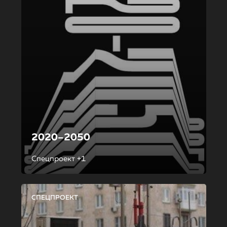
2020–2050
Спецпроект +1
СПЕЦПРОЕКТ