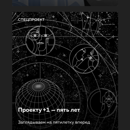
СПЕЦПРОЕКТ
Проекту +1 — пять лет
Заглядываем на пятилетку вперед