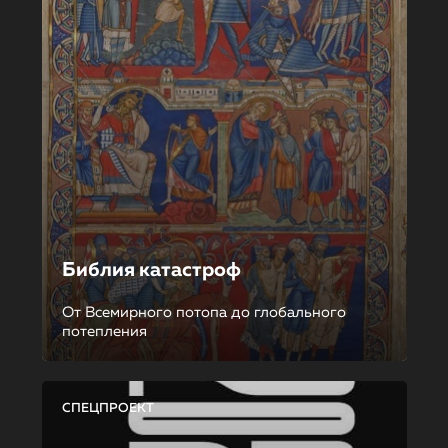
Библия катастроф
От Всемирного потопа до глобального
потепления
СПЕЦПРОЕКТ