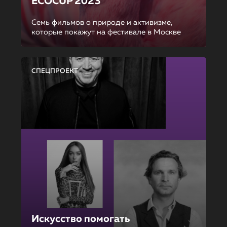
ECOCUP 2023
Семь фильмов о природе и активизме,
которые покажут на фестивале в Москве
СПЕЦПРОЕКТ
Искусство помогать