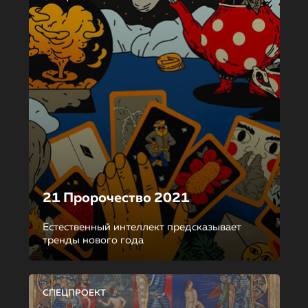
21 Пророчество 2021
Естественный интеллект предсказывает
тренды нового года
СПЕЦПРОЕКТ