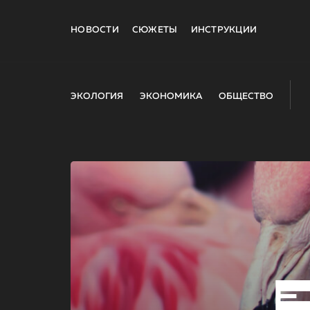
НОВОСТИ
СЮЖЕТЫ
ИНСТРУКЦИИ
ЭКОЛОГИЯ
ЭКОНОМИКА
ОБЩЕСТВО
E