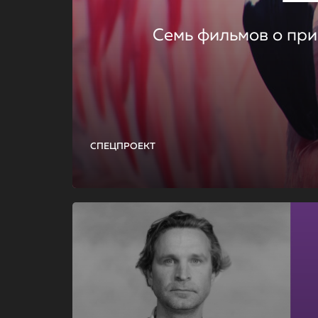
Семь фильмов о при
СПЕЦПРОЕКТ