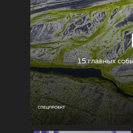
15 главных соб
СПЕЦПРОЕКТ