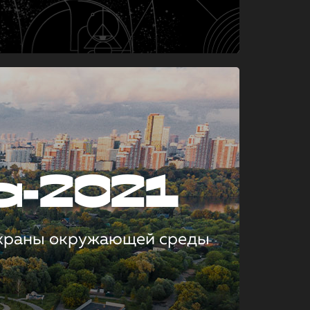
а-2021
охраны окружающей среды