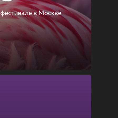
 фестивале в Москве