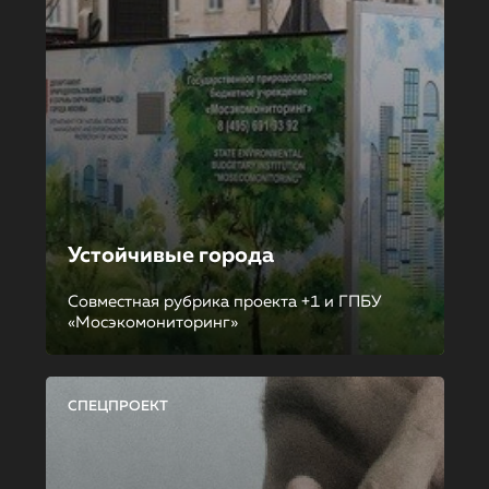
Устойчивые города
Совместная рубрика проекта +1 и ГПБУ
«Мосэкомониторинг»
СПЕЦПРОЕКТ