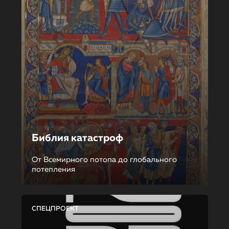
Библия катастроф
От Всемирного потопа до глобального
потепления
СПЕЦПРОЕКТ