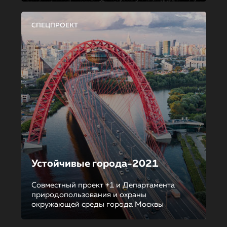
СПЕЦПРОЕКТ
Устойчивые города-2021
Совместный проект +1 и Департамента
природопользования и охраны
окружающей среды города Москвы