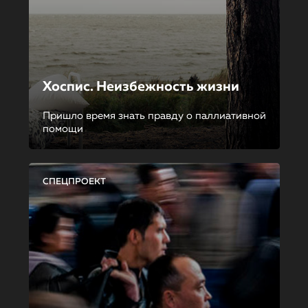
Хоспис. Неизбежность жизни
Пришло время знать правду о паллиативной
помощи
СПЕЦПРОЕКТ