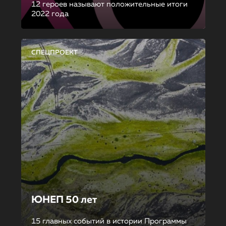
12 героев называют положительные итоги
2022 года
СПЕЦПРОЕКТ
ЮНЕП 50 лет
15 главных событий в истории Программы