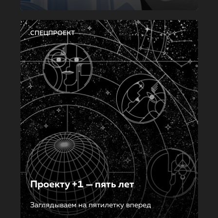
СПЕЦПРОЕКТ
Проекту +1 — пять лет
Заглядываем на пятилетку вперед