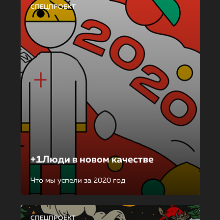
СПЕЦПРОЕКТ
+1Люди в новом качестве
Что мы успели за 2020 год
СПЕЦПРОЕКТ