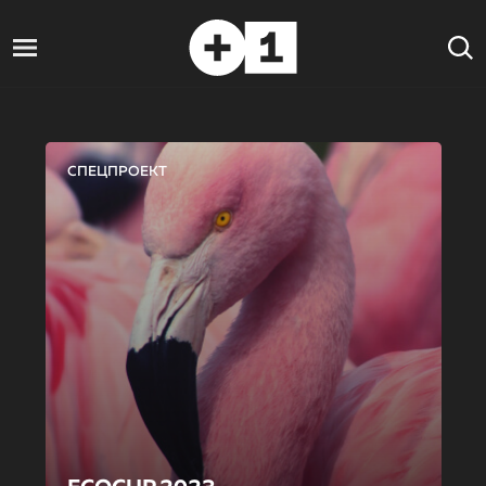
СПЕЦПРОЕКТ