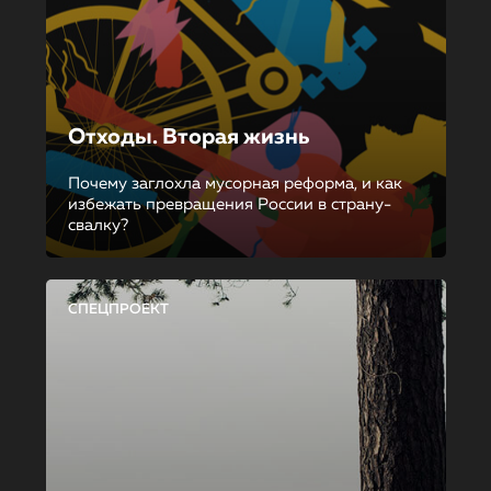
Отходы. Вторая жизнь
Почему заглохла мусорная реформа, и как
избежать превращения России в страну-
свалку?
СПЕЦПРОЕКТ