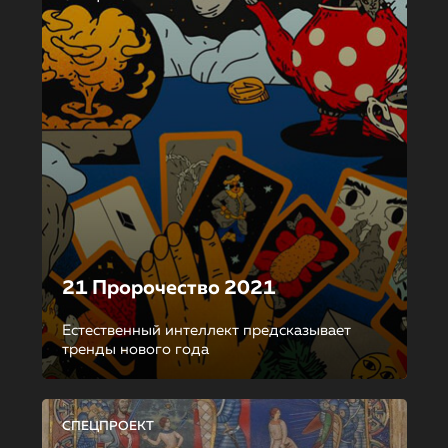
21 Пророчество 2021
Естественный интеллект предсказывает
тренды нового года
СПЕЦПРОЕКТ