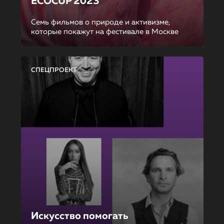
ECOCUP 2023
Семь фильмов о природе и активизме,
которые покажут на фестивале в Москве
СПЕЦПРОЕКТ
Искусство помогать