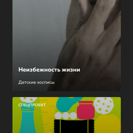
Неизбежность жизни
Детские хосписы
СПЕЦПРОЕКТ