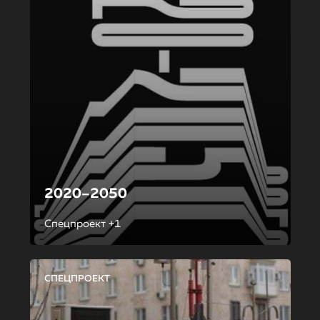
2020–2050
Спецпроект +1
СПЕЦПРОЕКТ