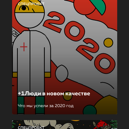
СПЕЦПРОЕКТ
+1Люди в новом качестве
Что мы успели за 2020 год
СПЕЦПРОЕКТ