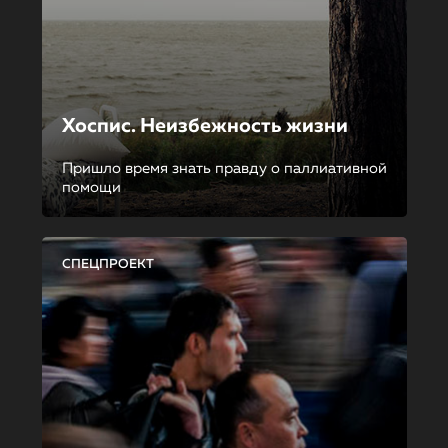
Хоспис. Неизбежность жизни
Пришло время знать правду о паллиативной
помощи
СПЕЦПРОЕКТ