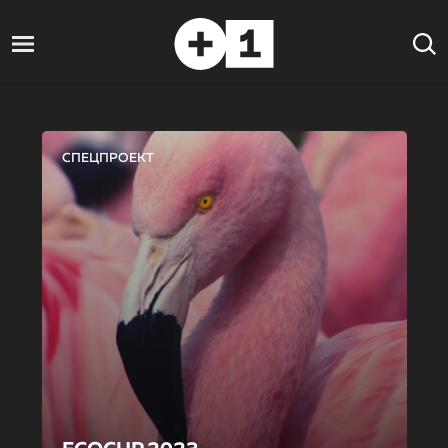
СПЕЦПРОЕКТ