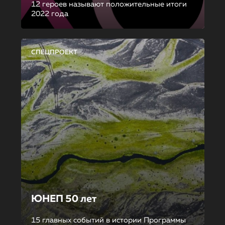
12 героев называют положительные итоги
2022 года
СПЕЦПРОЕКТ
ЮНЕП 50 лет
15 главных событий в истории Программы