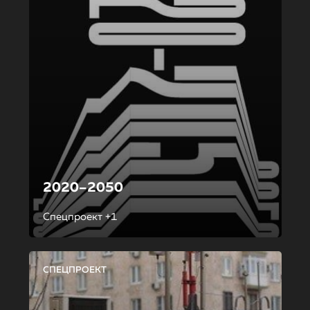
2020–2050
Спецпроект +1
СПЕЦПРОЕКТ