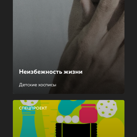
Неизбежность жизни
Детские хосписы
СПЕЦПРОЕКТ