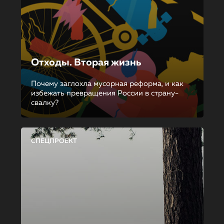
Отходы. Вторая жизнь
Почему заглохла мусорная реформа, и как
избежать превращения России в страну-
свалку?
СПЕЦПРОЕКТ