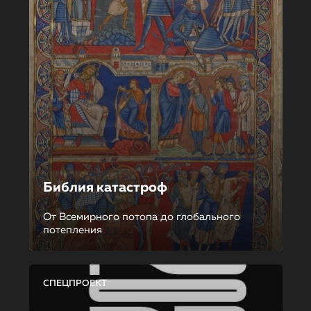
Библия катастроф
От Всемирного потопа до глобального
потепления
СПЕЦПРОЕКТ