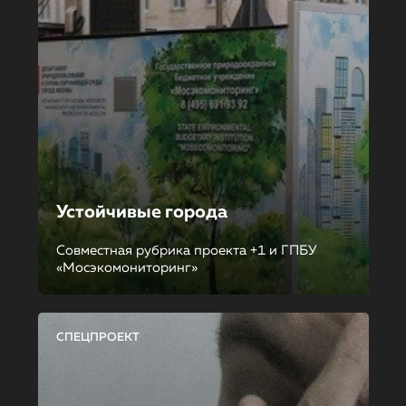
Устойчивые города
Совместная рубрика проекта +1 и ГПБУ
«Мосэкомониторинг»
СПЕЦПРОЕКТ