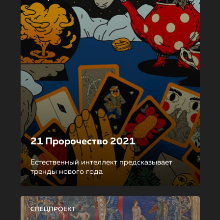
21 Пророчество 2021
Естественный интеллект предсказывает
тренды нового года
СПЕЦПРОЕКТ