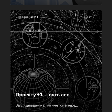
СПЕЦПРОЕКТ
Проекту +1 — пять лет
Заглядываем на пятилетку вперед