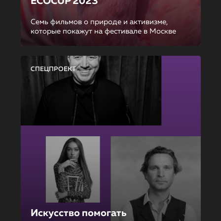
ECOCUP 2023
Семь фильмов о природе и активизме,
которые покажут на фестивале в Москве
СПЕЦПРОЕКТ
Искусство помогать