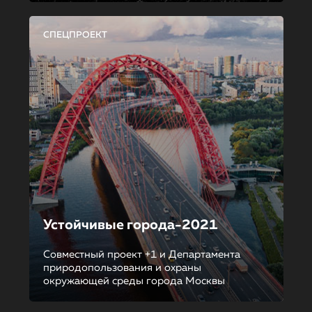
СПЕЦПРОЕКТ
Устойчивые города-2021
Совместный проект +1 и Департамента
природопользования и охраны
окружающей среды города Москвы