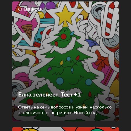
СПЕЦПРОЕКТ
Елка зеленеет. Тест +1
Ответь на семь вопросов и узнай, насколько
экологично ты встретишь Новый год