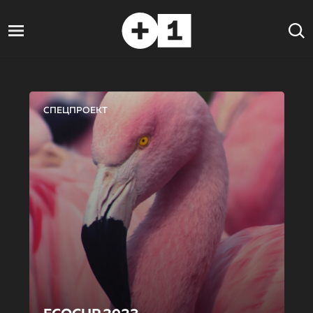
СПЕЦПРОЕКТ