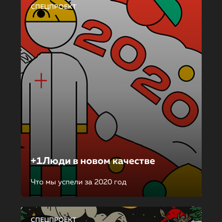
СПЕЦПРОЕКТ
+1Люди в новом качестве
Что мы успели за 2020 год
СПЕЦПРОЕКТ