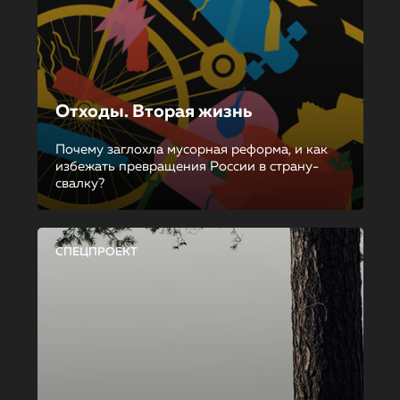
Отходы. Вторая жизнь
Почему заглохла мусорная реформа, и как
избежать превращения России в страну-
свалку?
СПЕЦПРОЕКТ