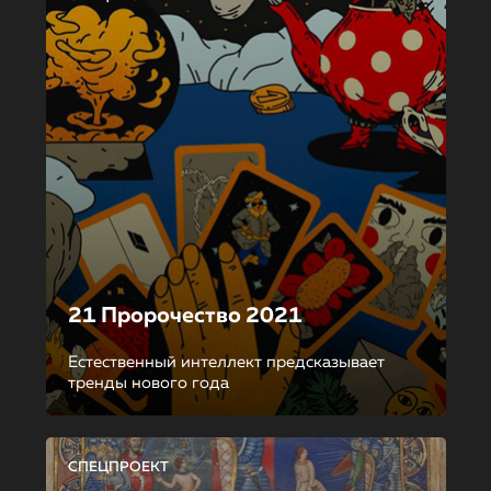
21 Пророчество 2021
Естественный интеллект предсказывает
тренды нового года
СПЕЦПРОЕКТ