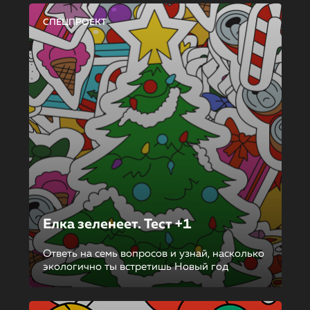
СПЕЦПРОЕКТ
Елка зеленеет. Тест +1
Ответь на семь вопросов и узнай, насколько
экологично ты встретишь Новый год