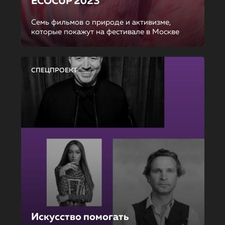
ECOCUP 2023
Семь фильмов о природе и активизме,
которые покажут на фестивале в Москве
СПЕЦПРОЕКТ
Искусство помогать