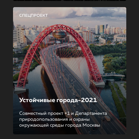
СПЕЦПРОЕКТ
Устойчивые города-2021
Совместный проект +1 и Департамента
природопользования и охраны
окружающей среды города Москвы