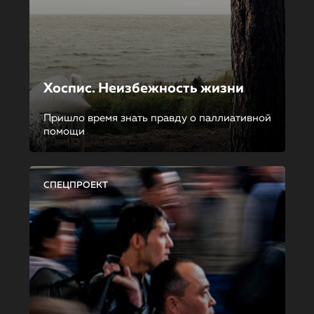
Хоспис. Неизбежность жизни
Пришло время знать правду о паллиативной
помощи
СПЕЦПРОЕКТ