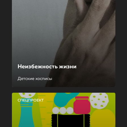
Неизбежность жизни
Детские хосписы
СПЕЦПРОЕКТ