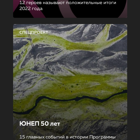
12 героев называют положительные итоги
2022 года
СПЕЦПРОЕКТ
ЮНЕП 50 лет
15 главных событий в истории Программы