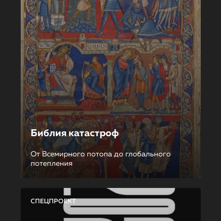
Библия катастроф
От Всемирного потопа до глобального
потепления
СПЕЦПРОЕКТ