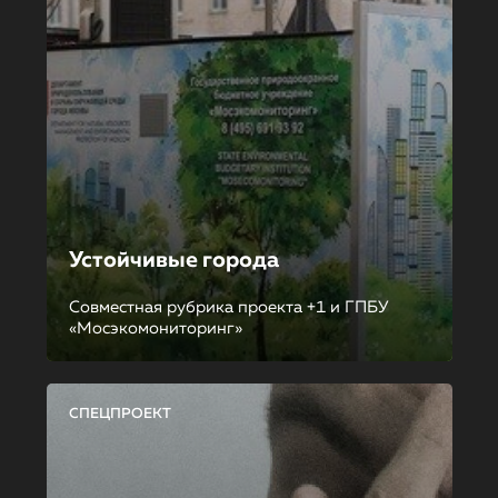
Устойчивые города
Совместная рубрика проекта +1 и ГПБУ
«Мосэкомониторинг»
СПЕЦПРОЕКТ