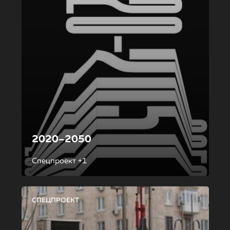
2020–2050
Спецпроект +1
СПЕЦПРОЕКТ