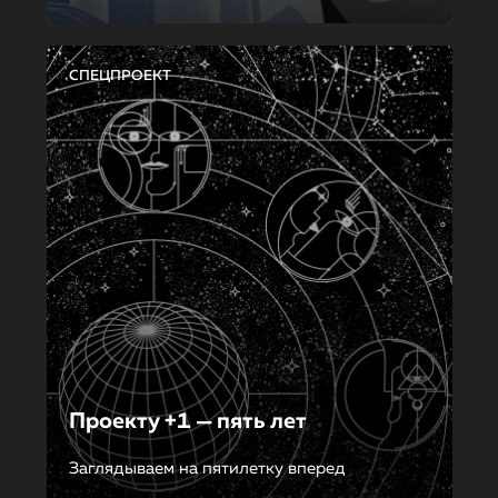
СПЕЦПРОЕКТ
Проекту +1 — пять лет
Заглядываем на пятилетку вперед