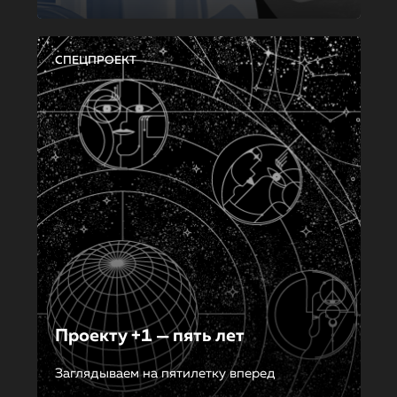
СПЕЦПРОЕКТ
Проекту +1 — пять лет
Заглядываем на пятилетку вперед