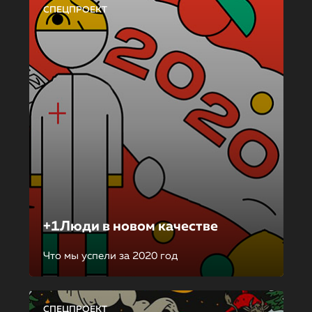
СПЕЦПРОЕКТ
+1Люди в новом качестве
Что мы успели за 2020 год
СПЕЦПРОЕКТ