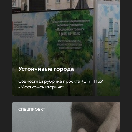
Устойчивые города
Совместная рубрика проекта +1 и ГПБУ
«Мосэкомониторинг»
СПЕЦПРОЕКТ