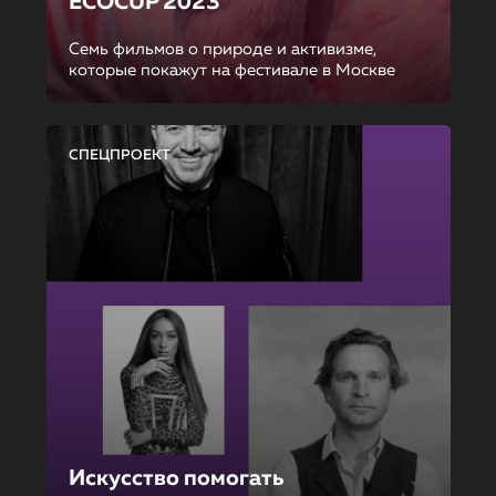
ECOCUP 2023
Семь фильмов о природе и активизме,
которые покажут на фестивале в Москве
СПЕЦПРОЕКТ
Искусство помогать