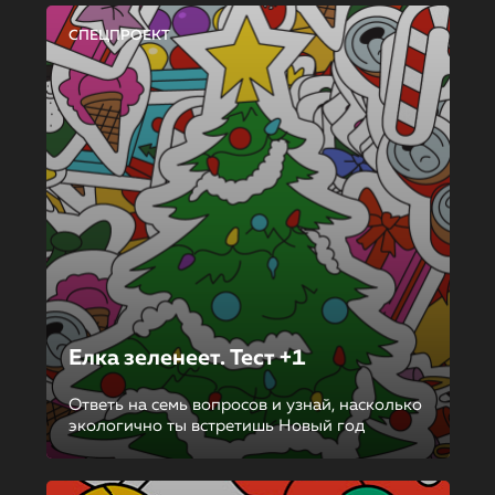
СПЕЦПРОЕКТ
Елка зеленеет. Тест +1
Ответь на семь вопросов и узнай, насколько
экологично ты встретишь Новый год