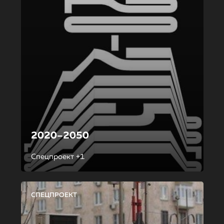
2020–2050
Спецпроект +1
СПЕЦПРОЕКТ