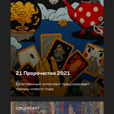
21 Пророчество 2021
Естественный интеллект предсказывает
тренды нового года
СПЕЦПРОЕКТ