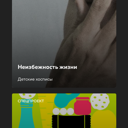
Неизбежность жизни
Детские хосписы
СПЕЦПРОЕКТ