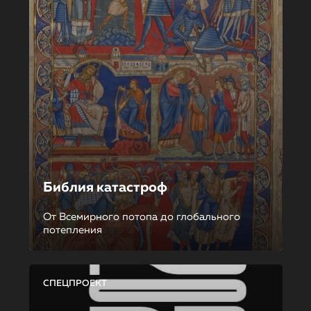
Библия катастроф
От Всемирного потопа до глобального
потепления
СПЕЦПРОЕКТ