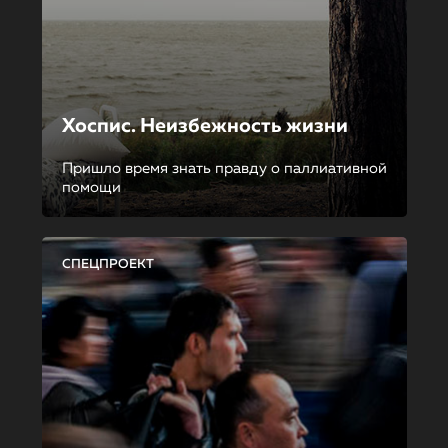
Хоспис. Неизбежность жизни
Пришло время знать правду о паллиативной
помощи
СПЕЦПРОЕКТ