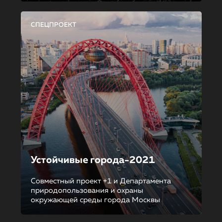
СПЕЦПРОЕКТ
Устойчивые города-2021
Совместный проект +1 и Департамента
природопользования и охраны
окружающей среды города Москвы