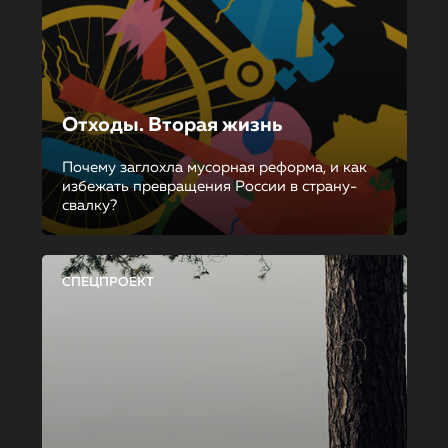
Отходы. Вторая жизнь
Почему заглохла мусорная реформа, и как
избежать превращения России в страну-
свалку?
СПЕЦПРОЕКТ