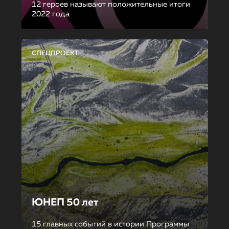
12 героев называют положительные итоги
2022 года
СПЕЦПРОЕКТ
ЮНЕП 50 лет
15 главных событий в истории Программы