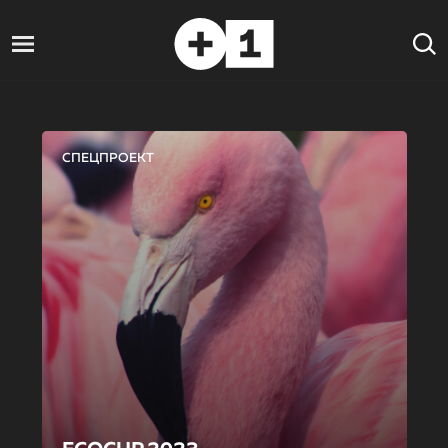
СПЕЦПРОЕКТ