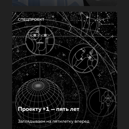
СПЕЦПРОЕКТ
Проекту +1 — пять лет
Заглядываем на пятилетку вперед