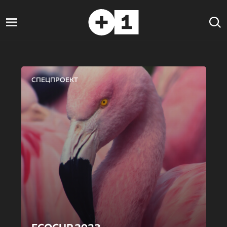
СПЕЦПРОЕКТ