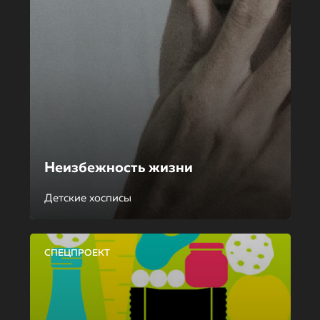
Неизбежность жизни
Детские хосписы
СПЕЦПРОЕКТ