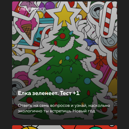
СПЕЦПРОЕКТ
Елка зеленеет. Тест +1
Ответь на семь вопросов и узнай, насколько
экологично ты встретишь Новый год