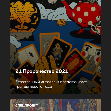
21 Пророчество 2021
Естественный интеллект предсказывает
тренды нового года
СПЕЦПРОЕКТ