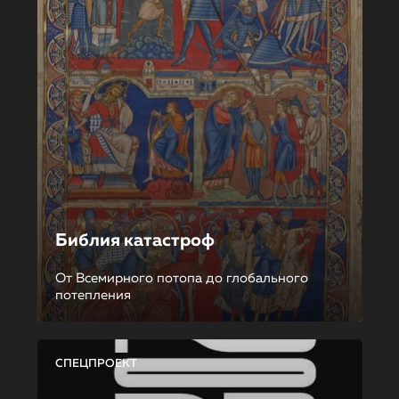
Библия катастроф
От Всемирного потопа до глобального
потепления
СПЕЦПРОЕКТ