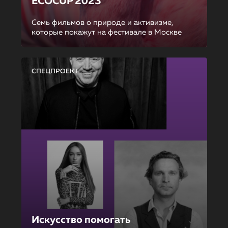
ECOCUP 2023
Семь фильмов о природе и активизме,
которые покажут на фестивале в Москве
СПЕЦПРОЕКТ
Искусство помогать