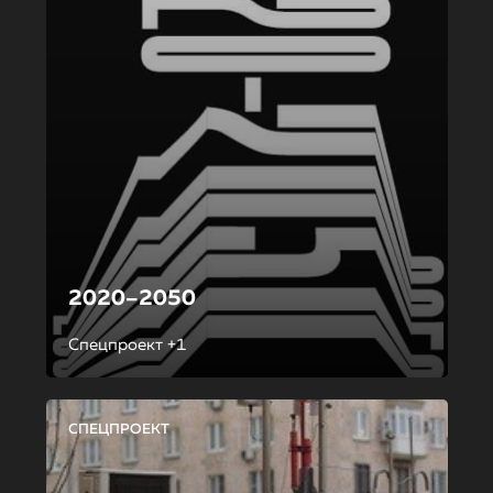
2020–2050
Спецпроект +1
СПЕЦПРОЕКТ