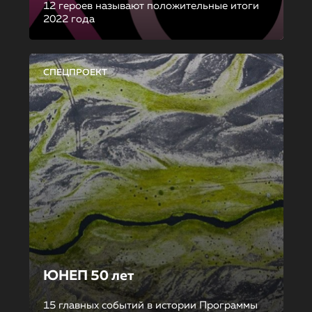
12 героев называют положительные итоги
2022 года
СПЕЦПРОЕКТ
ЮНЕП 50 лет
15 главных событий в истории Программы