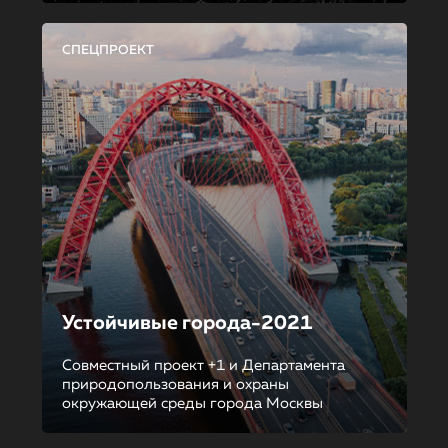
СПЕЦПРОЕКТ
Устойчивые города-2021
Совместный проект +1 и Департамента
природопользования и охраны
окружающей среды города Москвы