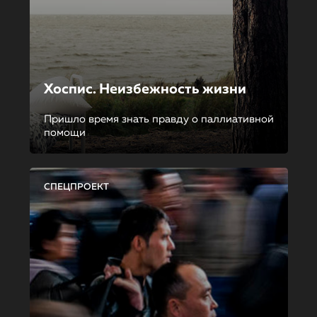
Хоспис. Неизбежность жизни
Пришло время знать правду о паллиативной
помощи
СПЕЦПРОЕКТ