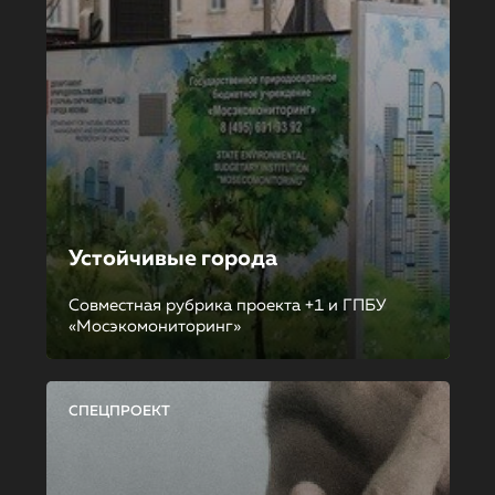
Устойчивые города
Совместная рубрика проекта +1 и ГПБУ
«Мосэкомониторинг»
СПЕЦПРОЕКТ