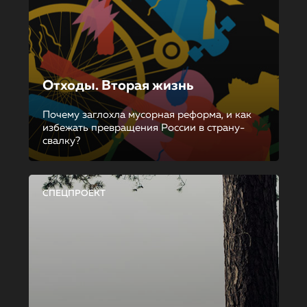
Отходы. Вторая жизнь
Почему заглохла мусорная реформа, и как
избежать превращения России в страну-
свалку?
СПЕЦПРОЕКТ