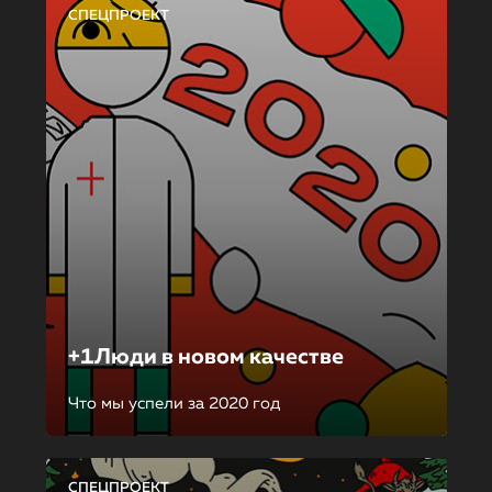
СПЕЦПРОЕКТ
+1Люди в новом качестве
Что мы успели за 2020 год
СПЕЦПРОЕКТ