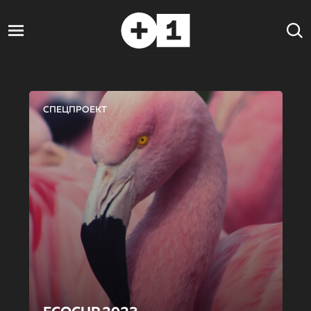
СПЕЦПРОЕКТ