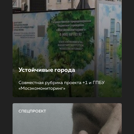
Устойчивые города
Совместная рубрика проекта +1 и ГПБУ
«Мосэкомониторинг»
СПЕЦПРОЕКТ