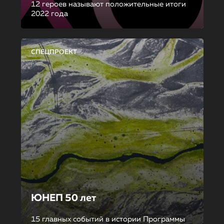
12 героев называют положительные итоги
2022 года
СПЕЦПРОЕКТ
ЮНЕП 50 лет
15 главных событий в истории Программы