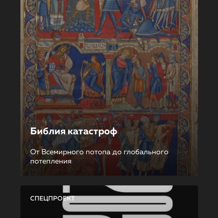
Библия катастроф
От Всемирного потопа до глобального
потепления
СПЕЦПРОЕКТ