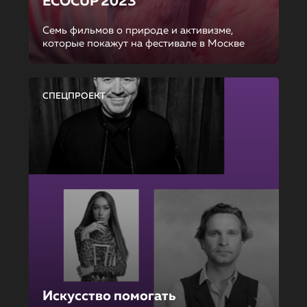
ECOCUP 2023
Семь фильмов о природе и активизме,
которые покажут на фестивале в Москве
СПЕЦПРОЕКТ
Искусство помогать