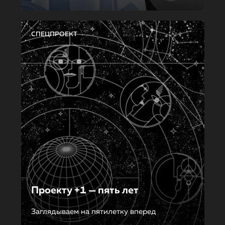
СПЕЦПРОЕКТ
Проекту +1 — пять лет
Заглядываем на пятилетку вперед