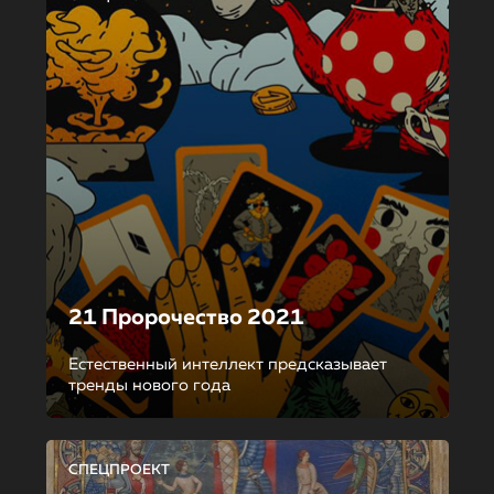
21 Пророчество 2021
Естественный интеллект предсказывает
тренды нового года
СПЕЦПРОЕКТ