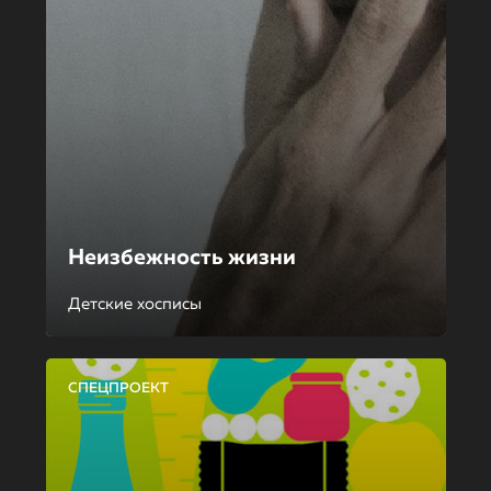
Неизбежность жизни
Детские хосписы
СПЕЦПРОЕКТ