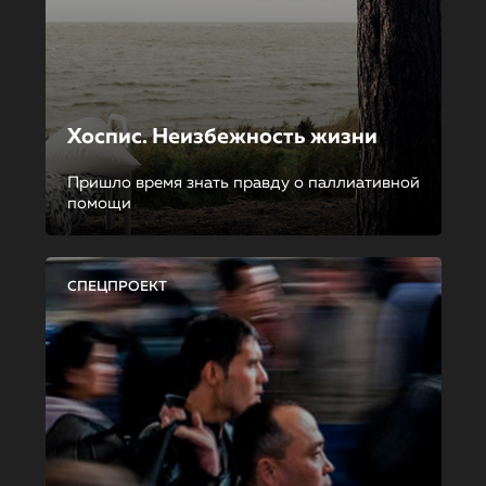
Хоспис. Неизбежность жизни
Пришло время знать правду о паллиативной
помощи
СПЕЦПРОЕКТ