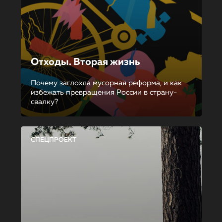
Отходы. Вторая жизнь
Почему заглохла мусорная реформа, и как
избежать превращения России в страну-
свалку?
СПЕЦПРОЕКТ