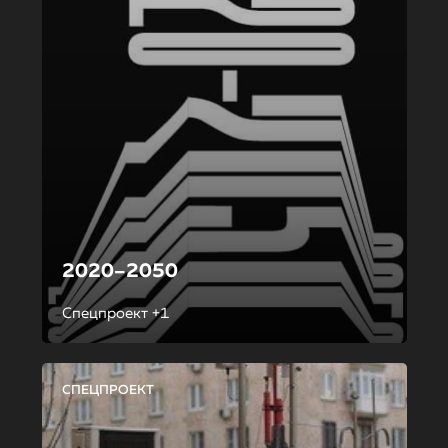
2020–2050
Спецпроект +1
СПЕЦПРОЕКТ