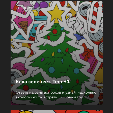
СПЕЦПРОЕКТ
Елка зеленеет. Тест +1
Ответь на семь вопросов и узнай, насколько
экологично ты встретишь Новый год