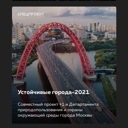
СПЕЦПРОЕКТ
Устойчивые города-2021
Совместный проект +1 и Департамента
природопользования и охраны
окружающей среды города Москвы