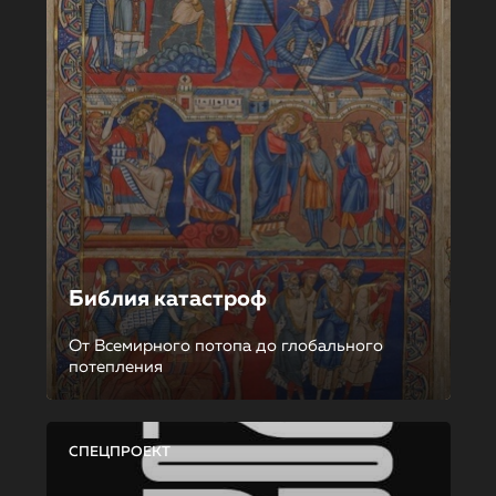
Библия катастроф
От Всемирного потопа до глобального
потепления
СПЕЦПРОЕКТ