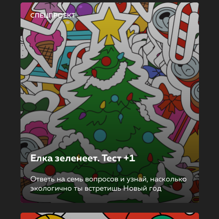
СПЕЦПРОЕКТ
Елка зеленеет. Тест +1
Ответь на семь вопросов и узнай, насколько
экологично ты встретишь Новый год