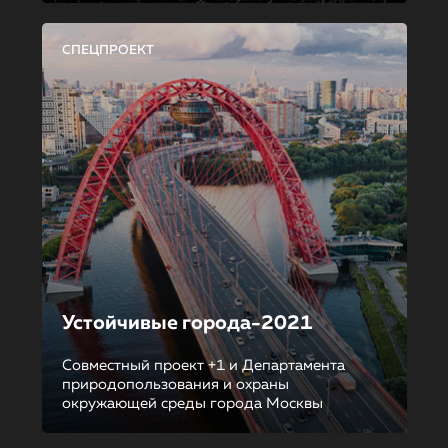
СПЕЦПРОЕКТ
Устойчивые города-2021
Совместный проект +1 и Департамента
природопользования и охраны
окружающей среды города Москвы