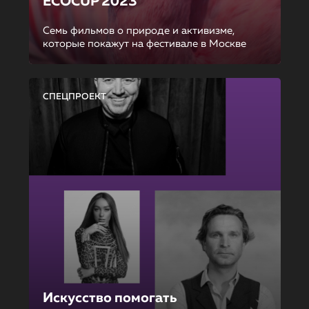
ECOCUP 2023
Семь фильмов о природе и активизме,
которые покажут на фестивале в Москве
СПЕЦПРОЕКТ
Искусство помогать