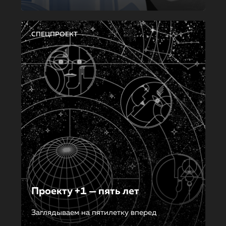
СПЕЦПРОЕКТ
Проекту +1 — пять лет
Заглядываем на пятилетку вперед