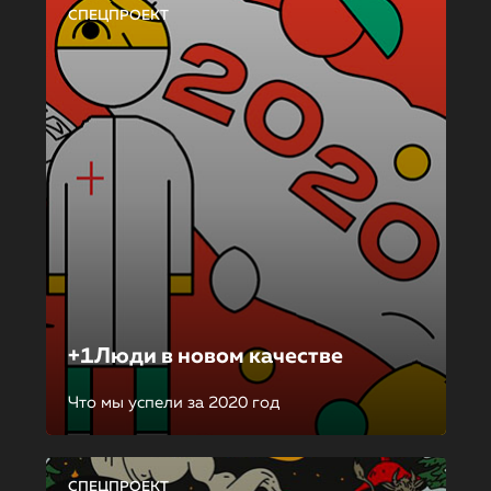
СПЕЦПРОЕКТ
+1Люди в новом качестве
Что мы успели за 2020 год
СПЕЦПРОЕКТ