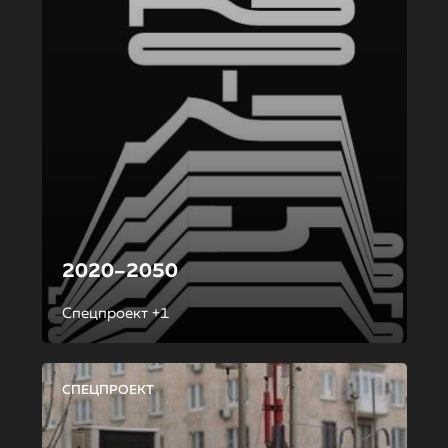
2020–2050
Спецпроект +1
СПЕЦПРОЕКТ