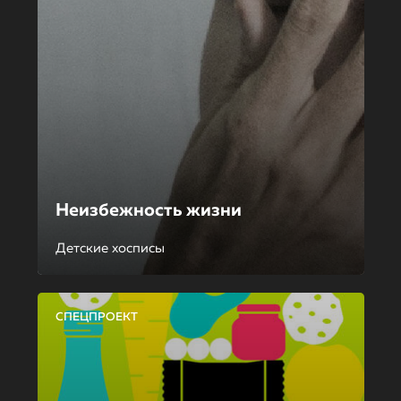
Неизбежность жизни
Детские хосписы
СПЕЦПРОЕКТ