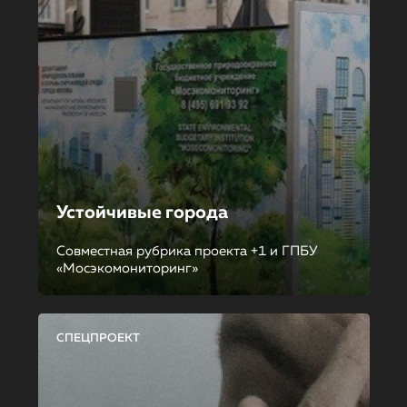
Устойчивые города
Совместная рубрика проекта +1 и ГПБУ
«Мосэкомониторинг»
СПЕЦПРОЕКТ