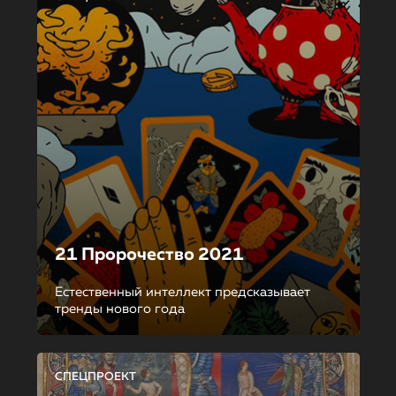
21 Пророчество 2021
Естественный интеллект предсказывает
тренды нового года
СПЕЦПРОЕКТ