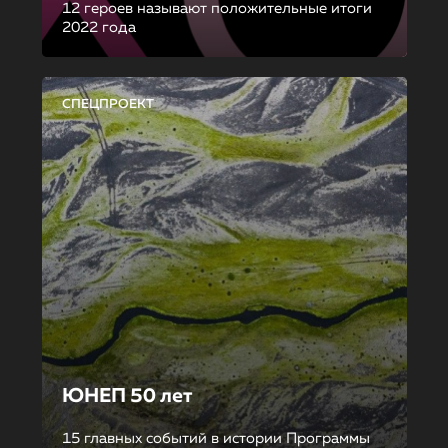
12 героев называют положительные итоги
2022 года
СПЕЦПРОЕКТ
ЮНЕП 50 лет
15 главных событий в истории Программы