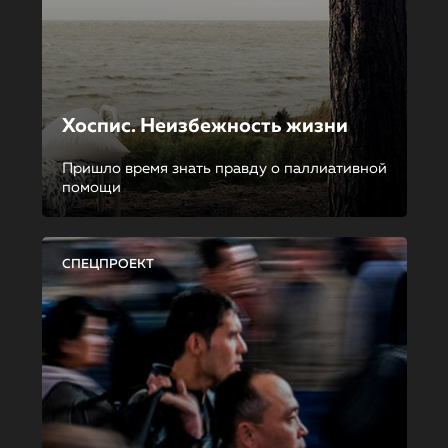
Хоспис. Неизбежность жизни
Пришло время знать правду о паллиативной
помощи
СПЕЦПРОЕКТ