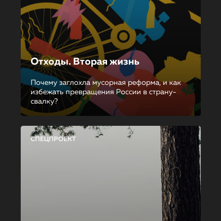
Отходы. Вторая жизнь
Почему заглохла мусорная реформа, и как
избежать превращения России в страну-
свалку?
СПЕЦПРОЕКТ