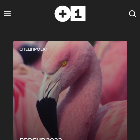
СПЕЦПРОЕКТ