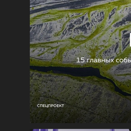
15 главных соб
СПЕЦПРОЕКТ