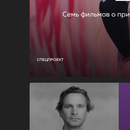
Семь фильмов о при
СПЕЦПРОЕКТ