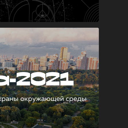
а-2021
охраны окружающей среды