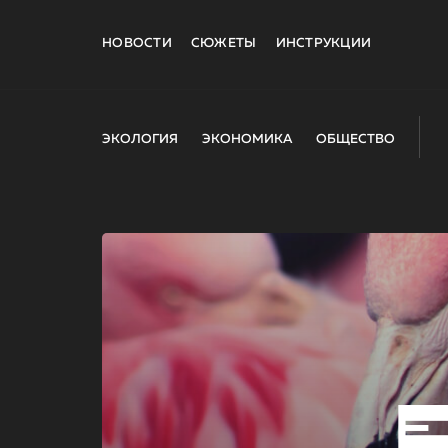
НОВОСТИ
СЮЖЕТЫ
ИНСТРУКЦИИ
ЭКОЛОГИЯ
ЭКОНОМИКА
ОБЩЕСТВО
E