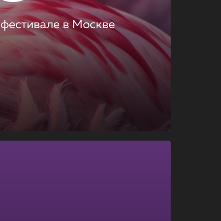
 фестивале в Москве