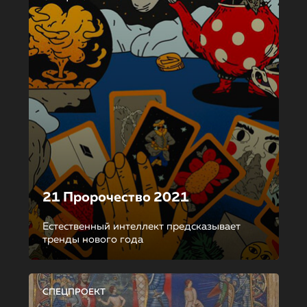
21 Пророчество 2021
Естественный интеллект предсказывает
тренды нового года
СПЕЦПРОЕКТ