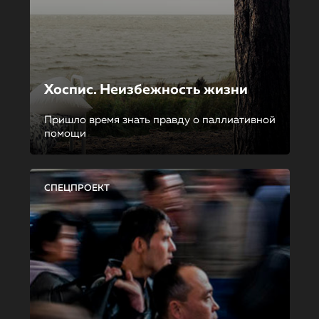
Хоспис. Неизбежность жизни
Пришло время знать правду о паллиативной
помощи
СПЕЦПРОЕКТ