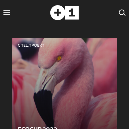
СПЕЦПРОЕКТ