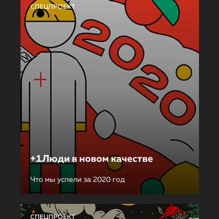
СПЕЦПРОЕКТ
+1Люди в новом качестве
Что мы успели за 2020 год
СПЕЦПРОЕКТ