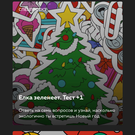
СПЕЦПРОЕКТ
Елка зеленеет. Тест +1
Ответь на семь вопросов и узнай, насколько
экологично ты встретишь Новый год