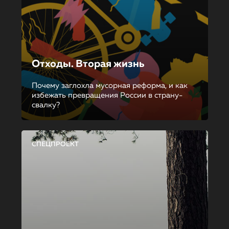
Отходы. Вторая жизнь
Почему заглохла мусорная реформа, и как
избежать превращения России в страну-
свалку?
СПЕЦПРОЕКТ