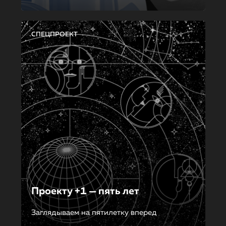
СПЕЦПРОЕКТ
Проекту +1 — пять лет
Заглядываем на пятилетку вперед