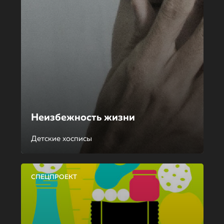
Неизбежность жизни
Детские хосписы
СПЕЦПРОЕКТ