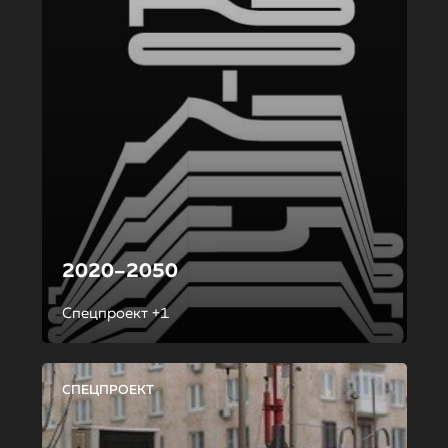
2020–2050
Спецпроект +1
СПЕЦПРОЕКТ