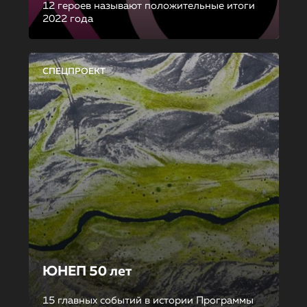
12 героев называют положительные итоги
2022 года
СПЕЦПРОЕКТ
ЮНЕП 50 лет
15 главных событий в истории Программы