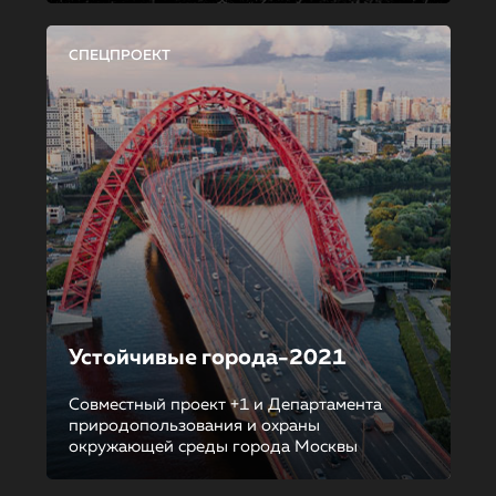
СПЕЦПРОЕКТ
Устойчивые города-2021
Совместный проект +1 и Департамента
природопользования и охраны
окружающей среды города Москвы