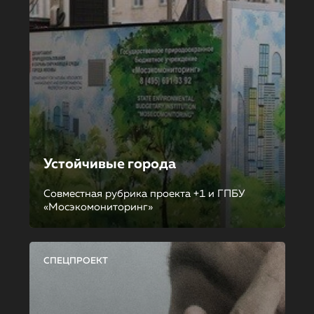
Устойчивые города
Совместная рубрика проекта +1 и ГПБУ
«Мосэкомониторинг»
СПЕЦПРОЕКТ