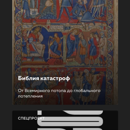
Библия катастроф
От Всемирного потопа до глобального
потепления
СПЕЦПРОЕКТ