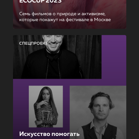
ECOCUP 2023
Семь фильмов о природе и активизме,
которые покажут на фестивале в Москве
СПЕЦПРОЕКТ
Искусство помогать