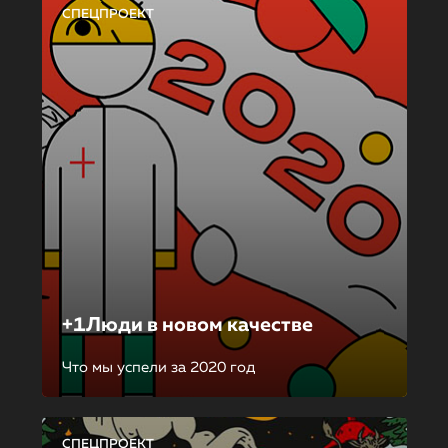
СПЕЦПРОЕКТ
+1Люди в новом качестве
Что мы успели за 2020 год
СПЕЦПРОЕКТ