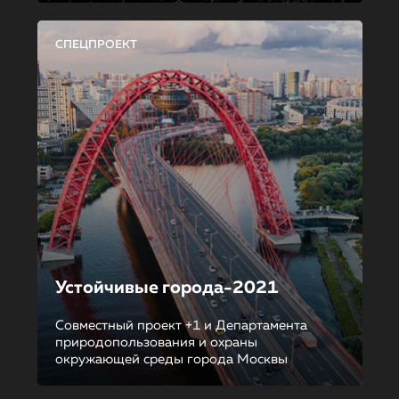
СПЕЦПРОЕКТ
Устойчивые города-2021
Совместный проект +1 и Департамента
природопользования и охраны
окружающей среды города Москвы