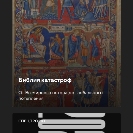
Библия катастроф
От Всемирного потопа до глобального
потепления
СПЕЦПРОЕКТ