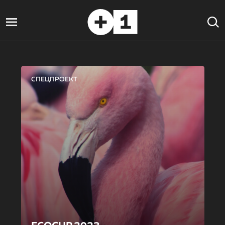
СПЕЦПРОЕКТ