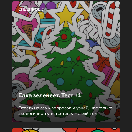
СПЕЦПРОЕКТ
Елка зеленеет. Тест +1
Ответь на семь вопросов и узнай, насколько
экологично ты встретишь Новый год