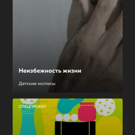
Неизбежность жизни
Детские хосписы
СПЕЦПРОЕКТ