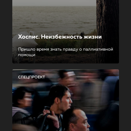
Хоспис. Неизбежность жизни
Пришло время знать правду о паллиативной
помощи
СПЕЦПРОЕКТ