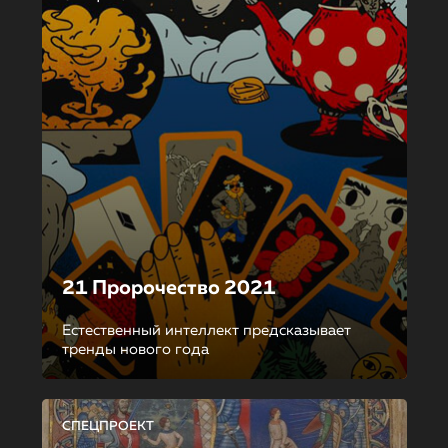
21 Пророчество 2021
Естественный интеллект предсказывает
тренды нового года
СПЕЦПРОЕКТ