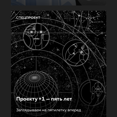
СПЕЦПРОЕКТ
Проекту +1 — пять лет
Заглядываем на пятилетку вперед