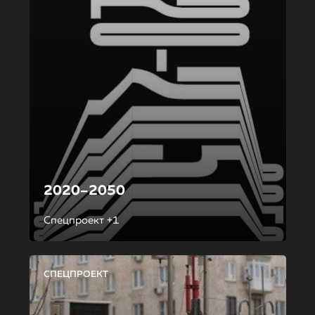
2020–2050
Спецпроект +1
СПЕЦПРОЕКТ