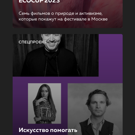
ECOCUP 2023
Семь фильмов о природе и активизме,
которые покажут на фестивале в Москве
СПЕЦПРОЕКТ
Искусство помогать