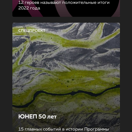
12 героев называют положительные итоги
2022 года
СПЕЦПРОЕКТ
ЮНЕП 50 лет
15 главных событий в истории Программы