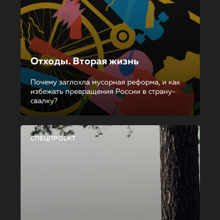
Отходы. Вторая жизнь
Почему заглохла мусорная реформа, и как
избежать превращения России в страну-
свалку?
СПЕЦПРОЕКТ