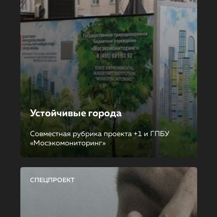
Устойчивые города
Совместная рубрика проекта +1 и ГПБУ
«Мосэкомониторинг»
СПЕЦПРОЕКТ