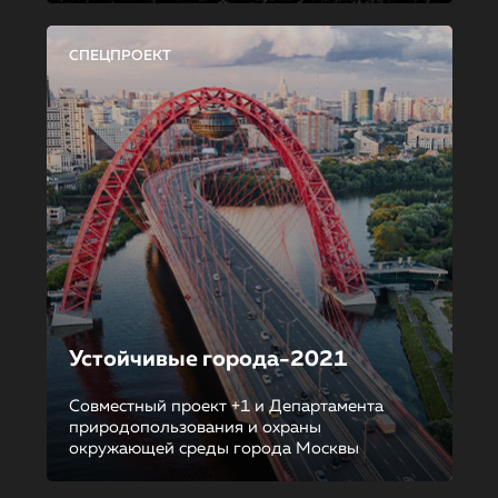
СПЕЦПРОЕКТ
Устойчивые города-2021
Совместный проект +1 и Департамента
природопользования и охраны
окружающей среды города Москвы