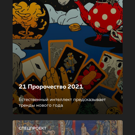
21 Пророчество 2021
Естественный интеллект предсказывает
тренды нового года
СПЕЦПРОЕКТ