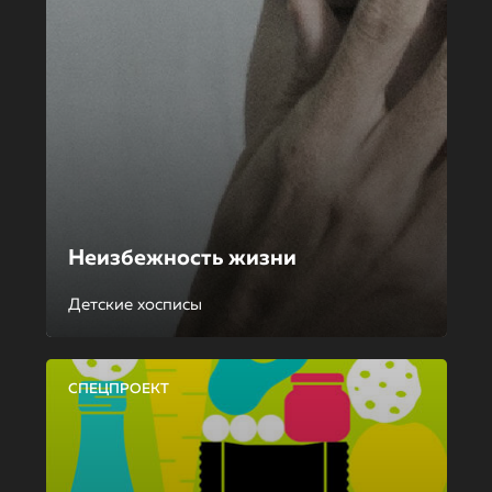
Неизбежность жизни
Детские хосписы
СПЕЦПРОЕКТ