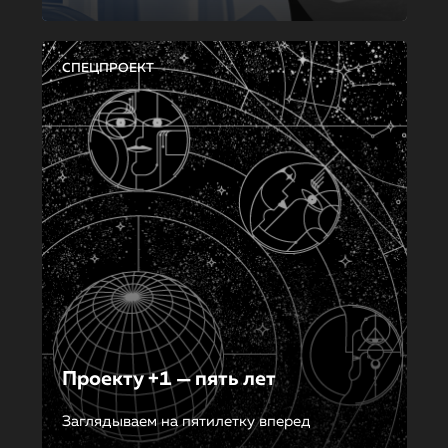
СПЕЦПРОЕКТ
Проекту +1 — пять лет
Заглядываем на пятилетку вперед