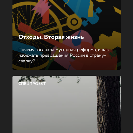
Отходы. Вторая жизнь
Почему заглохла мусорная реформа, и как
избежать превращения России в страну-
свалку?
СПЕЦПРОЕКТ