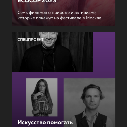
ECOCUP 2023
Семь фильмов о природе и активизме,
которые покажут на фестивале в Москве
СПЕЦПРОЕКТ
Искусство помогать