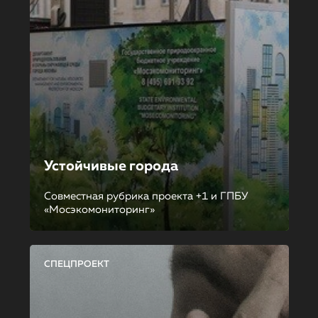
Устойчивые города
Совместная рубрика проекта +1 и ГПБУ
«Мосэкомониторинг»
СПЕЦПРОЕКТ