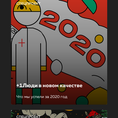
СПЕЦПРОЕКТ
+1Люди в новом качестве
Что мы успели за 2020 год
СПЕЦПРОЕКТ