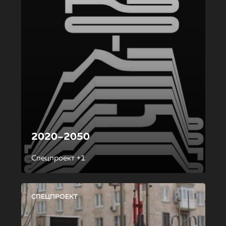
2020–2050
Спецпроект +1
СПЕЦПРОЕКТ