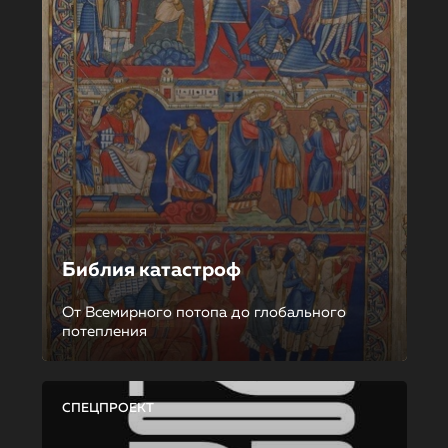
Библия катастроф
От Всемирного потопа до глобального
потепления
СПЕЦПРОЕКТ