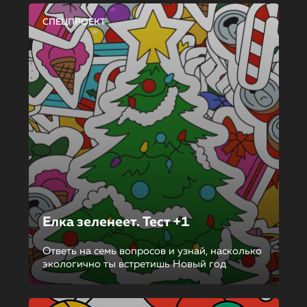
СПЕЦПРОЕКТ
Елка зеленеет. Тест +1
Ответь на семь вопросов и узнай, насколько
экологично ты встретишь Новый год