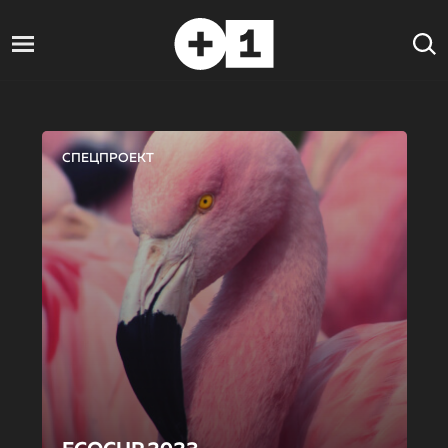
СПЕЦПРОЕКТ