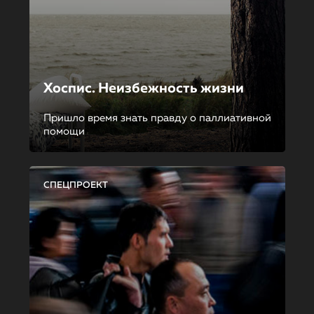
Хоспис. Неизбежность жизни
Пришло время знать правду о паллиативной
помощи
СПЕЦПРОЕКТ