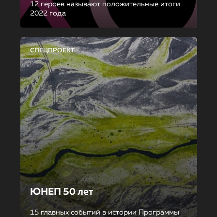
12 героев называют положительные итоги
2022 года
СПЕЦПРОЕКТ
ЮНЕП 50 лет
15 главных событий в истории Программы