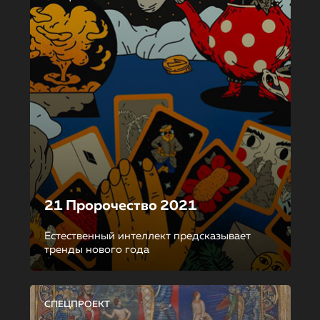
21 Пророчество 2021
Естественный интеллект предсказывает
тренды нового года
СПЕЦПРОЕКТ