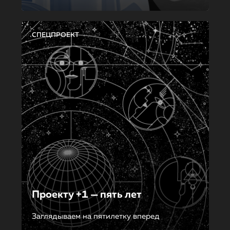
СПЕЦПРОЕКТ
Проекту +1 — пять лет
Заглядываем на пятилетку вперед