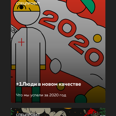
СПЕЦПРОЕКТ
+1Люди в новом качестве
Что мы успели за 2020 год
СПЕЦПРОЕКТ