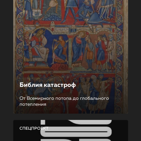
Библия катастроф
От Всемирного потопа до глобального
потепления
СПЕЦПРОЕКТ