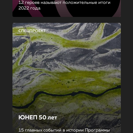
12 героев называют положительные итоги
2022 года
СПЕЦПРОЕКТ
ЮНЕП 50 лет
15 главных событий в истории Программы