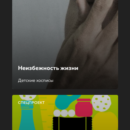
Неизбежность жизни
Детские хосписы
СПЕЦПРОЕКТ