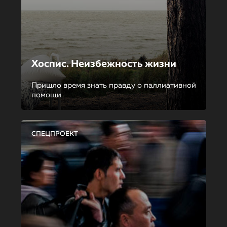
Хоспис. Неизбежность жизни
Пришло время знать правду о паллиативной
помощи
СПЕЦПРОЕКТ