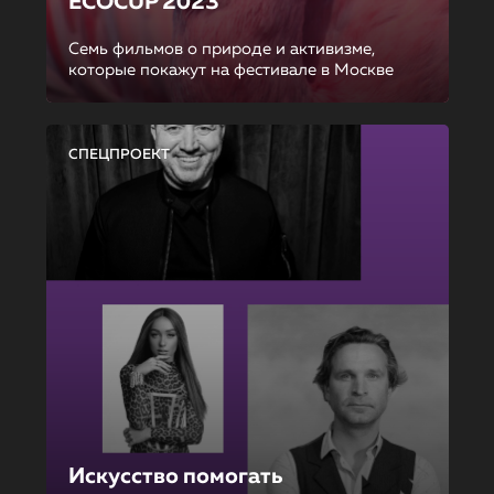
ECOCUP 2023
Семь фильмов о природе и активизме,
которые покажут на фестивале в Москве
СПЕЦПРОЕКТ
Искусство помогать