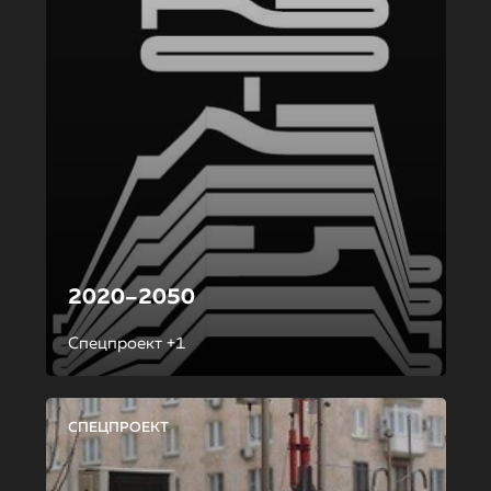
2020–2050
Спецпроект +1
СПЕЦПРОЕКТ