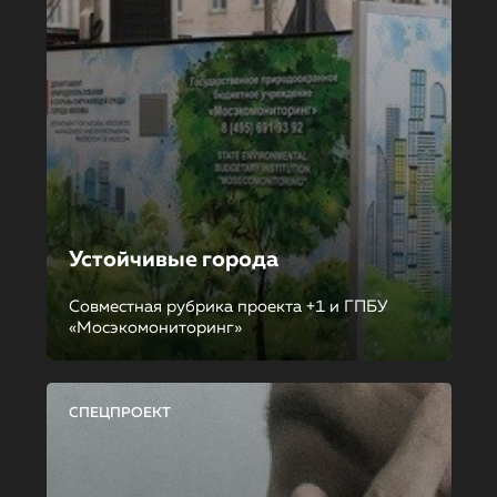
Устойчивые города
Совместная рубрика проекта +1 и ГПБУ
«Мосэкомониторинг»
СПЕЦПРОЕКТ