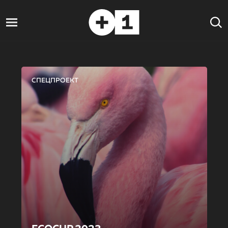
СПЕЦПРОЕКТ