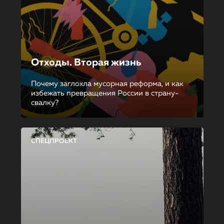
Отходы. Вторая жизнь
Почему заглохла мусорная реформа, и как
избежать превращения России в страну-
свалку?
СПЕЦПРОЕКТ