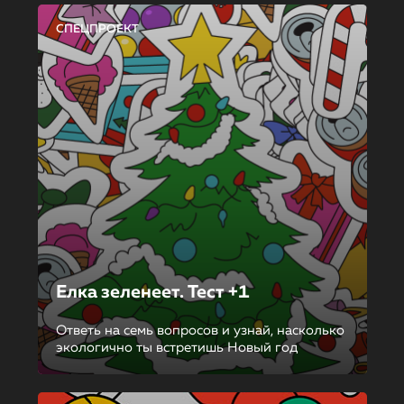
СПЕЦПРОЕКТ
Елка зеленеет. Тест +1
Ответь на семь вопросов и узнай, насколько
экологично ты встретишь Новый год