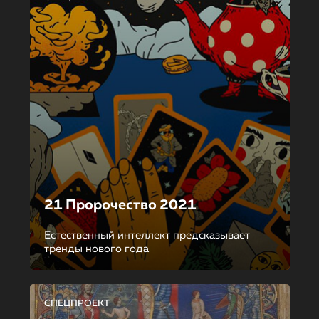
21 Пророчество 2021
Естественный интеллект предсказывает
тренды нового года
СПЕЦПРОЕКТ