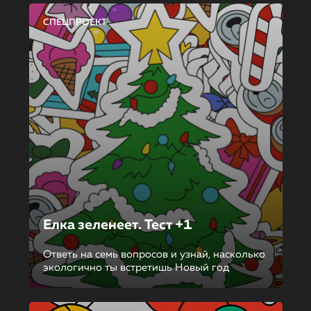
СПЕЦПРОЕКТ
Елка зеленеет. Тест +1
Ответь на семь вопросов и узнай, насколько
экологично ты встретишь Новый год