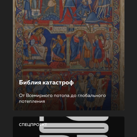
Библия катастроф
От Всемирного потопа до глобального
потепления
СПЕЦПРОЕКТ