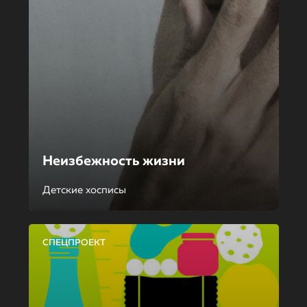
Неизбежность жизни
Детские хосписы
СПЕЦПРОЕКТ