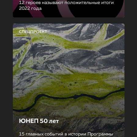
12 героев называют положительные итоги
2022 года
СПЕЦПРОЕКТ
ЮНЕП 50 лет
15 главных событий в истории Программы