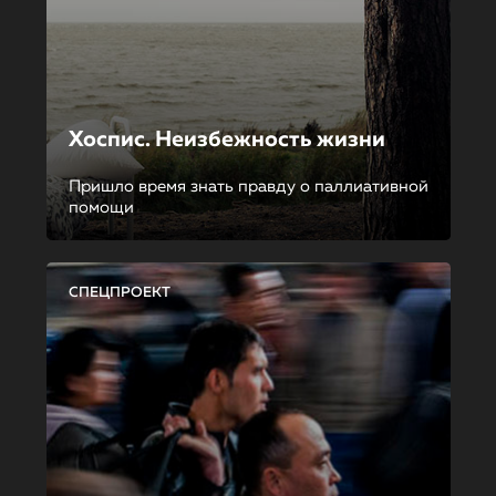
Хоспис. Неизбежность жизни
Пришло время знать правду о паллиативной
помощи
СПЕЦПРОЕКТ