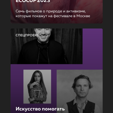
ECOCUP 2023
Семь фильмов о природе и активизме,
которые покажут на фестивале в Москве
СПЕЦПРОЕКТ
Искусство помогать