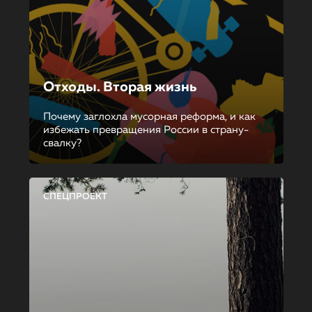
Отходы. Вторая жизнь
Почему заглохла мусорная реформа, и как
избежать превращения России в страну-
свалку?
СПЕЦПРОЕКТ