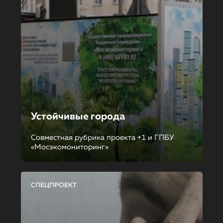
Устойчивые города
Совместная рубрика проекта +1 и ГПБУ
«Мосэкомониторинг»
СПЕЦПРОЕКТ