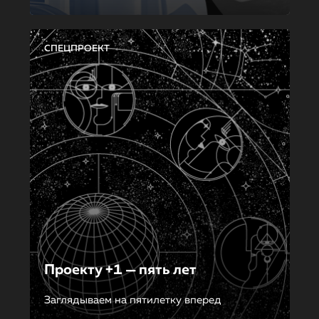
СПЕЦПРОЕКТ
Проекту +1 — пять лет
Заглядываем на пятилетку вперед