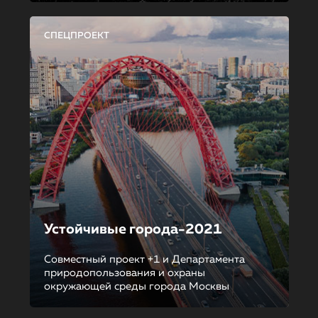
СПЕЦПРОЕКТ
Устойчивые города-2021
Совместный проект +1 и Департамента
природопользования и охраны
окружающей среды города Москвы