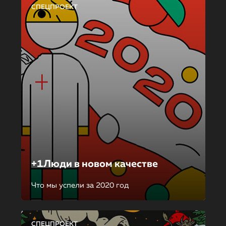
СПЕЦПРОЕКТ
+1Люди в новом качестве
Что мы успели за 2020 год
СПЕЦПРОЕКТ