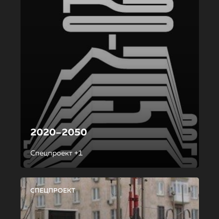
2020–2050
Спецпроект +1
СПЕЦПРОЕКТ