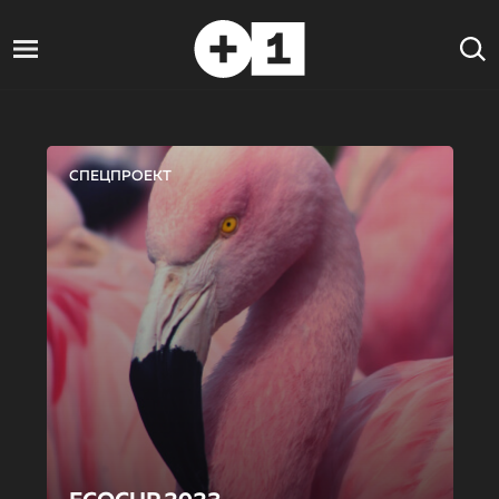
СПЕЦПРОЕКТ