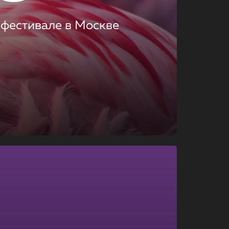
 фестивале в Москве