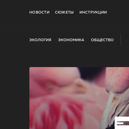
НОВОСТИ
СЮЖЕТЫ
ИНСТРУКЦИИ
ЭКОЛОГИЯ
ЭКОНОМИКА
ОБЩЕСТВО
E