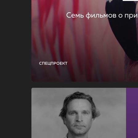
Семь фильмов о при
СПЕЦПРОЕКТ