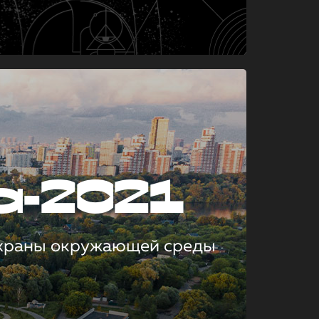
а-2021
охраны окружающей среды