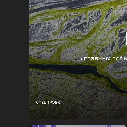
15 главных соб
СПЕЦПРОЕКТ