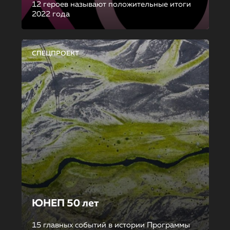
12 героев называют положительные итоги
2022 года
СПЕЦПРОЕКТ
ЮНЕП 50 лет
15 главных событий в истории Программы