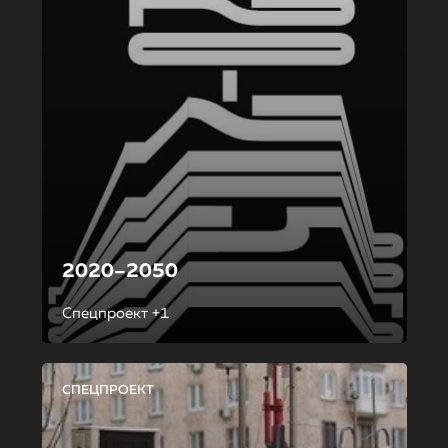
2020–2050
Спецпроект +1
СПЕЦПРОЕКТ