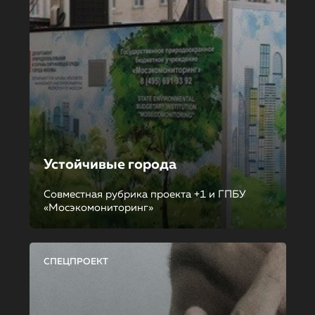
Устойчивые города
Совместная рубрика проекта +1 и ГПБУ
«Мосэкомониторинг»
СПЕЦПРОЕКТ