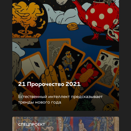
21 Пророчество 2021
Естественный интеллект предсказывает
тренды нового года
СПЕЦПРОЕКТ