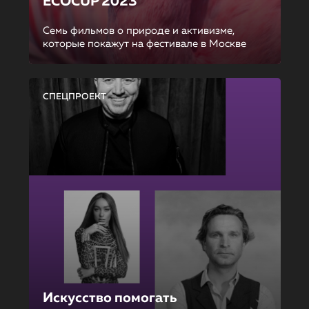
ECOCUP 2023
Семь фильмов о природе и активизме,
которые покажут на фестивале в Москве
СПЕЦПРОЕКТ
Искусство помогать