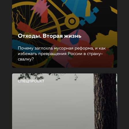
Отходы. Вторая жизнь
Почему заглохла мусорная реформа, и как
избежать превращения России в страну-
свалку?
СПЕЦПРОЕКТ