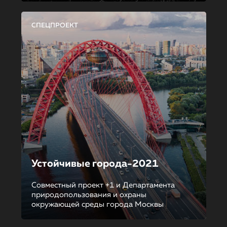
СПЕЦПРОЕКТ
Устойчивые города-2021
Совместный проект +1 и Департамента
природопользования и охраны
окружающей среды города Москвы