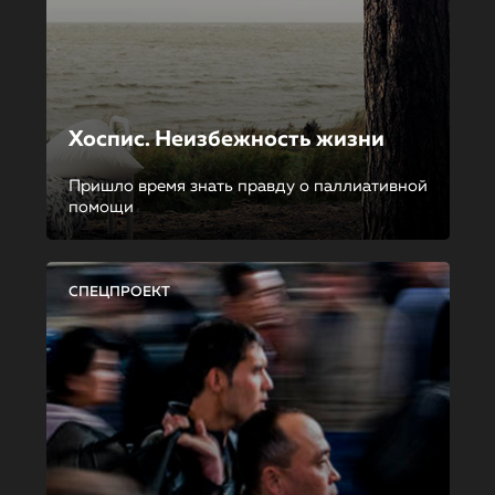
Хоспис. Неизбежность жизни
Пришло время знать правду о паллиативной
помощи
СПЕЦПРОЕКТ