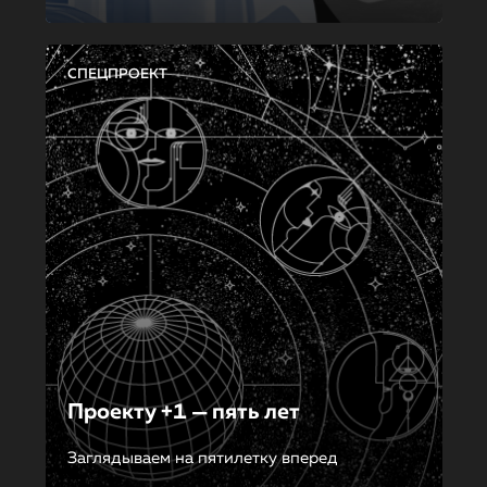
СПЕЦПРОЕКТ
Проекту +1 — пять лет
Заглядываем на пятилетку вперед