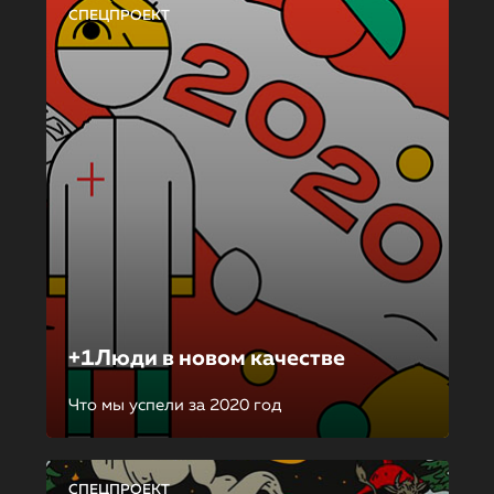
СПЕЦПРОЕКТ
+1Люди в новом качестве
Что мы успели за 2020 год
СПЕЦПРОЕКТ