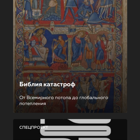
Библия катастроф
От Всемирного потопа до глобального
потепления
СПЕЦПРОЕКТ