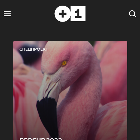
СПЕЦПРОЕКТ