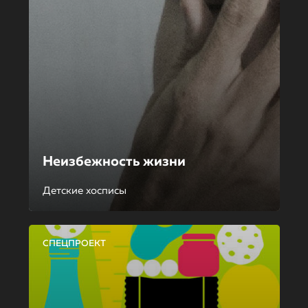
Неизбежность жизни
Детские хосписы
СПЕЦПРОЕКТ