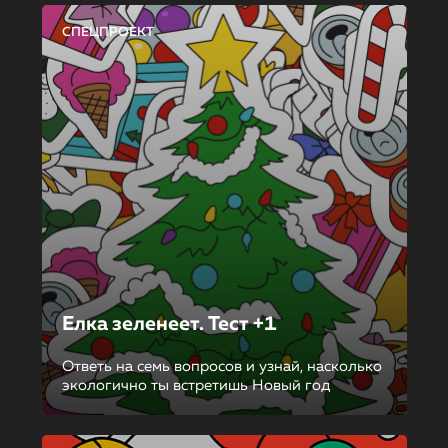
СПЕЦПРОЕКТ
Елка зеленеет. Тест +1
Ответь на семь вопросов и узнай, насколько
экологично ты встретишь Новый год