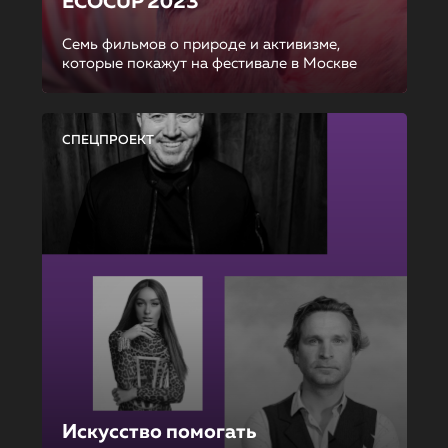
ECOCUP 2023
Семь фильмов о природе и активизме,
которые покажут на фестивале в Москве
СПЕЦПРОЕКТ
Искусство помогать