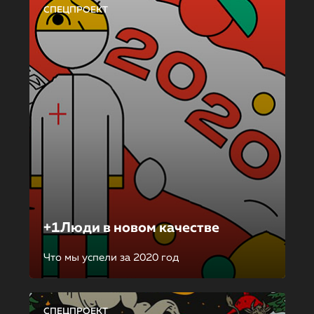
СПЕЦПРОЕКТ
+1Люди в новом качестве
Что мы успели за 2020 год
СПЕЦПРОЕКТ