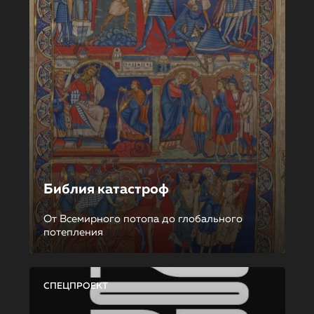
Библия катастроф
От Всемирного потопа до глобального
потепления
СПЕЦПРОЕКТ