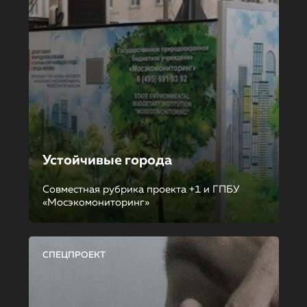
Устойчивые города
Совместная рубрика проекта +1 и ГПБУ
«Мосэкомониторинг»
СПЕЦПРОЕКТ