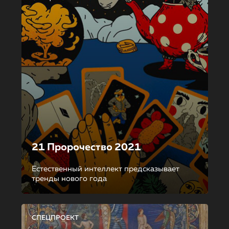
21 Пророчество 2021
Естественный интеллект предсказывает
тренды нового года
СПЕЦПРОЕКТ