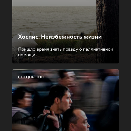
Хоспис. Неизбежность жизни
Пришло время знать правду о паллиативной
помощи
СПЕЦПРОЕКТ