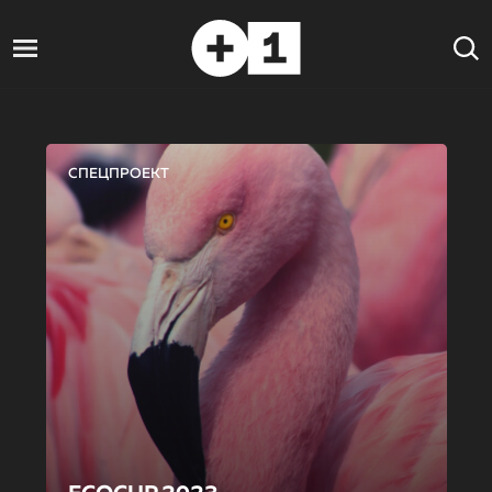
СПЕЦПРОЕКТ