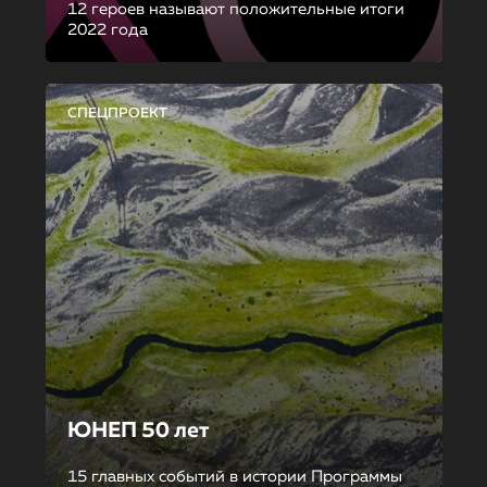
12 героев называют положительные итоги
2022 года
СПЕЦПРОЕКТ
ЮНЕП 50 лет
15 главных событий в истории Программы