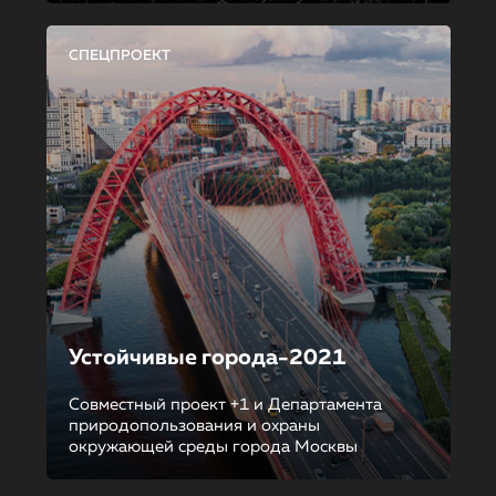
СПЕЦПРОЕКТ
Устойчивые города-2021
Совместный проект +1 и Департамента
природопользования и охраны
окружающей среды города Москвы