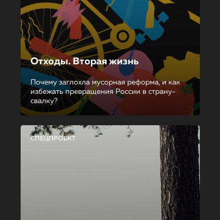
Отходы. Вторая жизнь
Почему заглохла мусорная реформа, и как
избежать превращения России в страну-
свалку?
СПЕЦПРОЕКТ