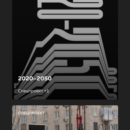
2020–2050
Спецпроект +1
СПЕЦПРОЕКТ