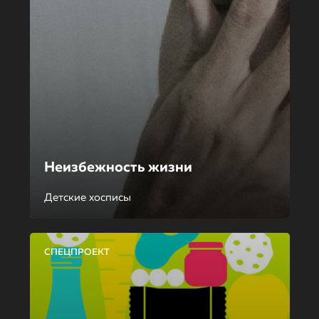
Неизбежность жизни
Детские хосписы
СПЕЦПРОЕКТ