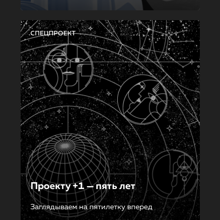
СПЕЦПРОЕКТ
Проекту +1 — пять лет
Заглядываем на пятилетку вперед