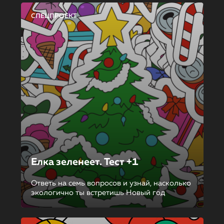
СПЕЦПРОЕКТ
Елка зеленеет. Тест +1
Ответь на семь вопросов и узнай, насколько
экологично ты встретишь Новый год