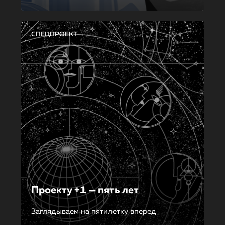
СПЕЦПРОЕКТ
Проекту +1 — пять лет
Заглядываем на пятилетку вперед