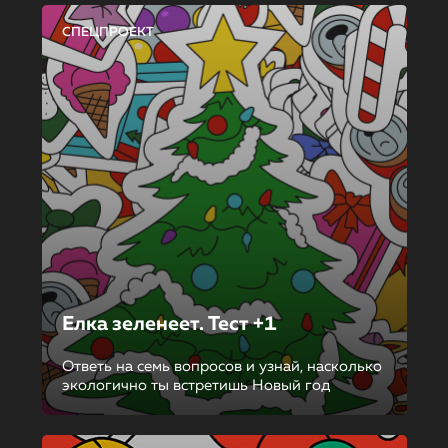
СПЕЦПРОЕКТ
Елка зеленеет. Тест +1
Ответь на семь вопросов и узнай, насколько
экологично ты встретишь Новый год