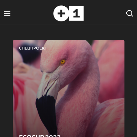
СПЕЦПРОЕКТ