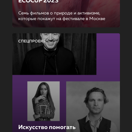
ECOCUP 2023
Семь фильмов о природе и активизме,
которые покажут на фестивале в Москве
СПЕЦПРОЕКТ
Искусство помогать