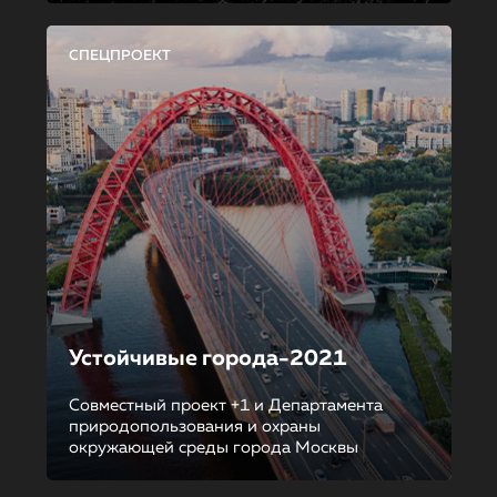
СПЕЦПРОЕКТ
Устойчивые города-2021
Совместный проект +1 и Департамента
природопользования и охраны
окружающей среды города Москвы