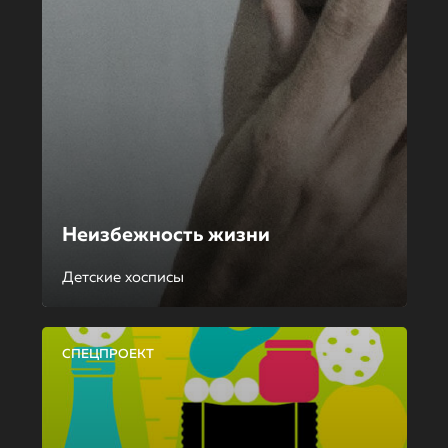
Неизбежность жизни
Детские хосписы
СПЕЦПРОЕКТ