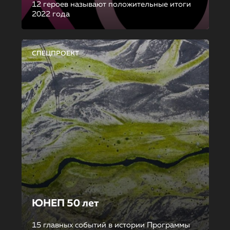
12 героев называют положительные итоги
2022 года
СПЕЦПРОЕКТ
ЮНЕП 50 лет
15 главных событий в истории Программы