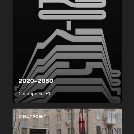
2020–2050
Спецпроект +1
СПЕЦПРОЕКТ