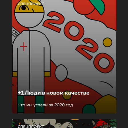
СПЕЦПРОЕКТ
+1Люди в новом качестве
Что мы успели за 2020 год
СПЕЦПРОЕКТ