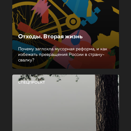
Отходы. Вторая жизнь
Почему заглохла мусорная реформа, и как
избежать превращения России в страну-
свалку?
СПЕЦПРОЕКТ