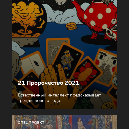
21 Пророчество 2021
Естественный интеллект предсказывает
тренды нового года
СПЕЦПРОЕКТ