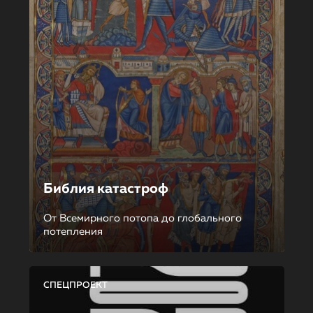
Библия катастроф
От Всемирного потопа до глобального
потепления
СПЕЦПРОЕКТ