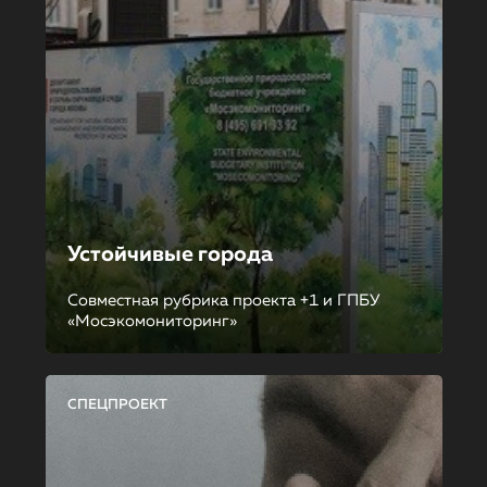
Устойчивые города
Совместная рубрика проекта +1 и ГПБУ
«Мосэкомониторинг»
СПЕЦПРОЕКТ