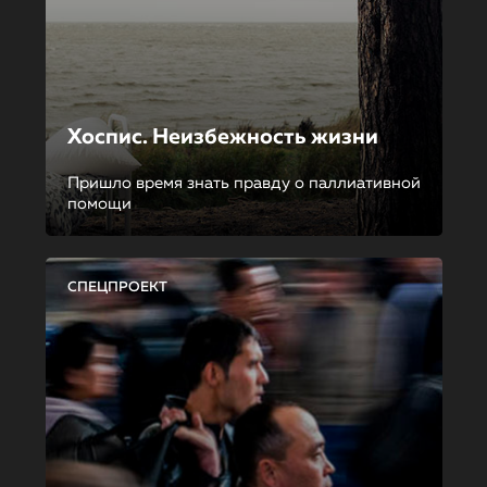
Хоспис. Неизбежность жизни
Пришло время знать правду о паллиативной
помощи
СПЕЦПРОЕКТ