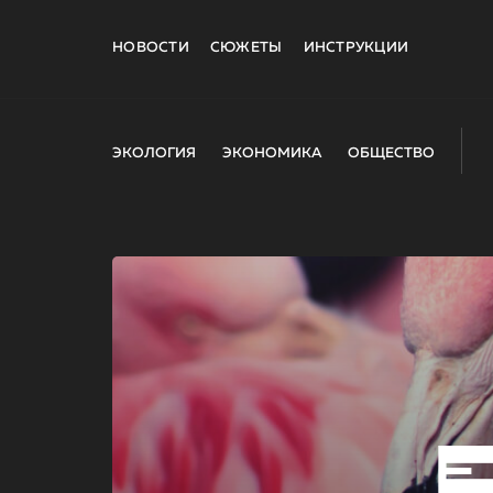
НОВОСТИ
СЮЖЕТЫ
ИНСТРУКЦИИ
ЭКОЛОГИЯ
ЭКОНОМИКА
ОБЩЕСТВО
E