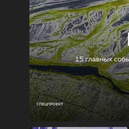
15 главных соб
СПЕЦПРОЕКТ