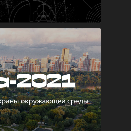
а-2021
охраны окружающей среды