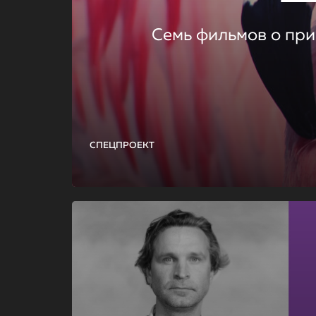
Семь фильмов о при
СПЕЦПРОЕКТ