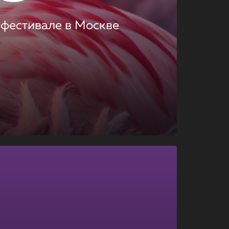
 фестивале в Москве